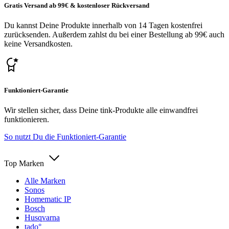
Gratis Versand ab 99€ & kostenloser Rückversand
Du kannst Deine Produkte innerhalb von 14 Tagen kostenfrei
zurücksenden. Außerdem zahlst du bei einer Bestellung ab 99€ auch
keine Versandkosten.
Funktioniert-Garantie
Wir stellen sicher, dass Deine tink-Produkte alle einwandfrei
funktionieren.
So nutzt Du die Funktioniert-Garantie
Top Marken
Alle Marken
Sonos
Homematic IP
Bosch
Husqvarna
tado°