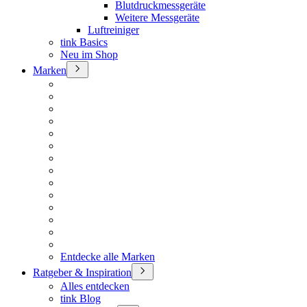
Blutdruckmessgeräte
Weitere Messgeräte
Luftreiniger
tink Basics
Neu im Shop
Marken
Entdecke alle Marken
Ratgeber & Inspiration
Alles entdecken
tink Blog