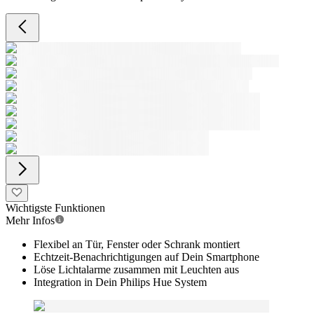
Wichtigste Funktionen
Mehr Infos
Flexibel an Tür, Fenster oder Schrank montiert
Echtzeit-Benachrichtigungen auf Dein Smartphone
Löse Lichtalarme zusammen mit Leuchten aus
Integration in Dein Philips Hue System