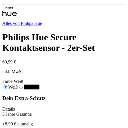
Alles von
Philips Hue
Philips Hue Secure
Kontaktsensor - 2er-Set
69,99 €
inkl. MwSt.
Farbe
Weiß
Weiß
Schwarz
Dein Extra-Schutz
Details
5 Jahre Garantie
+
8,99 €
einmalig