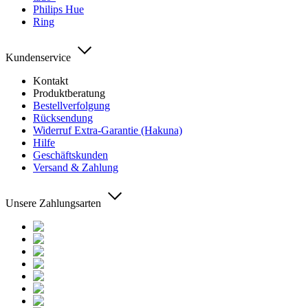
Philips Hue
Ring
Kundenservice
Kontakt
Produktberatung
Bestellverfolgung
Rücksendung
Widerruf Extra-Garantie (Hakuna)
Hilfe
Geschäftskunden
Versand & Zahlung
Unsere Zahlungsarten