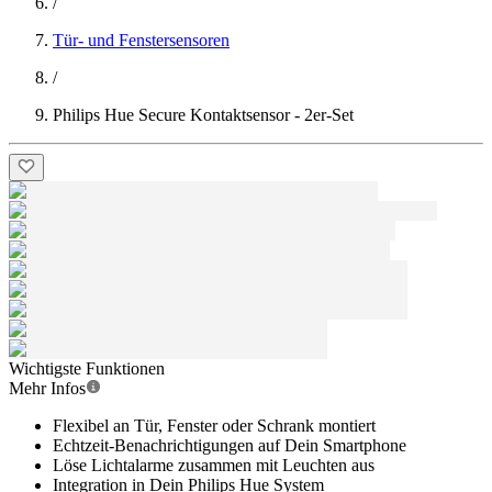
/
Tür- und Fenstersensoren
/
Philips Hue Secure Kontaktsensor - 2er-Set
Wichtigste Funktionen
Mehr Infos
Flexibel an Tür, Fenster oder Schrank montiert
Echtzeit-Benachrichtigungen auf Dein Smartphone
Löse Lichtalarme zusammen mit Leuchten aus
Integration in Dein Philips Hue System