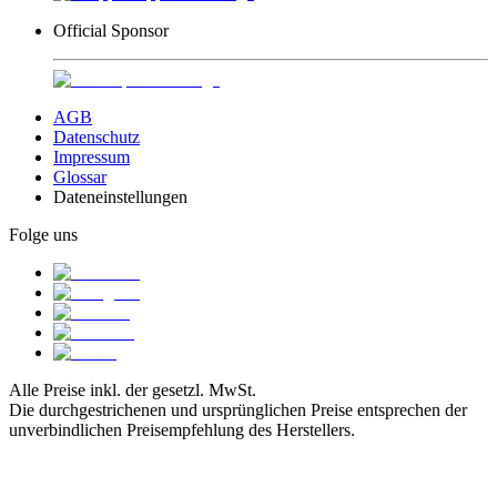
Official Sponsor
AGB
Datenschutz
Impressum
Glossar
Dateneinstellungen
Folge uns
Alle Preise inkl. der gesetzl. MwSt.
Die durchgestrichenen und ursprünglichen Preise entsprechen der
unverbindlichen Preisempfehlung des Herstellers.