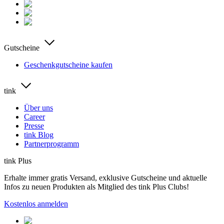
Gutscheine
Geschenkgutscheine kaufen
tink
Über uns
Career
Presse
tink Blog
Partnerprogramm
tink Plus
Erhalte immer gratis Versand, exklusive Gutscheine und aktuelle
Infos zu neuen Produkten als Mitglied des tink Plus Clubs!
Kostenlos anmelden