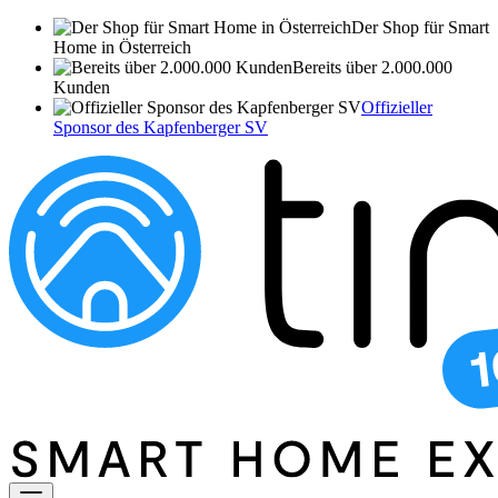
Der Shop für Smart
Home in Österreich
Bereits über 2.000.000
Kunden
Offizieller
Sponsor des Kapfenberger SV