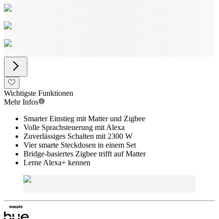
Wichtigste Funktionen
Mehr Infos
Smarter Einstieg mit Matter und Zigbee
Volle Sprachsteuerung mit Alexa
Zuverlässiges Schalten mit 2300 W
Vier smarte Steckdosen in einem Set
Bridge-basiertes Zigbee trifft auf Matter
Lerne Alexa+ kennen