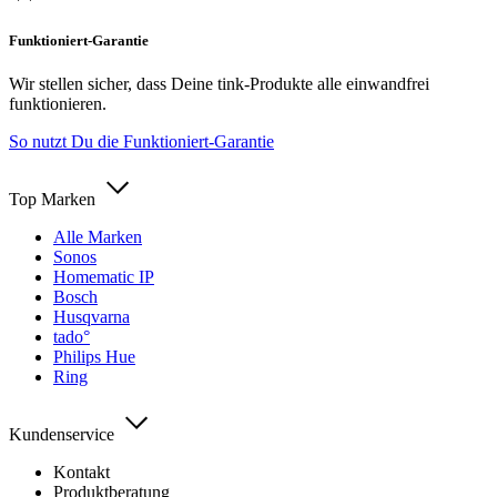
Funktioniert-Garantie
Wir stellen sicher, dass Deine tink-Produkte alle einwandfrei
funktionieren.
So nutzt Du die Funktioniert-Garantie
Top Marken
Alle Marken
Sonos
Homematic IP
Bosch
Husqvarna
tado°
Philips Hue
Ring
Kundenservice
Kontakt
Produktberatung