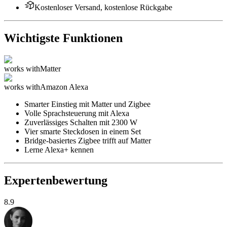
Kostenloser Versand, kostenlose Rückgabe
Wichtigste Funktionen
works with
Matter
works with
Amazon Alexa
Smarter Einstieg mit Matter und Zigbee
Volle Sprachsteuerung mit Alexa
Zuverlässiges Schalten mit 2300 W
Vier smarte Steckdosen in einem Set
Bridge-basiertes Zigbee trifft auf Matter
Lerne Alexa+ kennen
Expertenbewertung
8.9