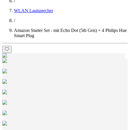
/
WLAN Lautsprecher
/
Amazon Starter Set - mit Echo Dot (5th Gen) + 4 Philips Hue
Smart Plug