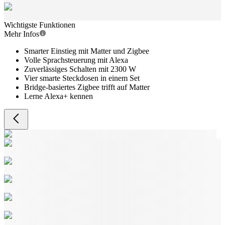
Wichtigste Funktionen
Mehr Infos
Smarter Einstieg mit Matter und Zigbee
Volle Sprachsteuerung mit Alexa
Zuverlässiges Schalten mit 2300 W
Vier smarte Steckdosen in einem Set
Bridge-basiertes Zigbee trifft auf Matter
Lerne Alexa+ kennen