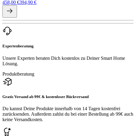
458,00 €
394,90 €
Expertenberatung
Unsere Experten beraten Dich kostenlos zu Deiner Smart Home
Lösung.
Produktberatung
Gratis Versand ab 99€ & kostenloser Rückversand
Du kannst Deine Produkte innerhalb von 14 Tagen kostenfrei
zurücksenden. Außerdem zahlst du bei einer Bestellung ab 99€ auch
keine Versandkosten.