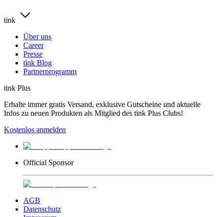
tink
Über uns
Career
Presse
tink Blog
Partnerprogramm
tink Plus
Erhalte immer gratis Versand, exklusive Gutscheine und aktuelle
Infos zu neuen Produkten als Mitglied des tink Plus Clubs!
Kostenlos anmelden
Official Sponsor
AGB
Datenschutz