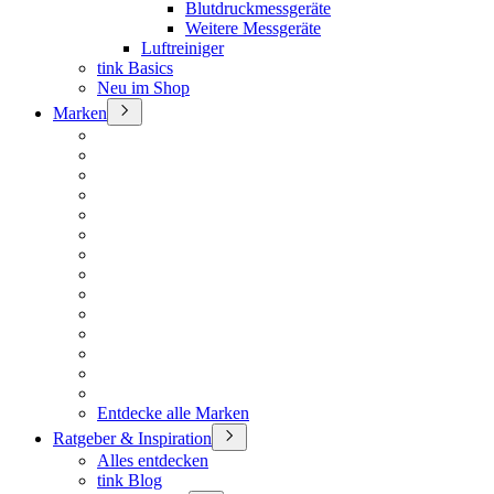
Blutdruckmessgeräte
Weitere Messgeräte
Luftreiniger
tink Basics
Neu im Shop
Marken
Entdecke alle Marken
Ratgeber & Inspiration
Alles entdecken
tink Blog