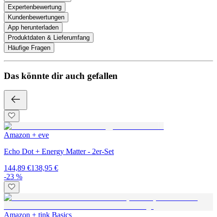
Expertenbewertung
Kundenbewertungen
App herunterladen
Produktdaten & Lieferumfang
Häufige Fragen
Das könnte dir auch gefallen
Amazon + eve
Echo Dot + Energy Matter - 2er-Set
144,89 €
138,95 €
-23 %
Amazon + tink Basics