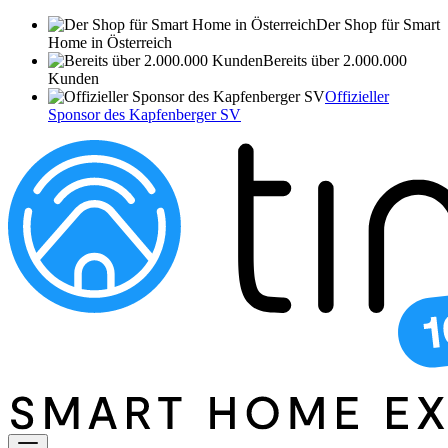
Der Shop für Smart
Home in Österreich
Bereits über 2.000.000
Kunden
Offizieller
Sponsor des Kapfenberger SV