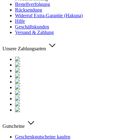
Bestellverfolgung
Rücksendung
Widerruf Extra-Garantie (Hakuna)
Hilfe
Geschäftskunden
Versand & Zahlung
Unsere Zahlungsarten
Gutscheine
Geschenkgutscheine kaufen