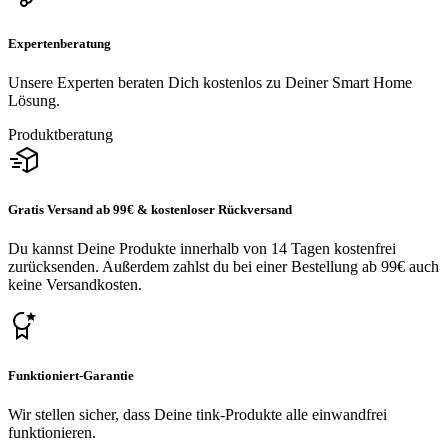
Expertenberatung
Unsere Experten beraten Dich kostenlos zu Deiner Smart Home
Lösung.
Produktberatung
Gratis Versand ab 99€ & kostenloser Rückversand
Du kannst Deine Produkte innerhalb von 14 Tagen kostenfrei
zurücksenden. Außerdem zahlst du bei einer Bestellung ab 99€ auch
keine Versandkosten.
Funktioniert-Garantie
Wir stellen sicher, dass Deine tink-Produkte alle einwandfrei
funktionieren.