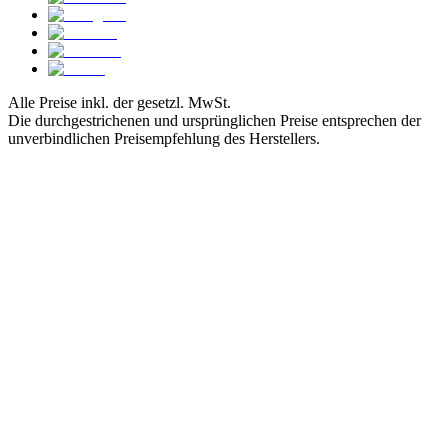
Alle Preise inkl. der gesetzl. MwSt.
Die durchgestrichenen und ursprünglichen Preise entsprechen der
unverbindlichen Preisempfehlung des Herstellers.