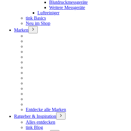
Blutdruckmessgeräte
Weitere Messgeräte
Luftreiniger
tink Basics
Neu im Shop
Marken
Entdecke alle Marken
Ratgeber & Inspiration
Alles entdecken
tink Blog