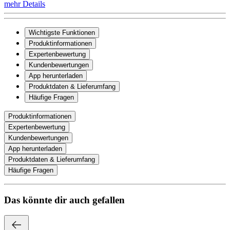
mehr Details
Wichtigste Funktionen
Produktinformationen
Expertenbewertung
Kundenbewertungen
App herunterladen
Produktdaten & Lieferumfang
Häufige Fragen
Produktinformationen
Expertenbewertung
Kundenbewertungen
App herunterladen
Produktdaten & Lieferumfang
Häufige Fragen
Das könnte dir auch gefallen