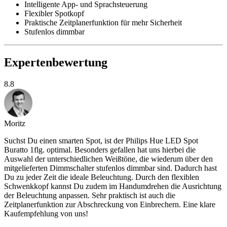
Intelligente App- und Sprachsteuerung
Flexibler Spotkopf
Praktische Zeitplanerfunktion für mehr Sicherheit
Stufenlos dimmbar
Expertenbewertung
8.8
Moritz
Suchst Du einen smarten Spot, ist der Philips Hue LED Spot
Buratto 1flg. optimal. Besonders gefallen hat uns hierbei die
Auswahl der unterschiedlichen Weißtöne, die wiederum über den
mitgelieferten Dimmschalter stufenlos dimmbar sind. Dadurch hast
Du zu jeder Zeit die ideale Beleuchtung. Durch den flexiblen
Schwenkkopf kannst Du zudem im Handumdrehen die Ausrichtung
der Beleuchtung anpassen. Sehr praktisch ist auch die
Zeitplanerfunktion zur Abschreckung von Einbrechern. Eine klare
Kaufempfehlung von uns!