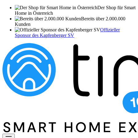
Der Shop für Smart
Home in Österreich
Bereits über 2.000.000
Kunden
Offizieller
Sponsor des Kapfenberger SV