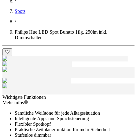
/
Spots
/
Philips Hue LED Spot Buratto 1flg. 250lm inkl.
Dimmschalter
Wichtigste Funktionen
Mehr Infos
Sämtliche Weißtöne für jede Alltagssituation
Intelligente App- und Sprachsteuerung
Flexibler Spotkopf
Praktische Zeitplanerfunktion für mehr Sicherheit
Stufenlos dimmbar