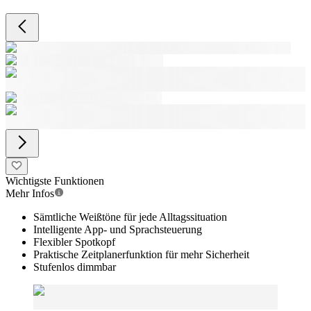
Wichtigste Funktionen
Mehr Infos
Sämtliche Weißtöne für jede Alltagssituation
Intelligente App- und Sprachsteuerung
Flexibler Spotkopf
Praktische Zeitplanerfunktion für mehr Sicherheit
Stufenlos dimmbar