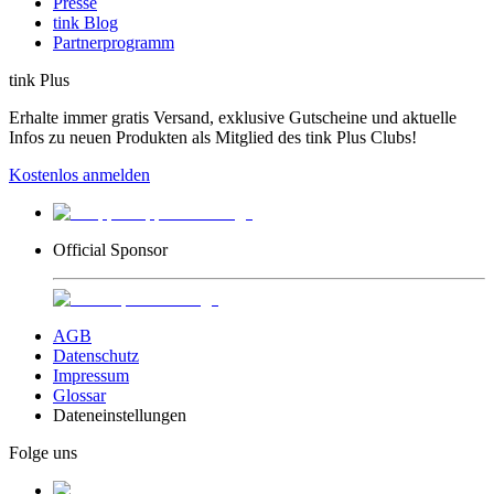
Presse
tink Blog
Partnerprogramm
tink Plus
Erhalte immer gratis Versand, exklusive Gutscheine und aktuelle
Infos zu neuen Produkten als Mitglied des tink Plus Clubs!
Kostenlos anmelden
Official Sponsor
AGB
Datenschutz
Impressum
Glossar
Dateneinstellungen
Folge uns