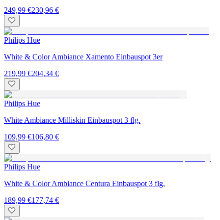
249,99 €
230,96 €
Philips Hue
White & Color Ambiance Xamento Einbauspot 3er
219,99 €
204,34 €
Philips Hue
White Ambiance Milliskin Einbauspot 3 flg.
109,99 €
106,80 €
Philips Hue
White & Color Ambiance Centura Einbauspot 3 flg.
189,99 €
177,74 €