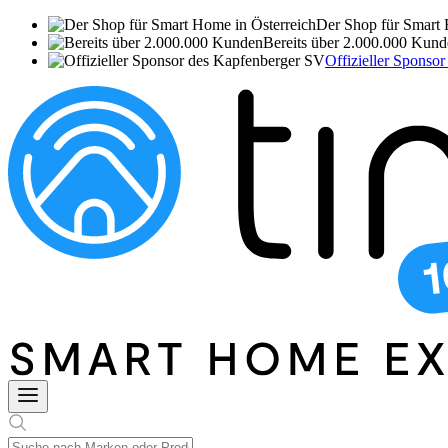
Der Shop für Smart 
Bereits über 2.000.000 Kun
Offizieller Sponso