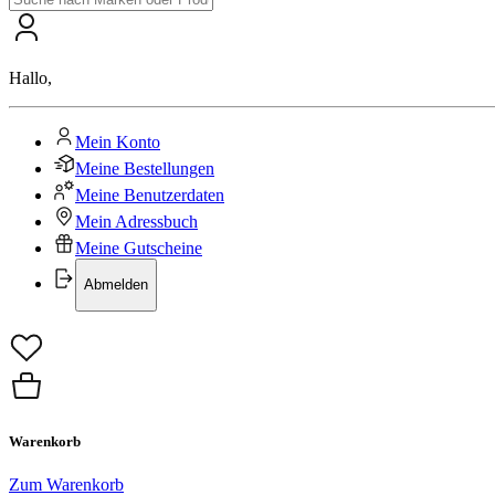
Hallo
,
Mein Konto
Meine Bestellungen
Meine Benutzerdaten
Mein Adressbuch
Meine Gutscheine
Abmelden
Warenkorb
Zum Warenkorb