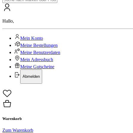
Hallo
,
Mein Konto
Meine Bestellungen
Meine Benutzerdaten
Mein Adressbuch
Meine Gutscheine
Abmelden
Warenkorb
Zum Warenkorb