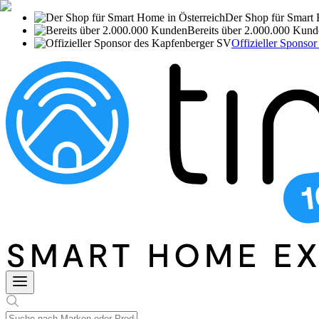
Der Shop für Smart 
Bereits über 2.000.000 Kun
Offizieller Sponso