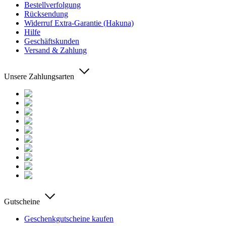
Bestellverfolgung
Rücksendung
Widerruf Extra-Garantie (Hakuna)
Hilfe
Geschäftskunden
Versand & Zahlung
Unsere Zahlungsarten
Gutscheine
Geschenkgutscheine kaufen