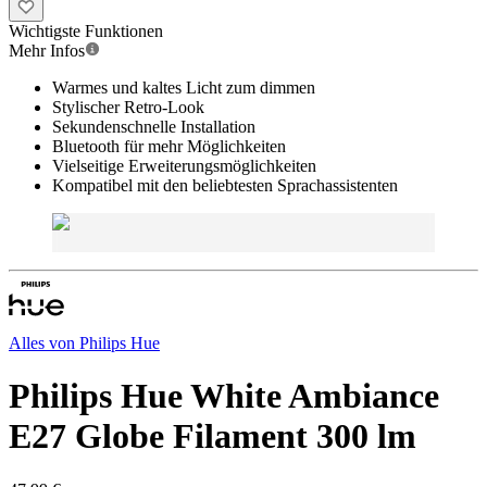
Wichtigste Funktionen
Mehr Infos
Warmes und kaltes Licht zum dimmen
Stylischer Retro-Look
Sekundenschnelle Installation
Bluetooth für mehr Möglichkeiten
Vielseitige Erweiterungsmöglichkeiten
Kompatibel mit den beliebtesten Sprachassistenten
Alles von
Philips Hue
Philips Hue White Ambiance
E27 Globe Filament 300 lm