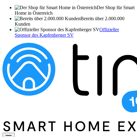
Der Shop für Smart
Home in Österreich
Bereits über 2.000.000
Kunden
Offizieller
Sponsor des Kapfenberger SV