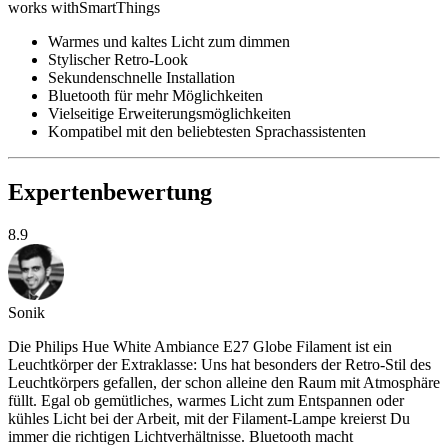
works with
SmartThings
Warmes und kaltes Licht zum dimmen
Stylischer Retro-Look
Sekundenschnelle Installation
Bluetooth für mehr Möglichkeiten
Vielseitige Erweiterungsmöglichkeiten
Kompatibel mit den beliebtesten Sprachassistenten
Expertenbewertung
8.9
Sonik
Die Philips Hue White Ambiance E27 Globe Filament ist ein
Leuchtkörper der Extraklasse: Uns hat besonders der Retro-Stil des
Leuchtkörpers gefallen, der schon alleine den Raum mit Atmosphäre
füllt. Egal ob gemütliches, warmes Licht zum Entspannen oder
kühles Licht bei der Arbeit, mit der Filament-Lampe kreierst Du
immer die richtigen Lichtverhältnisse. Bluetooth macht