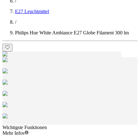
/
E27 Leuchtmittel
/
Philips Hue White Ambiance E27 Globe Filament 300 lm
Wichtigste Funktionen
Mehr Infos