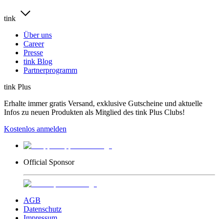
tink
Über uns
Career
Presse
tink Blog
Partnerprogramm
tink Plus
Erhalte immer gratis Versand, exklusive Gutscheine und aktuelle
Infos zu neuen Produkten als Mitglied des tink Plus Clubs!
Kostenlos anmelden
Official Sponsor
AGB
Datenschutz
Impressum