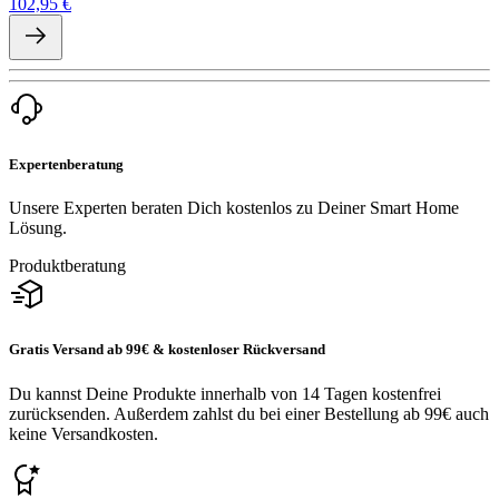
102,95 €
Expertenberatung
Unsere Experten beraten Dich kostenlos zu Deiner Smart Home
Lösung.
Produktberatung
Gratis Versand ab 99€ & kostenloser Rückversand
Du kannst Deine Produkte innerhalb von 14 Tagen kostenfrei
zurücksenden. Außerdem zahlst du bei einer Bestellung ab 99€ auch
keine Versandkosten.