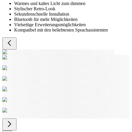
Warmes und kaltes Licht zum dimmen
Stylischer Retro-Look
Sekundenschnelle Installation
Bluetooth für mehr Möglichkeiten
Vielseitige Erweiterungsmöglichkeiten
Kompatibel mit den beliebtesten Sprachassistenten