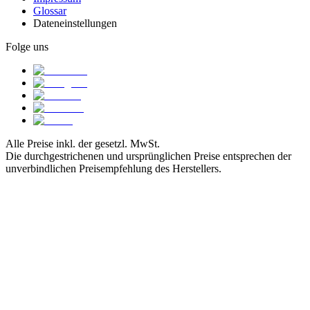
Glossar
Dateneinstellungen
Folge uns
Alle Preise inkl. der gesetzl. MwSt.
Die durchgestrichenen und ursprünglichen Preise entsprechen der
unverbindlichen Preisempfehlung des Herstellers.