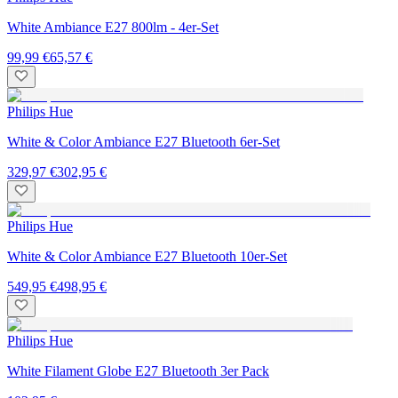
White Ambiance E27 800lm - 4er-Set
99,99 €
65,57 €
Philips Hue
White & Color Ambiance E27 Bluetooth 6er-Set
329,97 €
302,95 €
Philips Hue
White & Color Ambiance E27 Bluetooth 10er-Set
549,95 €
498,95 €
Philips Hue
White Filament Globe E27 Bluetooth 3er Pack