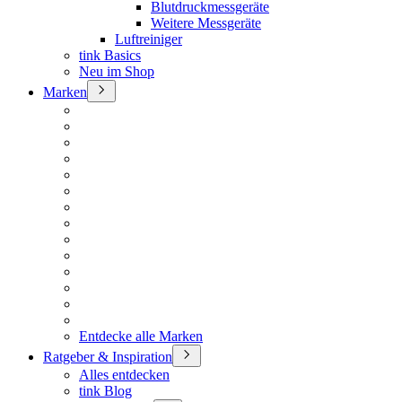
Blutdruckmessgeräte
Weitere Messgeräte
Luftreiniger
tink Basics
Neu im Shop
Marken
Entdecke alle Marken
Ratgeber & Inspiration
Alles entdecken
tink Blog