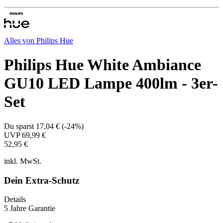
Alles von
Philips Hue
Philips Hue White Ambiance
GU10 LED Lampe 400lm - 3er-
Set
Du sparst
17,04 €
(
-24%
)
UVP
69,99 €
52,95 €
inkl. MwSt.
Dein Extra-Schutz
Details
5 Jahre Garantie