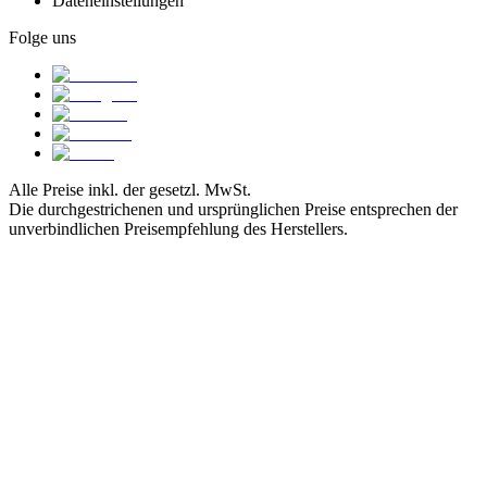
Dateneinstellungen
Folge uns
Alle Preise inkl. der gesetzl. MwSt.
Die durchgestrichenen und ursprünglichen Preise entsprechen der
unverbindlichen Preisempfehlung des Herstellers.