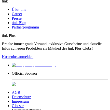
tink
Über uns
Career
Presse
tink Blog
Partnerprogramm
tink Plus
Erhalte immer gratis Versand, exklusive Gutscheine und aktuelle
Infos zu neuen Produkten als Mitglied des tink Plus Clubs!
Kostenlos anmelden
Official Sponsor
AGB
Datenschutz
Impressum
Glossar