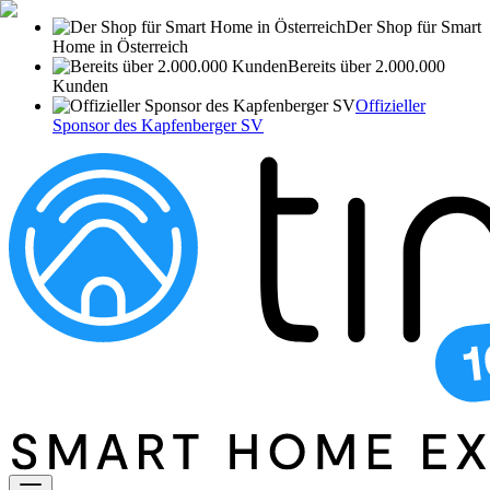
Der Shop für Smart
Home in Österreich
Bereits über 2.000.000
Kunden
Offizieller
Sponsor des Kapfenberger SV