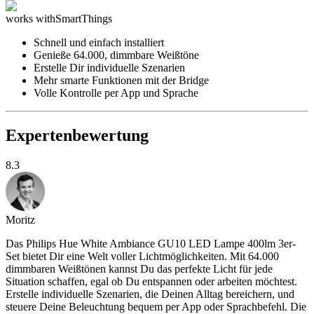
works with
SmartThings
Schnell und einfach installiert
Genieße 64.000, dimmbare Weißtöne
Erstelle Dir individuelle Szenarien
Mehr smarte Funktionen mit der Bridge
Volle Kontrolle per App und Sprache
Expertenbewertung
8.3
Moritz
Das Philips Hue White Ambiance GU10 LED Lampe 400lm 3er-
Set bietet Dir eine Welt voller Lichtmöglichkeiten. Mit 64.000
dimmbaren Weißtönen kannst Du das perfekte Licht für jede
Situation schaffen, egal ob Du entspannen oder arbeiten möchtest.
Erstelle individuelle Szenarien, die Deinen Alltag bereichern, und
steuere Deine Beleuchtung bequem per App oder Sprachbefehl. Die