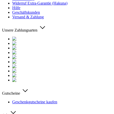
Widerruf Extra-Garantie (Hakuna)
Hilfe
Geschäftskunden
Versand & Zahlung
Unsere Zahlungsarten
Gutscheine
Geschenkgutscheine kaufen