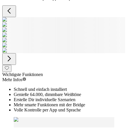
Wichtigste Funktionen
Mehr Infos
Schnell und einfach installiert
Genieße 64.000, dimmbare Weißtöne
Erstelle Dir individuelle Szenarien
Mehr smarte Funktionen mit der Bridge
Volle Kontrolle per App und Sprache