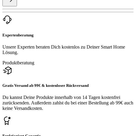
Expertenberatung
Unsere Experten beraten Dich kostenlos zu Deiner Smart Home
Lösung.
Produktberatung
Gratis Versand ab 99€ & kostenloser Rückversand
Du kannst Deine Produkte innerhalb von 14 Tagen kostenfrei
zurücksenden. Außerdem zahlst du bei einer Bestellung ab 99€ auch
keine Versandkosten.
Funktioniert-Garantie