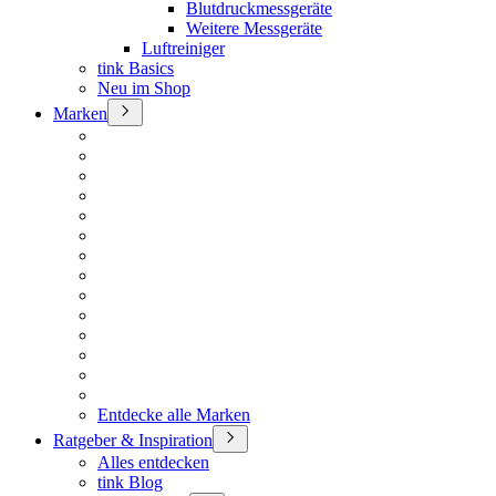
Blutdruckmessgeräte
Weitere Messgeräte
Luftreiniger
tink Basics
Neu im Shop
Marken
Entdecke alle Marken
Ratgeber & Inspiration
Alles entdecken
tink Blog