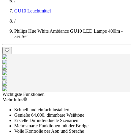
/
GU10 Leuchtmittel
/
Philips Hue White Ambiance GU10 LED Lampe 400lm -
3er-Set
Wichtigste Funktionen
Mehr Infos
Schnell und einfach installiert
Genieße 64.000, dimmbare Weißtöne
Erstelle Dir individuelle Szenarien
Mehr smarte Funktionen mit der Bridge
Volle Kontrolle per App und Sprache