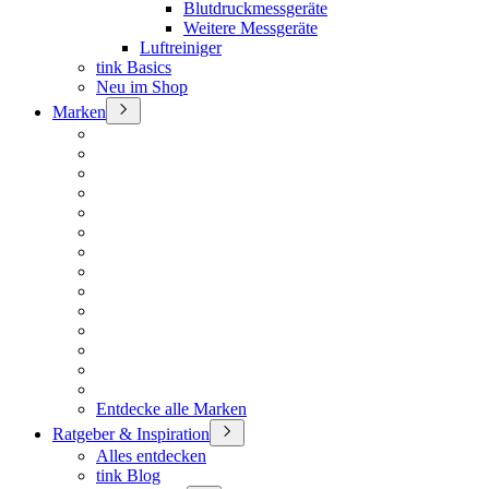
Blutdruckmessgeräte
Weitere Messgeräte
Luftreiniger
tink Basics
Neu im Shop
Marken
Entdecke alle Marken
Ratgeber & Inspiration
Alles entdecken
tink Blog