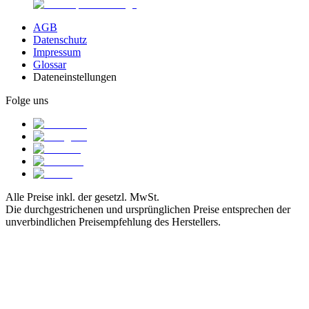
AGB
Datenschutz
Impressum
Glossar
Dateneinstellungen
Folge uns
Alle Preise inkl. der gesetzl. MwSt.
Die durchgestrichenen und ursprünglichen Preise entsprechen der
unverbindlichen Preisempfehlung des Herstellers.