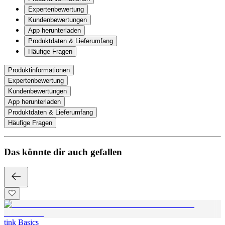
Expertenbewertung
Kundenbewertungen
App herunterladen
Produktdaten & Lieferumfang
Häufige Fragen
Produktinformationen
Expertenbewertung
Kundenbewertungen
App herunterladen
Produktdaten & Lieferumfang
Häufige Fragen
Das könnte dir auch gefallen
tink Basics