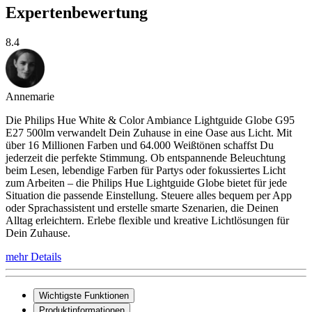
Expertenbewertung
8.4
Annemarie
Die Philips Hue White & Color Ambiance Lightguide Globe G95
E27 500lm verwandelt Dein Zuhause in eine Oase aus Licht. Mit
über 16 Millionen Farben und 64.000 Weißtönen schaffst Du
jederzeit die perfekte Stimmung. Ob entspannende Beleuchtung
beim Lesen, lebendige Farben für Partys oder fokussiertes Licht
zum Arbeiten – die Philips Hue Lightguide Globe bietet für jede
Situation die passende Einstellung. Steuere alles bequem per App
oder Sprachassistent und erstelle smarte Szenarien, die Deinen
Alltag erleichtern. Erlebe flexible und kreative Lichtlösungen für
Dein Zuhause.
mehr Details
Wichtigste Funktionen
Produktinformationen