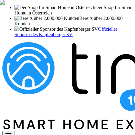
Der Shop für Smart
Home in Österreich
Bereits über 2.000.000
Kunden
Offizieller
Sponsor des Kapfenberger SV