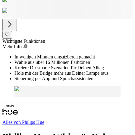
Wichtigste Funktionen
Mehr Infos
In wenigen Minuten einsatzbereit gemacht
Wähle aus über 16 Millionen Farbtönen
Kreiere Dir smarte Szenarien für Deinen Alltag
Hole mit der Bridge mehr aus Deiner Lampe raus
Steuerung per App und Sprachassistenten
Alles von
Philips Hue