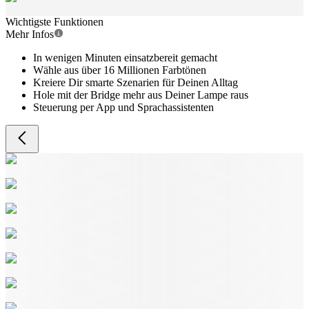
Wichtigste Funktionen
Mehr Infos
In wenigen Minuten einsatzbereit gemacht
Wähle aus über 16 Millionen Farbtönen
Kreiere Dir smarte Szenarien für Deinen Alltag
Hole mit der Bridge mehr aus Deiner Lampe raus
Steuerung per App und Sprachassistenten