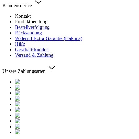
Kundenservice
Kontakt
Produktberatung
Bestellverfolgung
Rücksendung
Widerruf Extra-Garantie (Hakuna)
Hilfe
Geschäftskunden
Versand & Zahlung
Unsere Zahlungsarten