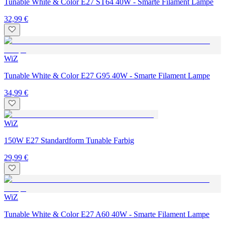
Tunable White & Color E27 ST64 40W - Smarte Filament Lampe
32,99 €
WiZ
Tunable White & Color E27 G95 40W - Smarte Filament Lampe
34,99 €
WiZ
150W E27 Standardform Tunable Farbig
29,99 €
WiZ
Tunable White & Color E27 A60 40W - Smarte Filament Lampe