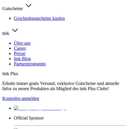
Gutscheine
Geschenkgutscheine kaufen
tink
Über uns
Career
Presse
tink Blog
Partnerprogramm
tink Plus
Erhalte immer gratis Versand, exklusive Gutscheine und aktuelle
Infos zu neuen Produkten als Mitglied des tink Plus Clubs!
Kostenlos anmelden
Official Sponsor