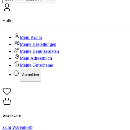
Hallo
,
Mein Konto
Meine Bestellungen
Meine Benutzerdaten
Mein Adressbuch
Meine Gutscheine
Abmelden
Warenkorb
Zum Warenkorb