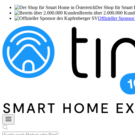
Der Shop für Smart 
Bereits über 2.000.000 Kun
Offizieller Sponso