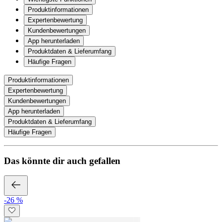
Produktinformationen
Expertenbewertung
Kundenbewertungen
App herunterladen
Produktdaten & Lieferumfang
Häufige Fragen
Produktinformationen
Expertenbewertung
Kundenbewertungen
App herunterladen
Produktdaten & Lieferumfang
Häufige Fragen
Das könnte dir auch gefallen
-26 %