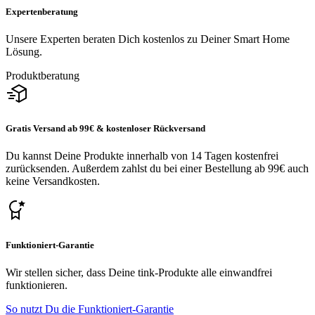
Expertenberatung
Unsere Experten beraten Dich kostenlos zu Deiner Smart Home
Lösung.
Produktberatung
Gratis Versand ab 99€ & kostenloser Rückversand
Du kannst Deine Produkte innerhalb von 14 Tagen kostenfrei
zurücksenden. Außerdem zahlst du bei einer Bestellung ab 99€ auch
keine Versandkosten.
Funktioniert-Garantie
Wir stellen sicher, dass Deine tink-Produkte alle einwandfrei
funktionieren.
So nutzt Du die Funktioniert-Garantie