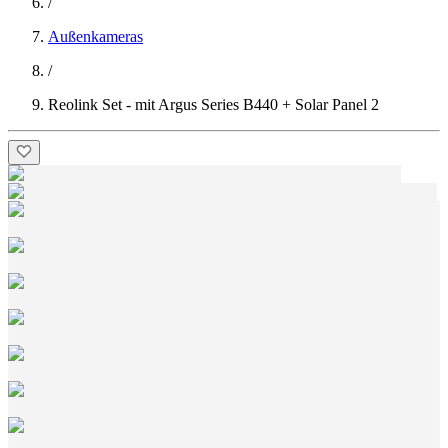
/
Außenkameras
/
Reolink Set - mit Argus Series B440 + Solar Panel 2