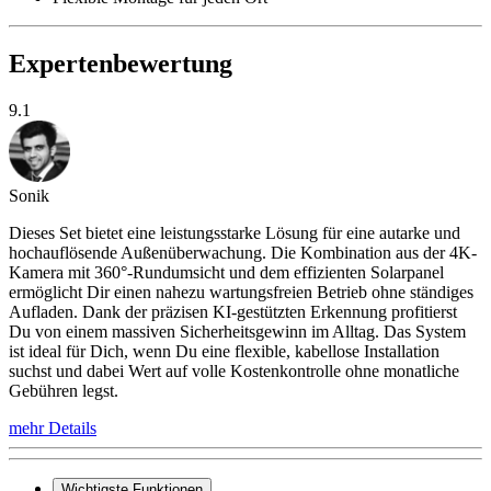
Expertenbewertung
9.1
Sonik
Dieses Set bietet eine leistungsstarke Lösung für eine autarke und
hochauflösende Außenüberwachung. Die Kombination aus der 4K-
Kamera mit 360°-Rundumsicht und dem effizienten Solarpanel
ermöglicht Dir einen nahezu wartungsfreien Betrieb ohne ständiges
Aufladen. Dank der präzisen KI-gestützten Erkennung profitierst
Du von einem massiven Sicherheitsgewinn im Alltag. Das System
ist ideal für Dich, wenn Du eine flexible, kabellose Installation
suchst und dabei Wert auf volle Kostenkontrolle ohne monatliche
Gebühren legst.
mehr Details
Wichtigste Funktionen