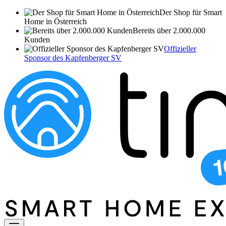
Der Shop für Smart
Home in Österreich
Bereits über 2.000.000
Kunden
Offizieller
Sponsor des Kapfenberger SV