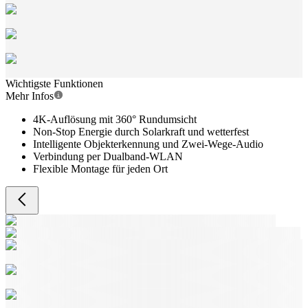
Wichtigste Funktionen
Mehr Infos
4K-Auflösung mit 360° Rundumsicht
Non-Stop Energie durch Solarkraft und wetterfest
Intelligente Objekterkennung und Zwei-Wege-Audio
Verbindung per Dualband-WLAN
Flexible Montage für jeden Ort