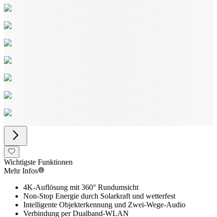
Wichtigste Funktionen
Mehr Infos
4K-Auflösung mit 360° Rundumsicht
Non-Stop Energie durch Solarkraft und wetterfest
Intelligente Objekterkennung und Zwei-Wege-Audio
Verbindung per Dualband-WLAN