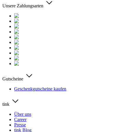
Unsere Zahlungsarten
Gutscheine
Geschenkgutscheine kaufen
tink
Über uns
Career
Presse
tink Blog