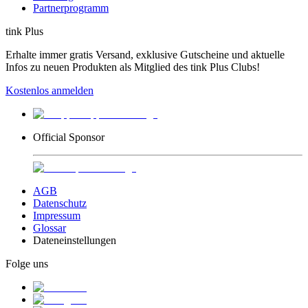
Partnerprogramm
tink Plus
Erhalte immer gratis Versand, exklusive Gutscheine und aktuelle
Infos zu neuen Produkten als Mitglied des tink Plus Clubs!
Kostenlos anmelden
Official Sponsor
AGB
Datenschutz
Impressum
Glossar
Dateneinstellungen
Folge uns