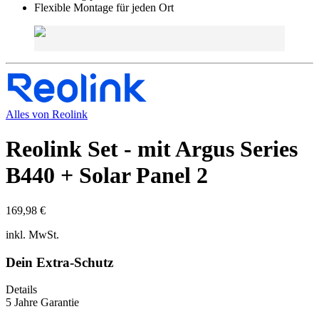
Flexible Montage für jeden Ort
Alles von
Reolink
Reolink Set - mit Argus Series
B440 + Solar Panel 2
169,98 €
inkl. MwSt.
Dein Extra-Schutz
Details
5 Jahre Garantie