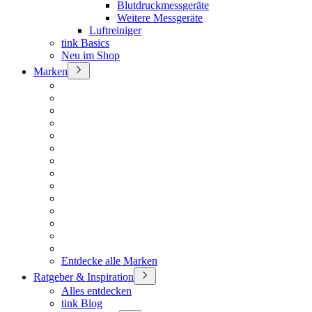
Blutdruckmessgeräte
Weitere Messgeräte
Luftreiniger
tink Basics
Neu im Shop
Marken
Entdecke alle Marken
Ratgeber & Inspiration
Alles entdecken
tink Blog