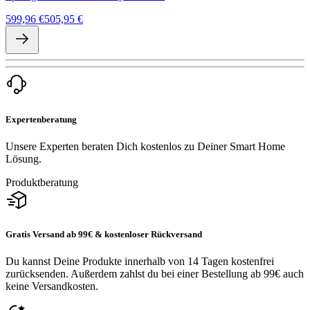
599,96 €
505,95 €
Expertenberatung
Unsere Experten beraten Dich kostenlos zu Deiner Smart Home
Lösung.
Produktberatung
Gratis Versand ab 99€ & kostenloser Rückversand
Du kannst Deine Produkte innerhalb von 14 Tagen kostenfrei
zurücksenden. Außerdem zahlst du bei einer Bestellung ab 99€ auch
keine Versandkosten.