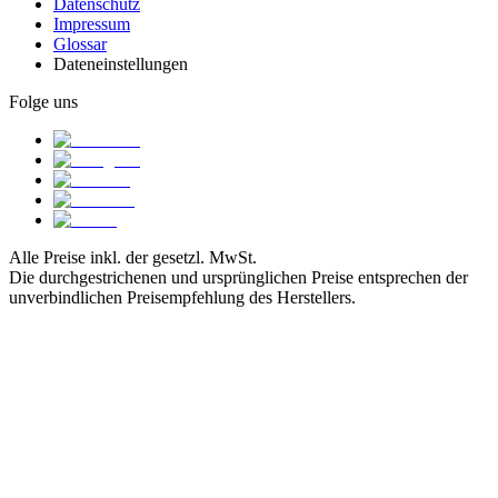
Datenschutz
Impressum
Glossar
Dateneinstellungen
Folge uns
Alle Preise inkl. der gesetzl. MwSt.
Die durchgestrichenen und ursprünglichen Preise entsprechen der
unverbindlichen Preisempfehlung des Herstellers.