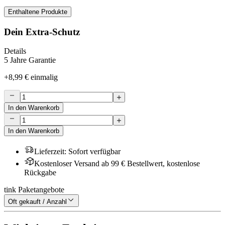
Enthaltene Produkte
Dein Extra-Schutz
Details
5 Jahre Garantie
+
8,99 €
einmalig
In den Warenkorb
In den Warenkorb
Lieferzeit
:
Sofort verfügbar
Kostenloser Versand ab 99 € Bestellwert, kostenlose
Rückgabe
tink Paketangebote
Oft gekauft / Anzahl