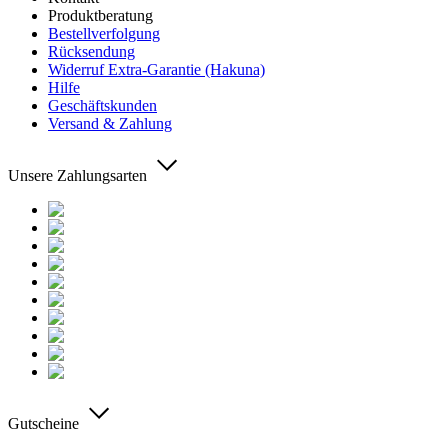
Produktberatung
Bestellverfolgung
Rücksendung
Widerruf Extra-Garantie (Hakuna)
Hilfe
Geschäftskunden
Versand & Zahlung
Unsere Zahlungsarten
Gutscheine