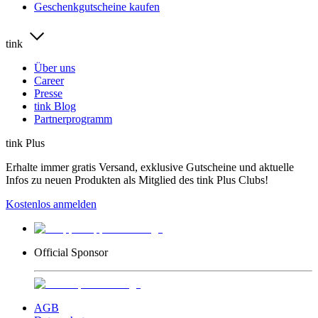
Geschenkgutscheine kaufen
tink
Über uns
Career
Presse
tink Blog
Partnerprogramm
tink Plus
Erhalte immer gratis Versand, exklusive Gutscheine und aktuelle
Infos zu neuen Produkten als Mitglied des tink Plus Clubs!
Kostenlos anmelden
Official Sponsor
AGB