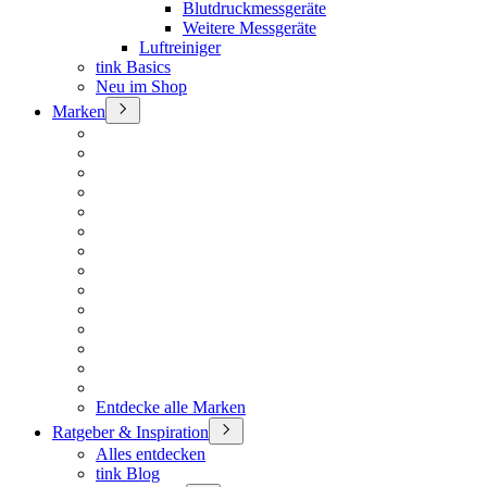
Blutdruckmessgeräte
Weitere Messgeräte
Luftreiniger
tink Basics
Neu im Shop
Marken
Entdecke alle Marken
Ratgeber & Inspiration
Alles entdecken
tink Blog