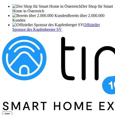
Der Shop für Smart
Home in Österreich
Bereits über 2.000.000
Kunden
Offizieller
Sponsor des Kapfenberger SV