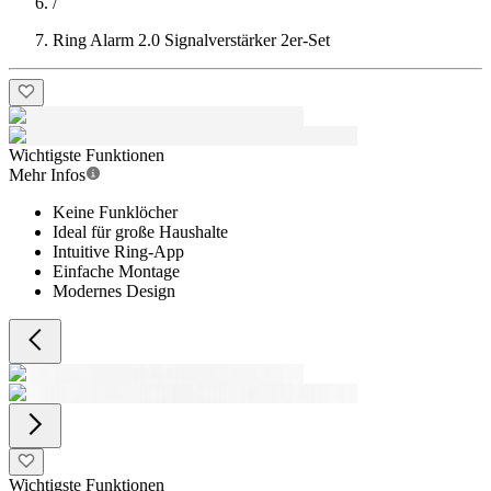
/
Ring Alarm 2.0 Signalverstärker 2er-Set
Wichtigste Funktionen
Mehr Infos
Keine Funklöcher
Ideal für große Haushalte
Intuitive Ring-App
Einfache Montage
Modernes Design
Wichtigste Funktionen