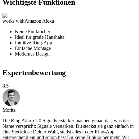
Wichtigste Funktionen
works with
Amazon Alexa
Keine Funklöcher
Ideal für große Haushalte
Intuitive Ring-App
Einfache Montage
Modernes Design
Expertenbewertung
8.5
Moritz
Die Ring Alarm 2.0 Signalverstärker machen genau das, was der
Name verspricht: Signale verstärken. Du steckst sie ganz einfach in
eine Steckdose Deiner Wahl, stellst alles in der Ring-App
entsprechend ein und schon hast Du keine Funklöcher mehr. Wir