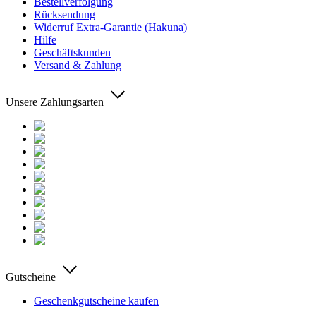
Bestellverfolgung
Rücksendung
Widerruf Extra-Garantie (Hakuna)
Hilfe
Geschäftskunden
Versand & Zahlung
Unsere Zahlungsarten
Gutscheine
Geschenkgutscheine kaufen