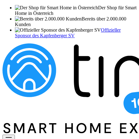
Der Shop für Smart
Home in Österreich
Bereits über 2.000.000
Kunden
Offizieller
Sponsor des Kapfenberger SV