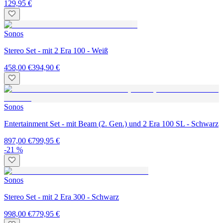
129,95 €
Sonos
Stereo Set - mit 2 Era 100 - Weiß
458,00 €
394,90 €
Sonos
Entertainment Set - mit Beam (2. Gen.) und 2 Era 100 SL - Schwarz
897,00 €
799,95 €
-21 %
Sonos
Stereo Set - mit 2 Era 300 - Schwarz
998,00 €
779,95 €