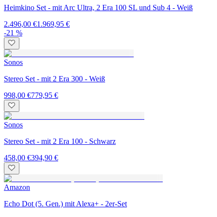
Heimkino Set - mit Arc Ultra, 2 Era 100 SL und Sub 4 - Weiß
2.496,00 €
1.969,95 €
-21 %
Sonos
Stereo Set - mit 2 Era 300 - Weiß
998,00 €
779,95 €
Sonos
Stereo Set - mit 2 Era 100 - Schwarz
458,00 €
394,90 €
Amazon
Echo Dot (5. Gen.) mit Alexa+ - 2er-Set