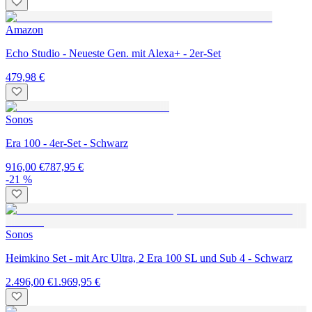
Amazon
Echo Studio - Neueste Gen. mit Alexa+ - 2er-Set
479,98 €
Sonos
Era 100 - 4er-Set - Schwarz
916,00 €
787,95 €
-21 %
Sonos
Heimkino Set - mit Arc Ultra, 2 Era 100 SL und Sub 4 - Schwarz
2.496,00 €
1.969,95 €