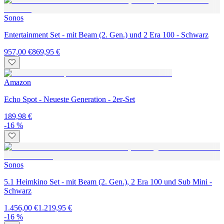
Sonos
Entertainment Set - mit Beam (2. Gen.) und 2 Era 100 - Schwarz
957,00 €
869,95 €
Amazon
Echo Spot - Neueste Generation - 2er-Set
189,98 €
-16 %
Sonos
5.1 Heimkino Set - mit Beam (2. Gen.), 2 Era 100 und Sub Mini -
Schwarz
1.456,00 €
1.219,95 €
-16 %