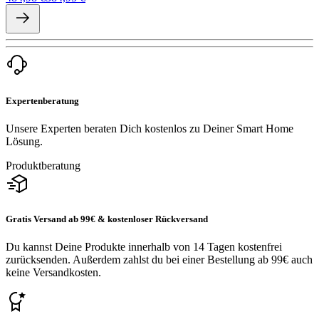
Expertenberatung
Unsere Experten beraten Dich kostenlos zu Deiner Smart Home
Lösung.
Produktberatung
Gratis Versand ab 99€ & kostenloser Rückversand
Du kannst Deine Produkte innerhalb von 14 Tagen kostenfrei
zurücksenden. Außerdem zahlst du bei einer Bestellung ab 99€ auch
keine Versandkosten.