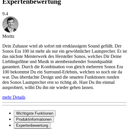
Expertenbewertung
9.4
Moritz
Dein Zuhause wird ab sofort mit erstklassigem Sound gefüllt. Der
Sonos Era 100 ist mehr als nur ein gewöhnlicher Lautsprecher. Er ist
das nächste Meisterwerk des Hersteller Sonos, welches Dir Deine
Lieblingsfilme und Musik in atemberaubender Soundqualität
garantiert. Durch die Kombination von gleich mehreren Sonos Era
100 bekommst Du ein Surround-Erlebnis, welchen so noch nie da
war. Das überdachte Design und die smarten Funktionen runden
den Sonos Lautsprecher erst so richtig ab. Hast Du ihn einmal
ausprobiert, willst Du ihn nie wieder gehen lassen.
mehr Details
Wichtigste Funktionen
Produktinformationen
Expertenbewertung