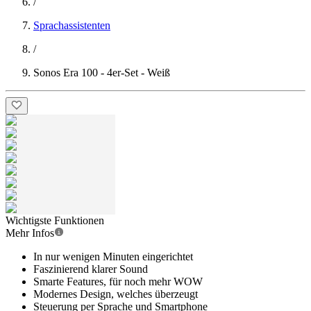
/
Sprachassistenten
/
Sonos Era 100 - 4er-Set - Weiß
Wichtigste Funktionen
Mehr Infos
In nur wenigen Minuten eingerichtet
Faszinierend klarer Sound
Smarte Features, für noch mehr WOW
Modernes Design, welches überzeugt
Steuerung per Sprache und Smartphone