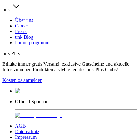
tink
Über uns
Career
Presse
tink Blog
Partnerprogramm
tink Plus
Erhalte immer gratis Versand, exklusive Gutscheine und aktuelle
Infos zu neuen Produkten als Mitglied des tink Plus Clubs!
Kostenlos anmelden
Official Sponsor
AGB
Datenschutz
Impressum