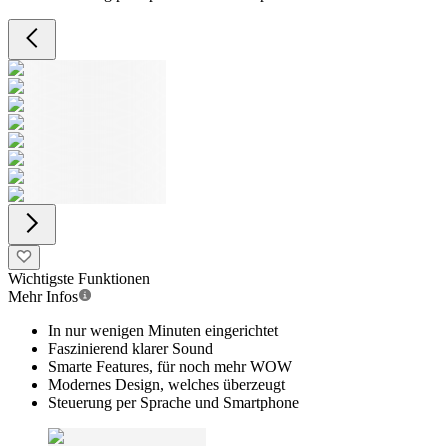
Wichtigste Funktionen
Mehr Infos
In nur wenigen Minuten eingerichtet
Faszinierend klarer Sound
Smarte Features, für noch mehr WOW
Modernes Design, welches überzeugt
Steuerung per Sprache und Smartphone