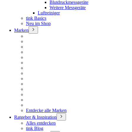
Blutdruckmessgeräte
Weitere Messgeräte
Luftreiniger
tink Basics
Neu im Shop
Marken
Entdecke alle Marken
Ratgeber & Inspiration
Alles entdecken
tink Blog