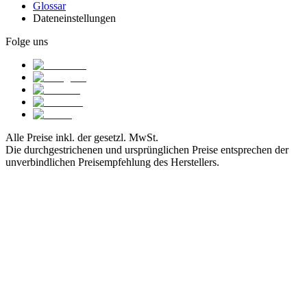
Glossar
Dateneinstellungen
Folge uns
Alle Preise inkl. der gesetzl. MwSt.
Die durchgestrichenen und ursprünglichen Preise entsprechen der
unverbindlichen Preisempfehlung des Herstellers.