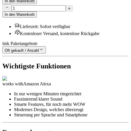
In den Warenkorb
In den Warenkorb
Lieferzeit
:
Sofort verfügbar
Kostenloser Versand, kostenlose Rückgabe
tink Paketangebote
Oft gekauft / Anzahl
Wichtigste Funktionen
works with
Amazon Alexa
In nur wenigen Minuten eingerichtet
Faszinierend klarer Sound
Smarte Features, für noch mehr WOW
Modernes Design, welches überzeugt
Steuerung per Sprache und Smartphone