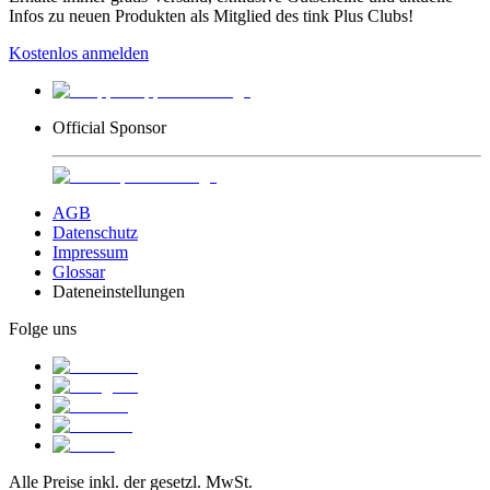
Infos zu neuen Produkten als Mitglied des tink Plus Clubs!
Kostenlos anmelden
Official Sponsor
AGB
Datenschutz
Impressum
Glossar
Dateneinstellungen
Folge uns
Alle Preise inkl. der gesetzl. MwSt.