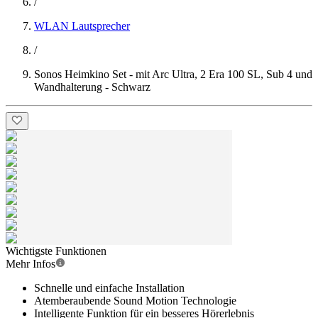
/
WLAN Lautsprecher
/
Sonos Heimkino Set - mit Arc Ultra, 2 Era 100 SL, Sub 4 und
Wandhalterung - Schwarz
Wichtigste Funktionen
Mehr Infos
Schnelle und einfache Installation
Atemberaubende Sound Motion Technologie
Intelligente Funktion für ein besseres Hörerlebnis