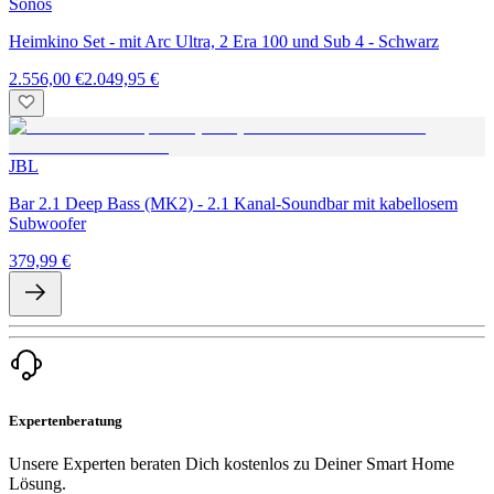
Sonos
Heimkino Set - mit Arc Ultra, 2 Era 100 und Sub 4 - Schwarz
2.556,00 €
2.049,95 €
JBL
Bar 2.1 Deep Bass (MK2) - 2.1 Kanal-Soundbar mit kabellosem
Subwoofer
379,99 €
Expertenberatung
Unsere Experten beraten Dich kostenlos zu Deiner Smart Home
Lösung.