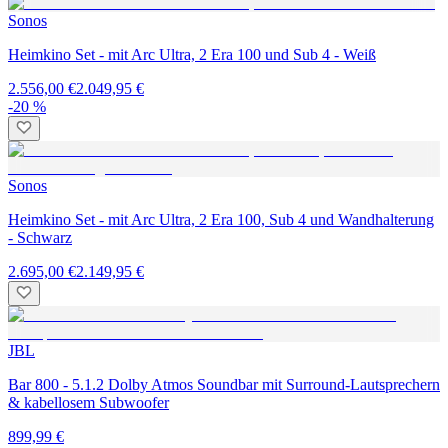
Sonos
Heimkino Set - mit Arc Ultra, 2 Era 100 und Sub 4 - Weiß
2.556,00 €
2.049,95 €
-20 %
Sonos
Heimkino Set - mit Arc Ultra, 2 Era 100, Sub 4 und Wandhalterung
- Schwarz
2.695,00 €
2.149,95 €
JBL
Bar 800 - 5.1.2 Dolby Atmos Soundbar mit Surround-Lautsprechern
& kabellosem Subwoofer
899,99 €