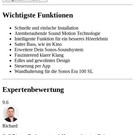
Wichtigste Funktionen
Schnelle und einfache Installation
Atemberaubende Sound Motion Technologie
Intelligente Funktion für ein besseres Hörerlebnis
Satter Bass, wie im Kino
Erweitere Dein Sonos-Soundsystem
Faszinierend klarer Klang
Edles und gewohntes Design
Steuerung per App
Wandhalterung für die Sonos Era 100 SL
Expertenbewertung
9.6
Richard