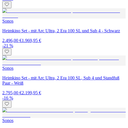
Sonos
Heimkino Set - mit Arc Ultra, 2 Era 100 SL und Sub 4 - Schwarz
2.496,00 €
1.969,95 €
-21 %
Sonos
Heimkino Set - mit Arc Ultra, 2 Era 100 SL, Sub 4 und Standfuß
Paar - Weiß
2.795,00 €
2.199,95 €
-16 %
Sonos