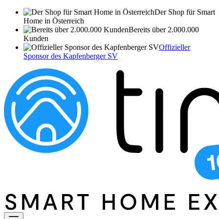
Der Shop für Smart
Home in Österreich
Bereits über 2.000.000
Kunden
Offizieller
Sponsor des Kapfenberger SV