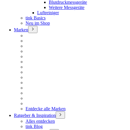
Blutdruckmessgeräte
Weitere Messgeräte
Luftreiniger
tink Basics
Neu im Shop
Marken
Entdecke alle Marken
Ratgeber & Inspiration
Alles entdecken
tink Blog