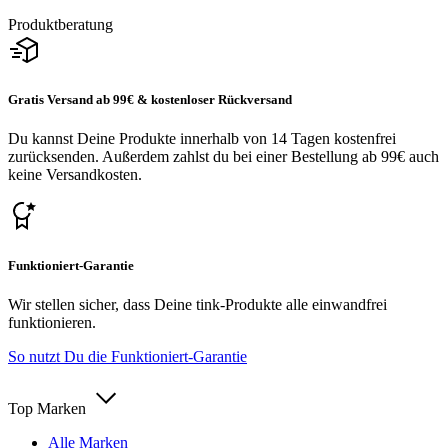
Produktberatung
Gratis Versand ab 99€ & kostenloser Rückversand
Du kannst Deine Produkte innerhalb von 14 Tagen kostenfrei
zurücksenden. Außerdem zahlst du bei einer Bestellung ab 99€ auch
keine Versandkosten.
Funktioniert-Garantie
Wir stellen sicher, dass Deine tink-Produkte alle einwandfrei
funktionieren.
So nutzt Du die Funktioniert-Garantie
Top Marken
Alle Marken