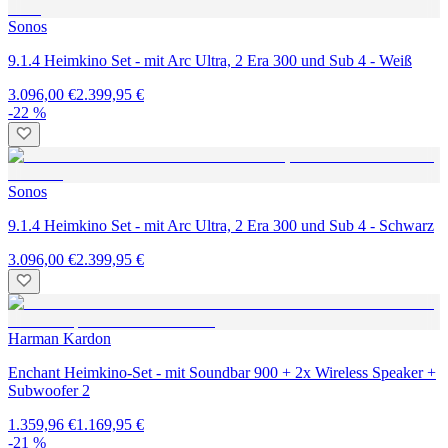
Sonos
9.1.4 Heimkino Set - mit Arc Ultra, 2 Era 300 und Sub 4 - Weiß
3.096,00 €
2.399,95 €
-22 %
Sonos
9.1.4 Heimkino Set - mit Arc Ultra, 2 Era 300 und Sub 4 - Schwarz
3.096,00 €
2.399,95 €
Harman Kardon
Enchant Heimkino-Set - mit Soundbar 900 + 2x Wireless Speaker +
Subwoofer 2
1.359,96 €
1.169,95 €
-21 %