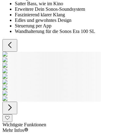
Satter Bass, wie im Kino
Erweitere Dein Sonos-Soundsystem
Faszinierend klarer Klang
Edles und gewohntes Design
Steuerung per App
Wandhalterung für die Sonos Era 100 SL
Wichtigste Funktionen
Mehr Infos