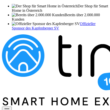
Der Shop für Smart
Home in Österreich
Bereits über 2.000.000
Kunden
Offizieller
Sponsor des Kapfenberger SV