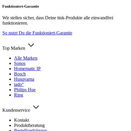
Funktioniert-Garantie
Wir stellen sicher, dass Deine tink-Produkte alle einwandfrei
funktionieren.
So nutzt Du die Funktioniert-Garantie
Top Marken
Alle Marken
Sonos
Homematic IP
Bosch
Husqvarna
tado°
Philips Hue
Ring
Kundenservice
Kontakt
Produktberatung
Bestellverfolgung