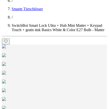
/
Smarte Türschlösser
/
SwitchBot Smart Lock Ultra + Hub Mini Matter + Keypad
Touch + gratis tink Basics White & Color E27 Bulb - Matter