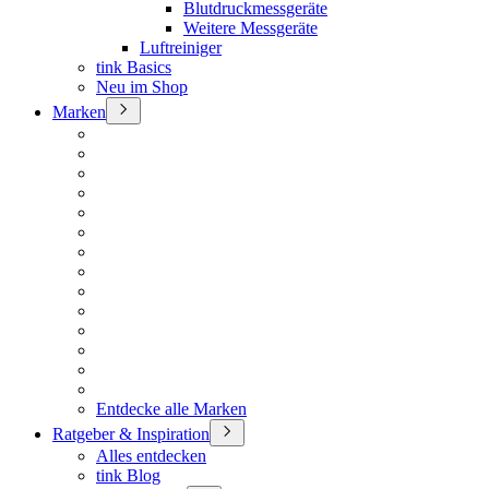
Blutdruckmessgeräte
Weitere Messgeräte
Luftreiniger
tink Basics
Neu im Shop
Marken
Entdecke alle Marken
Ratgeber & Inspiration
Alles entdecken
tink Blog