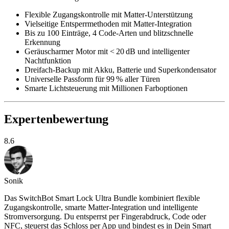
Flexible Zugangskontrolle mit Matter-Unterstützung
Vielseitige Entsperrmethoden mit Matter-Integration
Bis zu 100 Einträge, 4 Code-Arten und blitzschnelle
Erkennung
Geräuscharmer Motor mit < 20 dB und intelligenter
Nachtfunktion
Dreifach-Backup mit Akku, Batterie und Superkondensator
Universelle Passform für 99 % aller Türen
Smarte Lichtsteuerung mit Millionen Farboptionen
Expertenbewertung
8.6
Sonik
Das SwitchBot Smart Lock Ultra Bundle kombiniert flexible
Zugangskontrolle, smarte Matter-Integration und intelligente
Stromversorgung. Du entsperrst per Fingerabdruck, Code oder
NFC, steuerst das Schloss per App und bindest es in Dein Smart