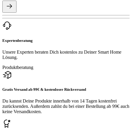
Expertenberatung
Unsere Experten beraten Dich kostenlos zu Deiner Smart Home
Lösung.
Produktberatung
Gratis Versand ab 99€ & kostenloser Rückversand
Du kannst Deine Produkte innerhalb von 14 Tagen kostenfrei
zurücksenden. Außerdem zahlst du bei einer Bestellung ab 99€ auch
keine Versandkosten.