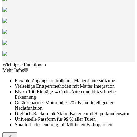
Wichtigste Funktionen
Mehr Infos
Flexible Zugangskontrolle mit Matter-Unterstützung
Vielseitige Entsperrmethoden mit Matter-Integration
Bis zu 100 Einträge, 4 Code-Arten und blitzschnelle
Erkennung
Geräuscharmer Motor mit < 20 dB und intelligenter
Nachtfunktion
Dreifach-Backup mit Akku, Batterie und Superkondensator
Universelle Passform für 99 % aller Türen
Smarte Lichtsteuerung mit Millionen Farboptionen