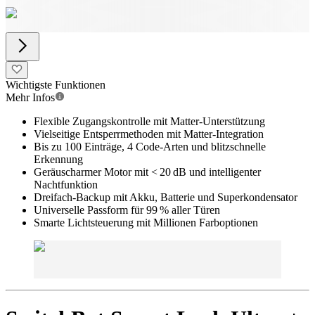
Wichtigste Funktionen
Mehr Infos
Flexible Zugangskontrolle mit Matter-Unterstützung
Vielseitige Entsperrmethoden mit Matter-Integration
Bis zu 100 Einträge, 4 Code-Arten und blitzschnelle
Erkennung
Geräuscharmer Motor mit < 20 dB und intelligenter
Nachtfunktion
Dreifach-Backup mit Akku, Batterie und Superkondensator
Universelle Passform für 99 % aller Türen
Smarte Lichtsteuerung mit Millionen Farboptionen