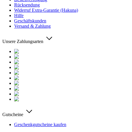
Rücksendung
Widerruf Extra-Garantie (Hakuna)
Hilfe
Geschäftskunden
Versand & Zahlung
Unsere Zahlungsarten
Gutscheine
Geschenkgutscheine kaufen