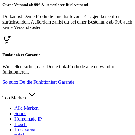
Gratis Versand ab 99€ & kostenloser Rückversand
Du kannst Deine Produkte innerhalb von 14 Tagen kostenfrei
zurücksenden. Außerdem zahlst du bei einer Bestellung ab 99€ auch
keine Versandkosten.
Funktioniert-Garantie
Wir stellen sicher, dass Deine tink-Produkte alle einwandfrei
funktionieren.
So nutzt Du die Funktioniert-Garantie
Top Marken
Alle Marken
Sonos
Homematic IP
Bosch
Husqvarna