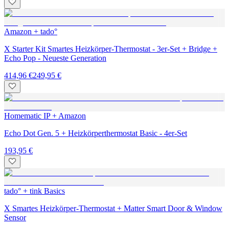
Amazon + tado°
X Starter Kit Smartes Heizkörper-Thermostat - 3er-Set + Bridge +
Echo Pop - Neueste Generation
414,96 €
249,95 €
Homematic IP + Amazon
Echo Dot Gen. 5 + Heizkörperthermostat Basic - 4er-Set
193,95 €
tado° + tink Basics
X Smartes Heizkörper-Thermostat + Matter Smart Door & Window
Sensor