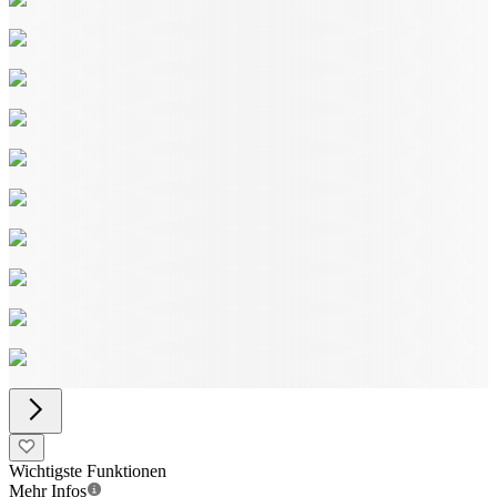
Wichtigste Funktionen
Mehr Infos