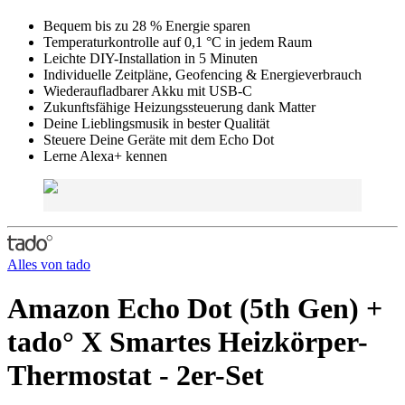
Bequem bis zu 28 % Energie sparen
Temperaturkontrolle auf 0,1 °C in jedem Raum
Leichte DIY-Installation in 5 Minuten
Individuelle Zeitpläne, Geofencing & Energieverbrauch
Wiederaufladbarer Akku mit USB-C
Zukunftsfähige Heizungssteuerung dank Matter
Deine Lieblingsmusik in bester Qualität
Steuere Deine Geräte mit dem Echo Dot
Lerne Alexa+ kennen
Alles von
tado
Amazon Echo Dot (5th Gen) +
tado° X Smartes Heizkörper-
Thermostat - 2er-Set