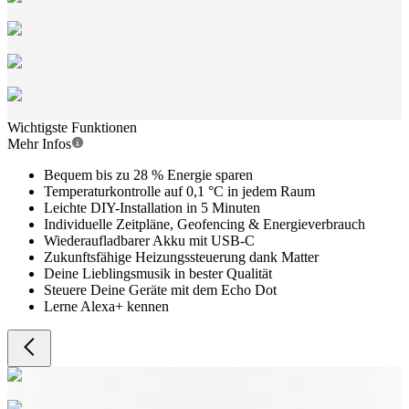
Wichtigste Funktionen
Mehr Infos
Bequem bis zu 28 % Energie sparen
Temperaturkontrolle auf 0,1 °C in jedem Raum
Leichte DIY-Installation in 5 Minuten
Individuelle Zeitpläne, Geofencing & Energieverbrauch
Wiederaufladbarer Akku mit USB-C
Zukunftsfähige Heizungssteuerung dank Matter
Deine Lieblingsmusik in bester Qualität
Steuere Deine Geräte mit dem Echo Dot
Lerne Alexa+ kennen