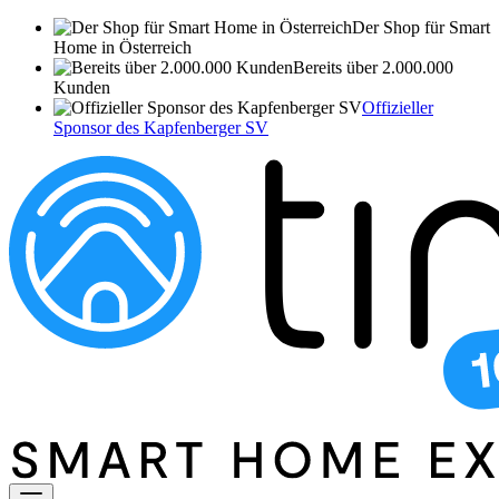
Der Shop für Smart
Home in Österreich
Bereits über 2.000.000
Kunden
Offizieller
Sponsor des Kapfenberger SV