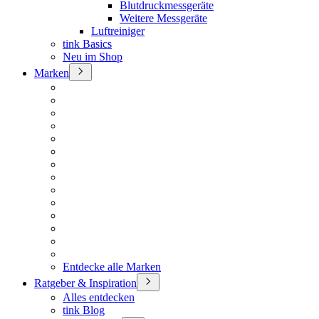
Blutdruckmessgeräte
Weitere Messgeräte
Luftreiniger
tink Basics
Neu im Shop
Marken
Entdecke alle Marken
Ratgeber & Inspiration
Alles entdecken
tink Blog