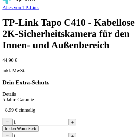
Alles von
TP-Link
TP-Link Tapo C410 - Kabellose
2K-Sicherheitskamera für den
Innen- und Außenbereich
44,90 €
inkl. MwSt.
Dein Extra-Schutz
Details
5 Jahre Garantie
+
8,99 €
einmalig
In den Warenkorb