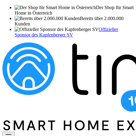
Der Shop für Smart
Home in Österreich
Bereits über 2.000.000
Kunden
Offizieller
Sponsor des Kapfenberger SV