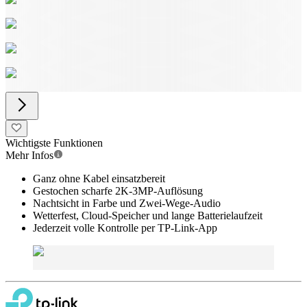
Wichtigste Funktionen
Mehr Infos
Ganz ohne Kabel einsatzbereit
Gestochen scharfe 2K-3MP-Auflösung
Nachtsicht in Farbe und Zwei-Wege-Audio
Wetterfest, Cloud-Speicher und lange Batterielaufzeit
Jederzeit volle Kontrolle per TP-Link-App