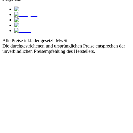
Alle Preise inkl. der gesetzl. MwSt.
Die durchgestrichenen und ursprünglichen Preise entsprechen der
unverbindlichen Preisempfehlung des Herstellers.