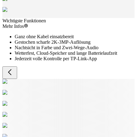
Wichtigste Funktionen
Mehr Infos
Ganz ohne Kabel einsatzbereit
Gestochen scharfe 2K-3MP-Auflösung
Nachtsicht in Farbe und Zwei-Wege-Audio
Wetterfest, Cloud-Speicher und lange Batterielaufzeit
Jederzeit volle Kontrolle per TP-Link-App