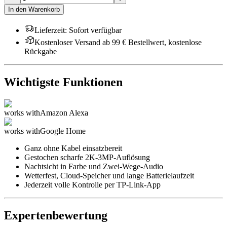
In den Warenkorb
Lieferzeit
:
Sofort verfügbar
Kostenloser Versand ab 99 € Bestellwert, kostenlose
Rückgabe
Wichtigste Funktionen
works with
Amazon Alexa
works with
Google Home
Ganz ohne Kabel einsatzbereit
Gestochen scharfe 2K-3MP-Auflösung
Nachtsicht in Farbe und Zwei-Wege-Audio
Wetterfest, Cloud-Speicher und lange Batterielaufzeit
Jederzeit volle Kontrolle per TP-Link-App
Expertenbewertung