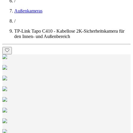
/
Außenkameras
/
TP-Link Tapo C410 - Kabellose 2K-Sicherheitskamera für
den Innen- und Außenbereich