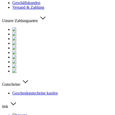
Geschäftskunden
Versand & Zahlung
Unsere Zahlungsarten
Gutscheine
Geschenkgutscheine kaufen
tink