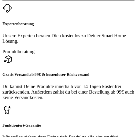
Expertenberatung
Unsere Experten beraten Dich kostenlos zu Deiner Smart Home
Lösung.
Produktberatung
Gratis Versand ab 99€ & kostenloser Rückversand
Du kannst Deine Produkte innerhalb von 14 Tagen kostenfrei
zurücksenden. Außerdem zahlst du bei einer Bestellung ab 99€ auch
keine Versandkosten.
Funktioniert-Garantie