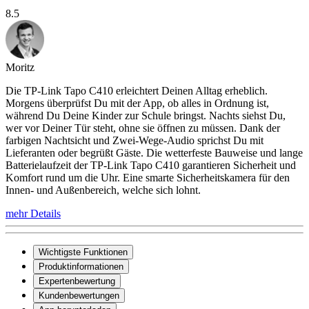
8.5
Moritz
Die TP-Link Tapo C410 erleichtert Deinen Alltag erheblich.
Morgens überprüfst Du mit der App, ob alles in Ordnung ist,
während Du Deine Kinder zur Schule bringst. Nachts siehst Du,
wer vor Deiner Tür steht, ohne sie öffnen zu müssen. Dank der
farbigen Nachtsicht und Zwei-Wege-Audio sprichst Du mit
Lieferanten oder begrüßt Gäste. Die wetterfeste Bauweise und lange
Batterielaufzeit der TP-Link Tapo C410 garantieren Sicherheit und
Komfort rund um die Uhr. Eine smarte Sicherheitskamera für den
Innen- und Außenbereich, welche sich lohnt.
mehr Details
Wichtigste Funktionen
Produktinformationen
Expertenbewertung
Kundenbewertungen