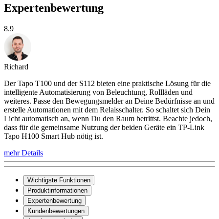
Expertenbewertung
8.9
Richard
Der Tapo T100 und der S112 bieten eine praktische Lösung für die
intelligente Automatisierung von Beleuchtung, Rollläden und
weiteres. Passe den Bewegungsmelder an Deine Bedürfnisse an und
erstelle Automationen mit dem Relaisschalter. So schaltet sich Dein
Licht automatisch an, wenn Du den Raum betrittst. Beachte jedoch,
dass für die gemeinsame Nutzung der beiden Geräte ein TP-Link
Tapo H100 Smart Hub nötig ist.
mehr Details
Wichtigste Funktionen
Produktinformationen
Expertenbewertung
Kundenbewertungen