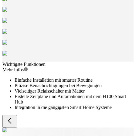
Wichtigste Funktionen
Mehr Infos
Einfache Installation mit smarter Routine
Präzise Benachrichtigungen bei Bewegungen
Vielseitiger Relaisschalter mit Matter
Erstelle Zeitpläne und Automationen mit dem H100 Smart
Hub
Integration in die gängigsten Smart Home Systeme