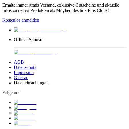
Erhalte immer gratis Versand, exklusive Gutscheine und aktuelle
Infos zu neuen Produkten als Mitglied des tink Plus Clubs!
Kostenlos anmelden
Official Sponsor
AGB
Datenschutz
Impressum
Glossar
Dateneinstellungen
Folge uns