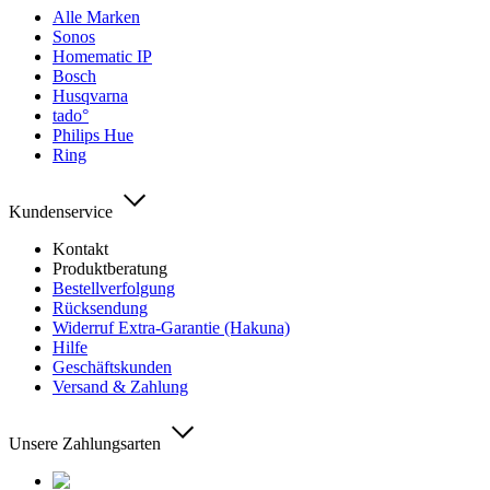
Alle Marken
Sonos
Homematic IP
Bosch
Husqvarna
tado°
Philips Hue
Ring
Kundenservice
Kontakt
Produktberatung
Bestellverfolgung
Rücksendung
Widerruf Extra-Garantie (Hakuna)
Hilfe
Geschäftskunden
Versand & Zahlung
Unsere Zahlungsarten