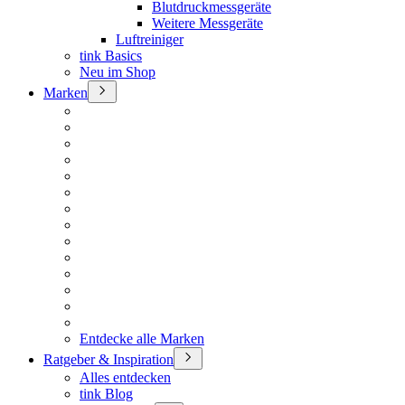
Blutdruckmessgeräte
Weitere Messgeräte
Luftreiniger
tink Basics
Neu im Shop
Marken
Entdecke alle Marken
Ratgeber & Inspiration
Alles entdecken
tink Blog