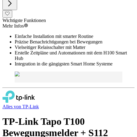
Wichtigste Funktionen
Mehr Infos
Einfache Installation mit smarter Routine
Präzise Benachrichtigungen bei Bewegungen
Vielseitiger Relaisschalter mit Matter
Erstelle Zeitpläne und Automationen mit dem H100 Smart
Hub
Integration in die gängigsten Smart Home Systeme
Alles von
TP-Link
TP-Link Tapo T100
Bewegungsmelder + S112