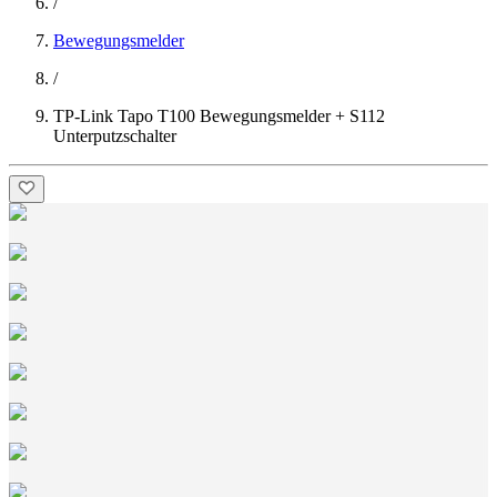
/
Bewegungsmelder
/
TP-Link Tapo T100 Bewegungsmelder + S112
Unterputzschalter