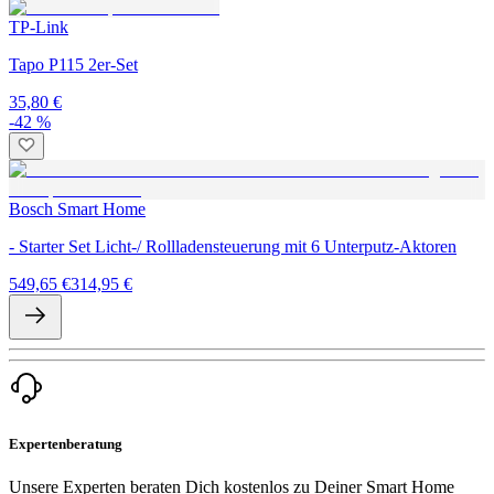
TP-Link
Tapo P115 2er-Set
35,80 €
-42 %
Bosch Smart Home
- Starter Set Licht-/ Rollladensteuerung mit 6 Unterputz-Aktoren
549,65 €
314,95 €
Expertenberatung
Unsere Experten beraten Dich kostenlos zu Deiner Smart Home