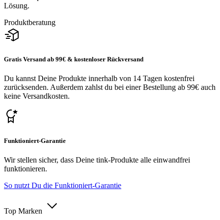
Lösung.
Produktberatung
Gratis Versand ab 99€ & kostenloser Rückversand
Du kannst Deine Produkte innerhalb von 14 Tagen kostenfrei
zurücksenden. Außerdem zahlst du bei einer Bestellung ab 99€ auch
keine Versandkosten.
Funktioniert-Garantie
Wir stellen sicher, dass Deine tink-Produkte alle einwandfrei
funktionieren.
So nutzt Du die Funktioniert-Garantie
Top Marken