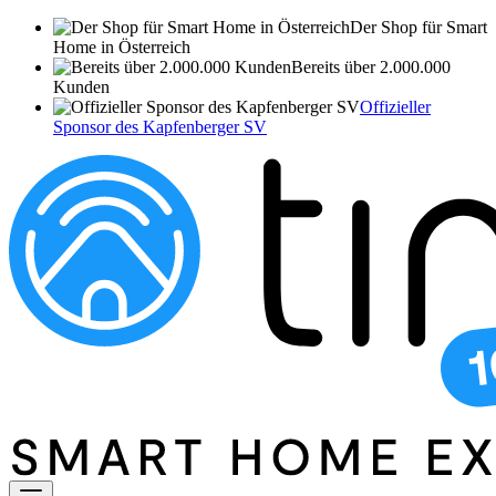
Der Shop für Smart
Home in Österreich
Bereits über 2.000.000
Kunden
Offizieller
Sponsor des Kapfenberger SV