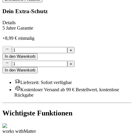
Dein Extra-Schutz
Details
5 Jahre Garantie
+
8,99 €
einmalig
In den Warenkorb
In den Warenkorb
Lieferzeit
:
Sofort verfügbar
Kostenloser Versand ab 99 € Bestellwert, kostenlose
Rückgabe
Wichtigste Funktionen
works with
Matter