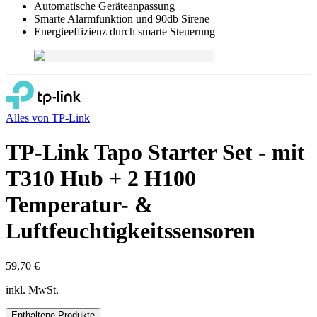
Automatische Geräteanpassung
Smarte Alarmfunktion und 90db Sirene
Energieeffizienz durch smarte Steuerung
Alles von
TP-Link
TP-Link Tapo Starter Set - mit
T310 Hub + 2 H100
Temperatur- &
Luftfeuchtigkeitssensoren
59,70 €
inkl. MwSt.
Enthaltene Produkte