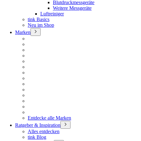
Blutdruckmessgeräte
Weitere Messgeräte
Luftreiniger
tink Basics
Neu im Shop
Marken
Entdecke alle Marken
Ratgeber & Inspiration
Alles entdecken
tink Blog