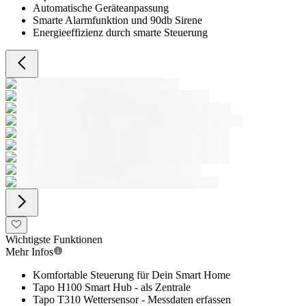
Automatische Geräteanpassung
Smarte Alarmfunktion und 90db Sirene
Energieeffizienz durch smarte Steuerung
Wichtigste Funktionen
Mehr Infos
Komfortable Steuerung für Dein Smart Home
Tapo H100 Smart Hub - als Zentrale
Tapo T310 Wettersensor - Messdaten erfassen