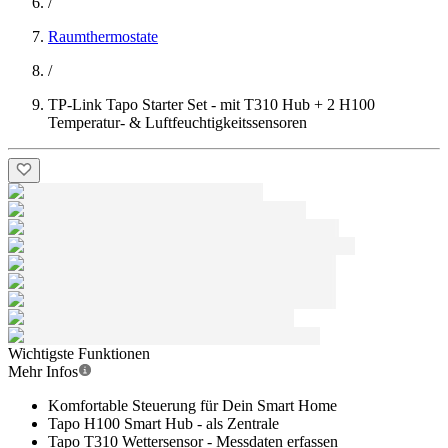
/
Raumthermostate
/
TP-Link Tapo Starter Set - mit T310 Hub + 2 H100
Temperatur- & Luftfeuchtigkeitssensoren
Wichtigste Funktionen
Mehr Infos
Komfortable Steuerung für Dein Smart Home
Tapo H100 Smart Hub - als Zentrale
Tapo T310 Wettersensor - Messdaten erfassen