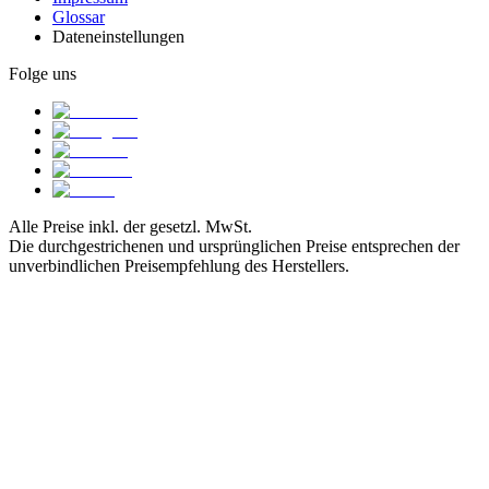
Glossar
Dateneinstellungen
Folge uns
Alle Preise inkl. der gesetzl. MwSt.
Die durchgestrichenen und ursprünglichen Preise entsprechen der
unverbindlichen Preisempfehlung des Herstellers.