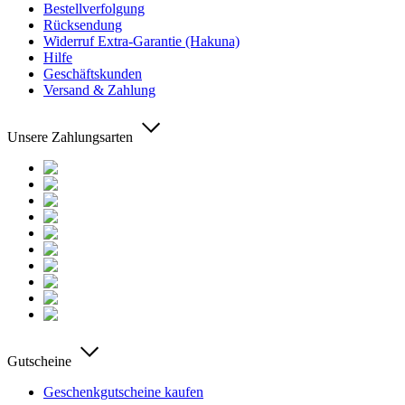
Bestellverfolgung
Rücksendung
Widerruf Extra-Garantie (Hakuna)
Hilfe
Geschäftskunden
Versand & Zahlung
Unsere Zahlungsarten
Gutscheine
Geschenkgutscheine kaufen