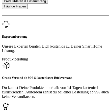
Produktdaten & Lieferumfang
Häufige Fragen
Expertenberatung
Unsere Experten beraten Dich kostenlos zu Deiner Smart Home
Lösung.
Produktberatung
Gratis Versand ab 99€ & kostenloser Rückversand
Du kannst Deine Produkte innerhalb von 14 Tagen kostenfrei
zurücksenden. Außerdem zahlst du bei einer Bestellung ab 99€ auch
keine Versandkosten.