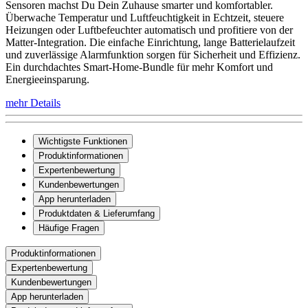
Sensoren machst Du Dein Zuhause smarter und komfortabler.
Überwache Temperatur und Luftfeuchtigkeit in Echtzeit, steuere
Heizungen oder Luftbefeuchter automatisch und profitiere von der
Matter-Integration. Die einfache Einrichtung, lange Batterielaufzeit
und zuverlässige Alarmfunktion sorgen für Sicherheit und Effizienz.
Ein durchdachtes Smart-Home-Bundle für mehr Komfort und
Energieeinsparung.
mehr Details
Wichtigste Funktionen
Produktinformationen
Expertenbewertung
Kundenbewertungen
App herunterladen
Produktdaten & Lieferumfang
Häufige Fragen
Produktinformationen
Expertenbewertung
Kundenbewertungen
App herunterladen