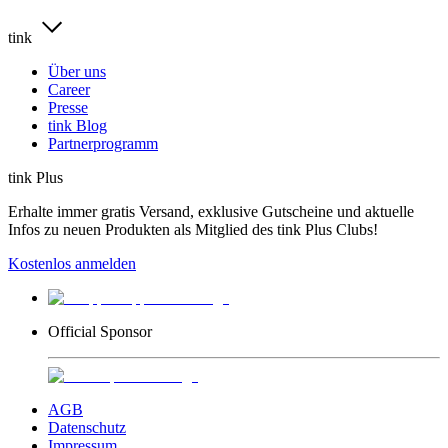
tink
Über uns
Career
Presse
tink Blog
Partnerprogramm
tink Plus
Erhalte immer gratis Versand, exklusive Gutscheine und aktuelle
Infos zu neuen Produkten als Mitglied des tink Plus Clubs!
Kostenlos anmelden
Official Sponsor
AGB
Datenschutz
Impressum