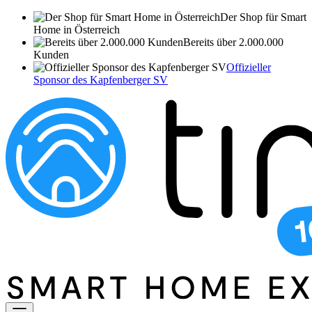
Der Shop für Smart
Home in Österreich
Bereits über 2.000.000
Kunden
Offizieller
Sponsor des Kapfenberger SV