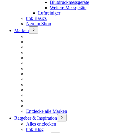
Blutdruckmessgeräte
Weitere Messgeräte
Luftreiniger
tink Basics
Neu im Shop
Marken
Entdecke alle Marken
Ratgeber & Inspiration
Alles entdecken
tink Blog