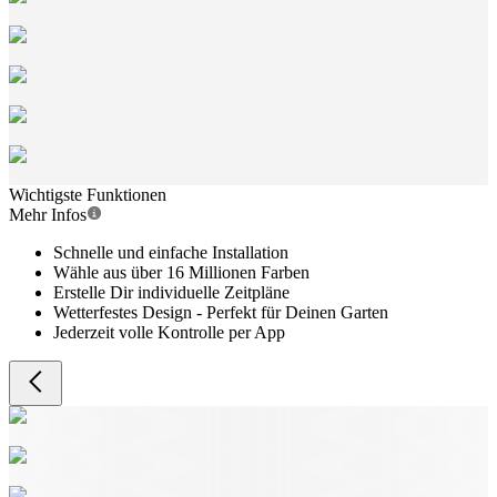
Wichtigste Funktionen
Mehr Infos
Schnelle und einfache Installation
Wähle aus über 16 Millionen Farben
Erstelle Dir individuelle Zeitpläne
Wetterfestes Design - Perfekt für Deinen Garten
Jederzeit volle Kontrolle per App