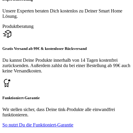
Unsere Experten beraten Dich kostenlos zu Deiner Smart Home
Lösung.
Produktberatung
Gratis Versand ab 99€ & kostenloser Rückversand
Du kannst Deine Produkte innerhalb von 14 Tagen kostenfrei
zurücksenden. Außerdem zahlst du bei einer Bestellung ab 99€ auch
keine Versandkosten.
Funktioniert-Garantie
Wir stellen sicher, dass Deine tink-Produkte alle einwandfrei
funktionieren.
So nutzt Du die Funktioniert-Garantie