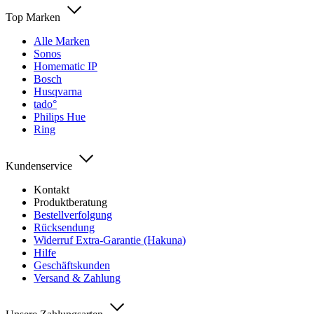
Top Marken
Alle Marken
Sonos
Homematic IP
Bosch
Husqvarna
tado°
Philips Hue
Ring
Kundenservice
Kontakt
Produktberatung
Bestellverfolgung
Rücksendung
Widerruf Extra-Garantie (Hakuna)
Hilfe
Geschäftskunden
Versand & Zahlung