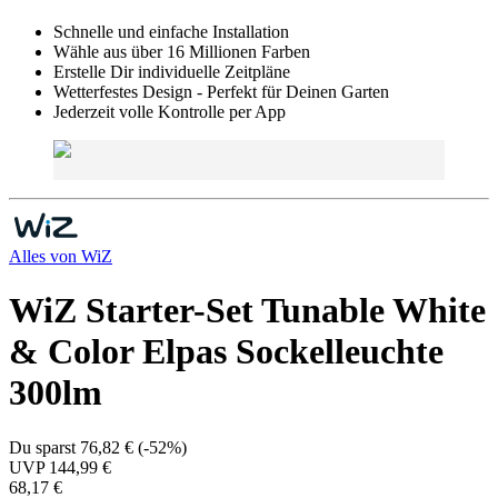
Schnelle und einfache Installation
Wähle aus über 16 Millionen Farben
Erstelle Dir individuelle Zeitpläne
Wetterfestes Design - Perfekt für Deinen Garten
Jederzeit volle Kontrolle per App
Alles von
WiZ
WiZ Starter-Set Tunable White
& Color Elpas Sockelleuchte
300lm
Du sparst
76,82 €
(
-52%
)
UVP
144,99 €
68,17 €