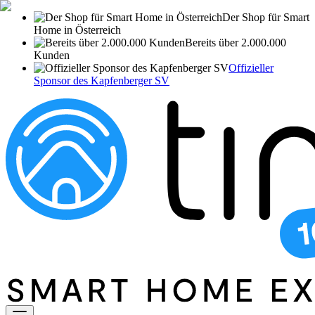
Der Shop für Smart
Home in Österreich
Bereits über 2.000.000
Kunden
Offizieller
Sponsor des Kapfenberger SV