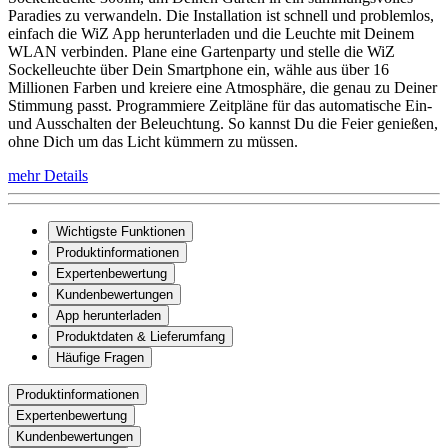
Paradies zu verwandeln. Die Installation ist schnell und problemlos,
einfach die WiZ App herunterladen und die Leuchte mit Deinem
WLAN verbinden. Plane eine Gartenparty und stelle die WiZ
Sockelleuchte über Dein Smartphone ein, wähle aus über 16
Millionen Farben und kreiere eine Atmosphäre, die genau zu Deiner
Stimmung passt. Programmiere Zeitpläne für das automatische Ein-
und Ausschalten der Beleuchtung. So kannst Du die Feier genießen,
ohne Dich um das Licht kümmern zu müssen.
mehr Details
Wichtigste Funktionen
Produktinformationen
Expertenbewertung
Kundenbewertungen
App herunterladen
Produktdaten & Lieferumfang
Häufige Fragen
Produktinformationen
Expertenbewertung
Kundenbewertungen