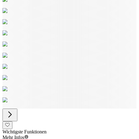
Wichtigste Funktionen
Mehr Infos