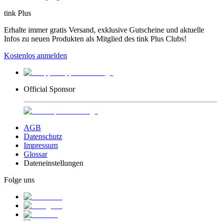
tink Plus
Erhalte immer gratis Versand, exklusive Gutscheine und aktuelle
Infos zu neuen Produkten als Mitglied des tink Plus Clubs!
Kostenlos anmelden
Official Sponsor
AGB
Datenschutz
Impressum
Glossar
Dateneinstellungen
Folge uns