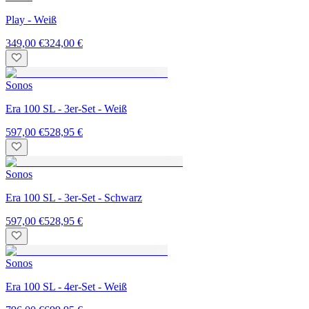
Play - Weiß
349,00 €
324,00 €
Sonos
Era 100 SL - 3er-Set - Weiß
597,00 €
528,95 €
Sonos
Era 100 SL - 3er-Set - Schwarz
597,00 €
528,95 €
Sonos
Era 100 SL - 4er-Set - Weiß