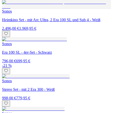
Sonos
Heimkino Set - mit Arc Ultra, 2 Era 100 SL und Sub 4 - Weiß
2.496,00 €
1.969,95 €
Sonos
Era 100 SL - 4er-Set - Schwarz
796,00 €
699,95 €
-21 %
Sonos
Stereo Set - mit 2 Era 300 - Weiß
998,00 €
779,95 €