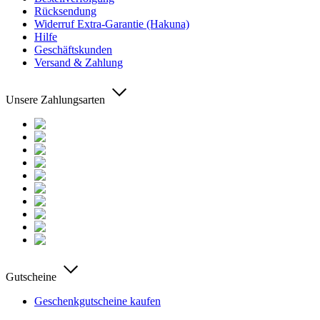
Rücksendung
Widerruf Extra-Garantie (Hakuna)
Hilfe
Geschäftskunden
Versand & Zahlung
Unsere Zahlungsarten
Gutscheine
Geschenkgutscheine kaufen