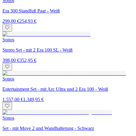
Sonos
Era 300 Standfuß Paar - Weiß
299,00 €
254,93 €
Sonos
Stereo Set - mit 2 Era 100 SL - Weiß
398,00 €
352,95 €
Sonos
Entertainment Set - mit Arc Ultra und 2 Era 100 - Weiß
1.557,00 €
1.349,95 €
Sonos
Set - mit Move 2 und Wandhalterung - Schwarz