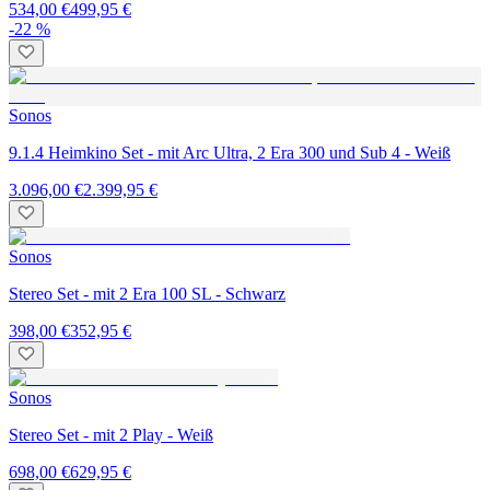
534,00 €
499,95 €
-22 %
Sonos
9.1.4 Heimkino Set - mit Arc Ultra, 2 Era 300 und Sub 4 - Weiß
3.096,00 €
2.399,95 €
Sonos
Stereo Set - mit 2 Era 100 SL - Schwarz
398,00 €
352,95 €
Sonos
Stereo Set - mit 2 Play - Weiß
698,00 €
629,95 €