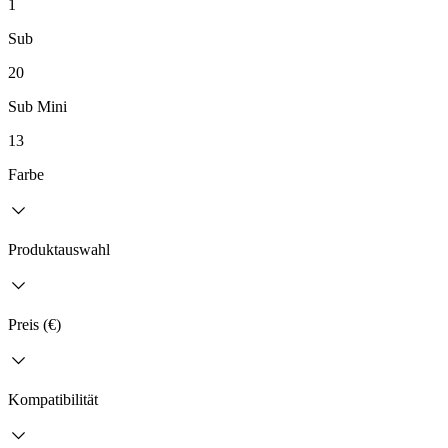
1
Sub
20
Sub Mini
13
Farbe
Produktauswahl
Preis (€)
Kompatibilität