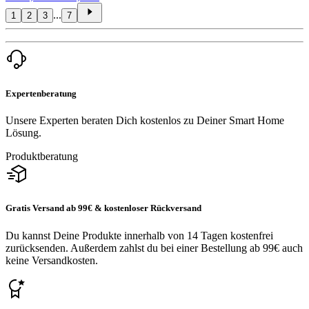
...
1
2
3
7
Expertenberatung
Unsere Experten beraten Dich kostenlos zu Deiner Smart Home
Lösung.
Produktberatung
Gratis Versand ab 99€ & kostenloser Rückversand
Du kannst Deine Produkte innerhalb von 14 Tagen kostenfrei
zurücksenden. Außerdem zahlst du bei einer Bestellung ab 99€ auch
keine Versandkosten.