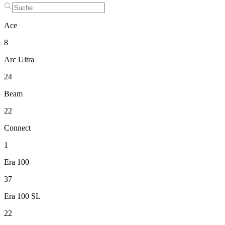
Ace
8
Arc Ultra
24
Beam
22
Connect
1
Era 100
37
Era 100 SL
22