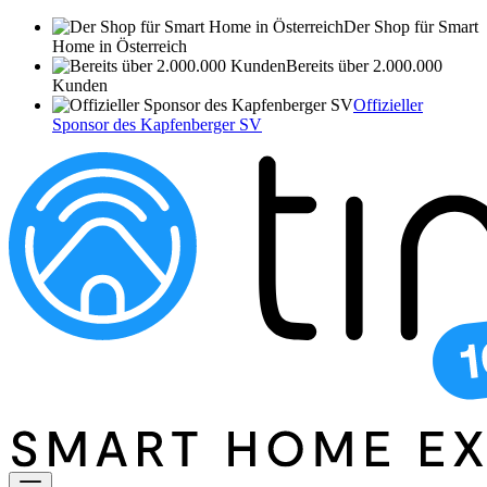
Der Shop für Smart
Home in Österreich
Bereits über 2.000.000
Kunden
Offizieller
Sponsor des Kapfenberger SV