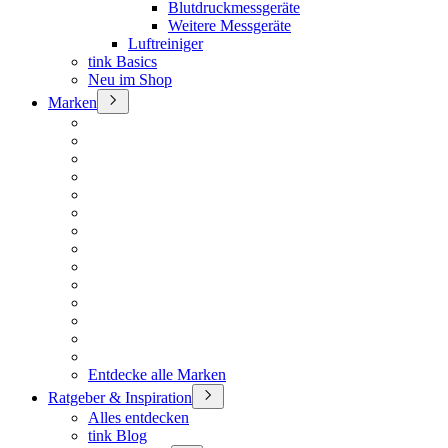
Blutdruckmessgeräte
Weitere Messgeräte
Luftreiniger
tink Basics
Neu im Shop
Marken
Entdecke alle Marken
Ratgeber & Inspiration
Alles entdecken
tink Blog