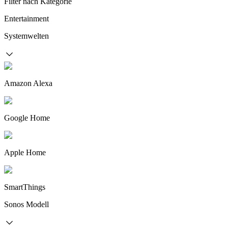
Filter nach Kategorie
Entertainment
Systemwelten
Amazon Alexa
Google Home
Apple Home
SmartThings
Sonos Modell