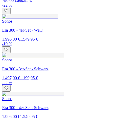
796,00 €
699,95 €
-22 %
Sonos
Era 300 - 4er-Set - Weiß
1.996,00 €
1.549,95 €
-19 %
Sonos
Era 300 - 3er-Set - Schwarz
1.497,00 €
1.199,95 €
-22 %
Sonos
Era 300 - 4er-Set - Schwarz
1.996,00 €
1.549,95 €