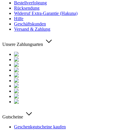
Bestellverfolgung
Rücksendung
Widerruf Extra-Garantie (Hakuna)
Hilfe
Geschäftskunden
Versand & Zahlung
Unsere Zahlungsarten
Gutscheine
Geschenkgutscheine kaufen