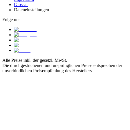
Glossar
Dateneinstellungen
Folge uns
Alle Preise inkl. der gesetzl. MwSt.
Die durchgestrichenen und ursprünglichen Preise entsprechen der
unverbindlichen Preisempfehlung des Herstellers.