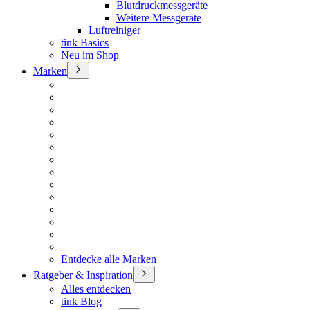
Blutdruckmessgeräte
Weitere Messgeräte
Luftreiniger
tink Basics
Neu im Shop
Marken
Entdecke alle Marken
Ratgeber & Inspiration
Alles entdecken
tink Blog