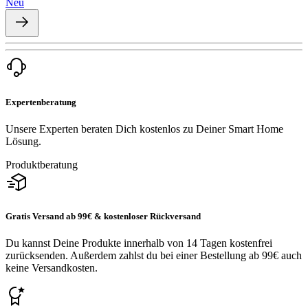
Neu
Expertenberatung
Unsere Experten beraten Dich kostenlos zu Deiner Smart Home
Lösung.
Produktberatung
Gratis Versand ab 99€ & kostenloser Rückversand
Du kannst Deine Produkte innerhalb von 14 Tagen kostenfrei
zurücksenden. Außerdem zahlst du bei einer Bestellung ab 99€ auch
keine Versandkosten.