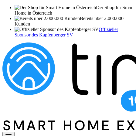
Der Shop für Smart
Home in Österreich
Bereits über 2.000.000
Kunden
Offizieller
Sponsor des Kapfenberger SV