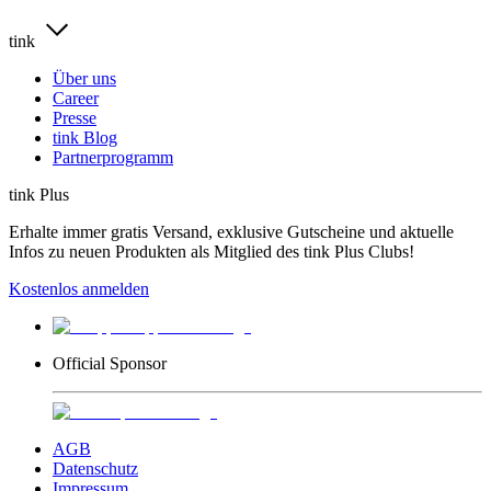
tink
Über uns
Career
Presse
tink Blog
Partnerprogramm
tink Plus
Erhalte immer gratis Versand, exklusive Gutscheine und aktuelle
Infos zu neuen Produkten als Mitglied des tink Plus Clubs!
Kostenlos anmelden
Official Sponsor
AGB
Datenschutz
Impressum