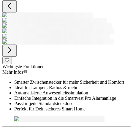
Wichtigste Funktionen
Mehr Infos
Smarter Zwischenstecker für mehr Sicherheit und Komfort
Ideal für Lampen, Radios & mehr
Automatisierte Anwesenheitssimulation
Einfache Integration in die Smartvest Pro Alarmanlage
Passt in jede Standardsteckdose
Perfekt für Dein sicheres Smart Home