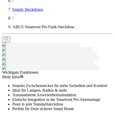
/
Smarte Steckdosen
/
ABUS Smartvest Pro Funk-Steckdose
Wichtigste Funktionen
Mehr Infos
Smarter Zwischenstecker für mehr Sicherheit und Komfort
Ideal für Lampen, Radios & mehr
Automatisierte Anwesenheitssimulation
Einfache Integration in die Smartvest Pro Alarmanlage
Passt in jede Standardsteckdose
Perfekt für Dein sicheres Smart Home