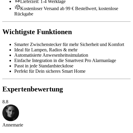
Lieferzeit
:
1-4 Werktage
Kostenloser Versand ab 99 € Bestellwert, kostenlose
Rückgabe
Wichtigste Funktionen
Smarter Zwischenstecker für mehr Sicherheit und Komfort
Ideal für Lampen, Radios & mehr
Automatisierte Anwesenheitssimulation
Einfache Integration in die Smartvest Pro Alarmanlage
Passt in jede Standardsteckdose
Perfekt für Dein sicheres Smart Home
Expertenbewertung
8.8
Annemarie