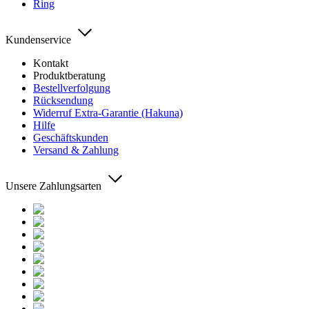
Ring
Kundenservice
Kontakt
Produktberatung
Bestellverfolgung
Rücksendung
Widerruf Extra-Garantie (Hakuna)
Hilfe
Geschäftskunden
Versand & Zahlung
Unsere Zahlungsarten