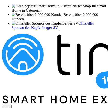
Der Shop für Smart
Home in Österreich
Bereits über 2.000.000
Kunden
Offizieller
Sponsor des Kapfenberger SV