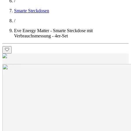
/
Smarte Steckdosen
/
Eve Energy Matter - Smarte Steckdose mit
Verbrauchsmessung - 4er-Set