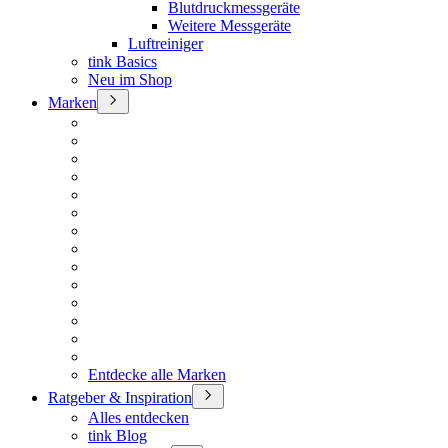
Blutdruckmessgeräte
Weitere Messgeräte
Luftreiniger
tink Basics
Neu im Shop
Marken
Entdecke alle Marken
Ratgeber & Inspiration
Alles entdecken
tink Blog