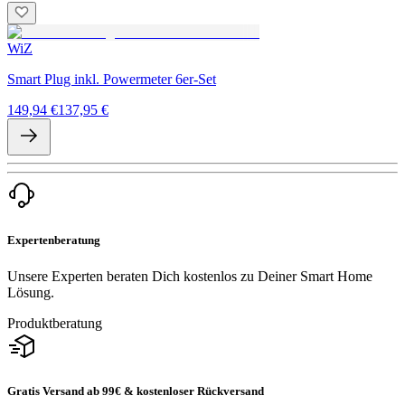
WiZ
Smart Plug inkl. Powermeter 6er-Set
149,94 €
137,95 €
Expertenberatung
Unsere Experten beraten Dich kostenlos zu Deiner Smart Home
Lösung.
Produktberatung
Gratis Versand ab 99€ & kostenloser Rückversand