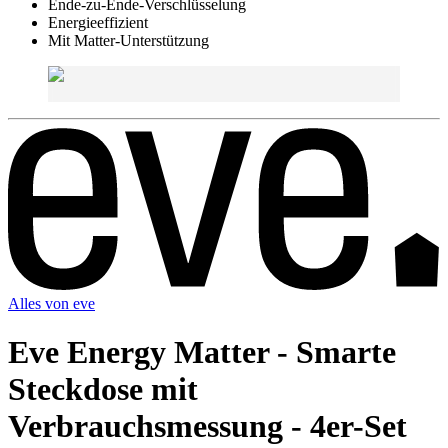
Ende-zu-Ende-Verschlüsselung
Energieeffizient
Mit Matter-Unterstützung
Alles von
eve
Eve Energy Matter - Smarte
Steckdose mit
Verbrauchsmessung - 4er-Set