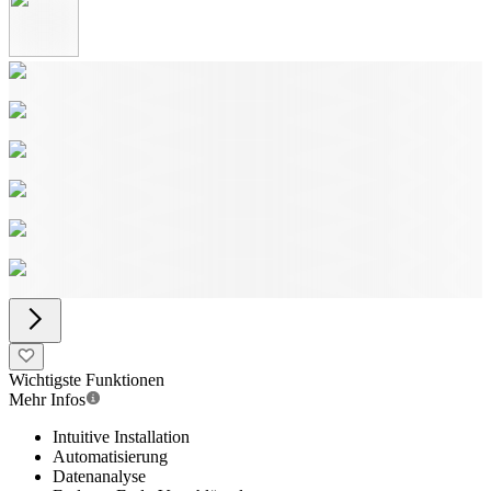
Wichtigste Funktionen
Mehr Infos
Intuitive Installation
Automatisierung
Datenanalyse