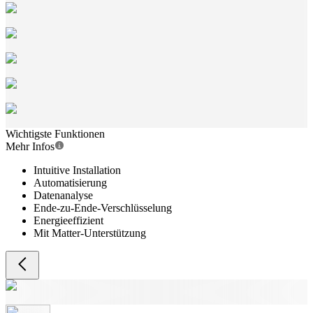
Wichtigste Funktionen
Mehr Infos
Intuitive Installation
Automatisierung
Datenanalyse
Ende-zu-Ende-Verschlüsselung
Energieeffizient
Mit Matter-Unterstützung