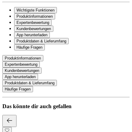
Wichtigste Funktionen
Produktinformationen
Expertenbewertung
Kundenbewertungen
App herunterladen
Produktdaten & Lieferumfang
Häufige Fragen
Produktinformationen
Expertenbewertung
Kundenbewertungen
App herunterladen
Produktdaten & Lieferumfang
Häufige Fragen
Das könnte dir auch gefallen