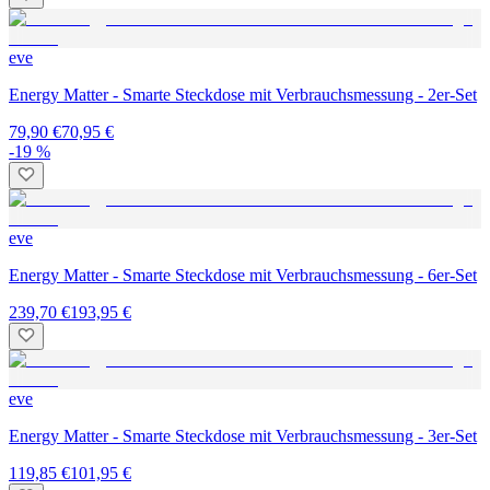
eve
Energy Matter - Smarte Steckdose mit Verbrauchsmessung - 2er-Set
79,90 €
70,95 €
-19 %
eve
Energy Matter - Smarte Steckdose mit Verbrauchsmessung - 6er-Set
239,70 €
193,95 €
eve
Energy Matter - Smarte Steckdose mit Verbrauchsmessung - 3er-Set
119,85 €
101,95 €