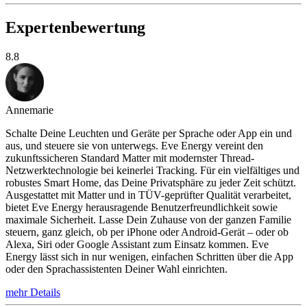
Expertenbewertung
8.8
Annemarie
Schalte Deine Leuchten und Geräte per Sprache oder App ein und
aus, und steuere sie von unterwegs. Eve Energy vereint den
zukunftssicheren Standard Matter mit modernster Thread-
Netzwerktechnologie bei keinerlei Tracking. Für ein vielfältiges und
robustes Smart Home, das Deine Privatsphäre zu jeder Zeit schützt.
Ausgestattet mit Matter und in TÜV-geprüfter Qualität verarbeitet,
bietet Eve Energy herausragende Benutzerfreundlichkeit sowie
maximale Sicherheit. Lasse Dein Zuhause von der ganzen Familie
steuern, ganz gleich, ob per iPhone oder Android-Gerät – oder ob
Alexa, Siri oder Google Assistant zum Einsatz kommen. Eve
Energy lässt sich in nur wenigen, einfachen Schritten über die App
oder den Sprachassistenten Deiner Wahl einrichten.
mehr Details