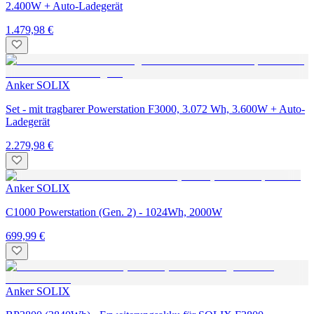
2.400W + Auto-Ladegerät
1.479,98 €
Anker SOLIX
Set - mit tragbarer Powerstation F3000, 3.072 Wh, 3.600W + Auto-
Ladegerät
2.279,98 €
Anker SOLIX
C1000 Powerstation (Gen. 2) - 1024Wh, 2000W
699,99 €
Anker SOLIX