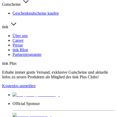
Gutscheine
Geschenkgutscheine kaufen
tink
Über uns
Career
Presse
tink Blog
Partnerprogramm
tink Plus
Erhalte immer gratis Versand, exklusive Gutscheine und aktuelle
Infos zu neuen Produkten als Mitglied des tink Plus Clubs!
Kostenlos anmelden
Official Sponsor