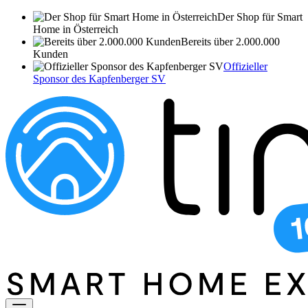
Der Shop für Smart
Home in Österreich
Bereits über 2.000.000
Kunden
Offizieller
Sponsor des Kapfenberger SV