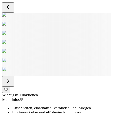
Wichtigste Funktionen
Mehr Infos
Anschließen, einschalten, verbinden und loslegen
Leistungsstarker und effizienter Energiespeicher