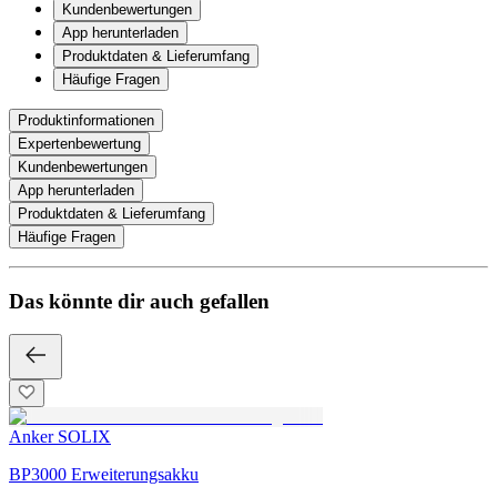
Kundenbewertungen
App herunterladen
Produktdaten & Lieferumfang
Häufige Fragen
Produktinformationen
Expertenbewertung
Kundenbewertungen
App herunterladen
Produktdaten & Lieferumfang
Häufige Fragen
Das könnte dir auch gefallen
Anker SOLIX
BP3000 Erweiterungsakku