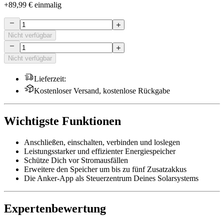
+
89,99 €
einmalig
Nicht verfügbar
Nicht verfügbar
Lieferzeit
:
Kostenloser Versand, kostenlose Rückgabe
Wichtigste Funktionen
Anschließen, einschalten, verbinden und loslegen
Leistungsstarker und effizienter Energiespeicher
Schütze Dich vor Stromausfällen
Erweitere den Speicher um bis zu fünf Zusatzakkus
Die Anker-App als Steuerzentrum Deines Solarsystems
Expertenbewertung