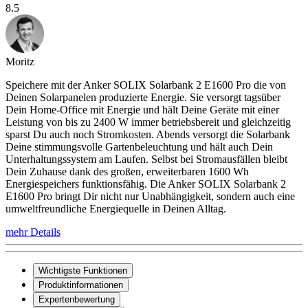
8.5
Moritz
Speichere mit der Anker SOLIX Solarbank 2 E1600 Pro die von
Deinen Solarpanelen produzierte Energie. Sie versorgt tagsüber
Dein Home-Office mit Energie und hält Deine Geräte mit einer
Leistung von bis zu 2400 W immer betriebsbereit und gleichzeitig
sparst Du auch noch Stromkosten. Abends versorgt die Solarbank
Deine stimmungsvolle Gartenbeleuchtung und hält auch Dein
Unterhaltungssystem am Laufen. Selbst bei Stromausfällen bleibt
Dein Zuhause dank des großen, erweiterbaren 1600 Wh
Energiespeichers funktionsfähig. Die Anker SOLIX Solarbank 2
E1600 Pro bringt Dir nicht nur Unabhängigkeit, sondern auch eine
umweltfreundliche Energiequelle in Deinen Alltag.
mehr Details
Wichtigste Funktionen
Produktinformationen
Expertenbewertung