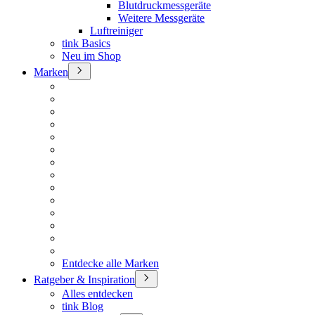
Blutdruckmessgeräte
Weitere Messgeräte
Luftreiniger
tink Basics
Neu im Shop
Marken
Entdecke alle Marken
Ratgeber & Inspiration
Alles entdecken
tink Blog