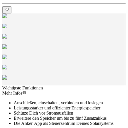
Wichtigste Funktionen
Mehr Infos
Anschließen, einschalten, verbinden und loslegen
Leistungsstarker und effizienter Energiespeicher
Schütze Dich vor Stromausfällen
Erweitere den Speicher um bis zu fünf Zusatzakkus
Die Anker-App als Steuerzentrum Deines Solarsystems