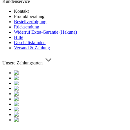
Kundenservice
Kontakt
Produktberatung
Bestellverfolgung
Rücksendung
Widerruf Extra-Garantie (Hakuna)
Hilfe
Geschäftskunden
Versand & Zahlung
Unsere Zahlungsarten