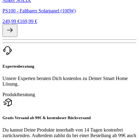
Anker SOLIX
PS100 - Faltbares Solarpanel (100W)
249,99 €
169,99 €
Expertenberatung
Unsere Experten beraten Dich kostenlos zu Deiner Smart Home
Lösung.
Produktberatung
Gratis Versand ab 99€ & kostenloser Rückversand
Du kannst Deine Produkte innerhalb von 14 Tagen kostenfrei
zurücksenden. Außerdem zahlst du bei einer Bestellung ab 99€ auch