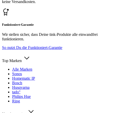
keine Versandkosten.
Funktioniert-Garantie
Wir stellen sicher, dass Deine tink-Produkte alle einwandfrei
funktionieren.
So nutzt Du die Funktioniert-Garantie
Top Marken
Alle Marken
Sonos
Homematic IP
Bosch
Husqvarna
tado°
Philips Hue
Ring