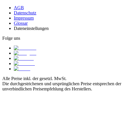
AGB
Datenschutz
Impressum
Glossar
Dateneinstellungen
Folge uns
Alle Preise inkl. der gesetzl. MwSt.
Die durchgestrichenen und ursprünglichen Preise entsprechen der
unverbindlichen Preisempfehlung des Herstellers.