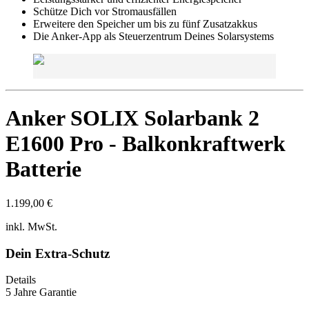
Schütze Dich vor Stromausfällen
Erweitere den Speicher um bis zu fünf Zusatzakkus
Die Anker-App als Steuerzentrum Deines Solarsystems
Anker SOLIX Solarbank 2
E1600 Pro - Balkonkraftwerk
Batterie
1.199,00 €
inkl. MwSt.
Dein Extra-Schutz
Details
5 Jahre Garantie