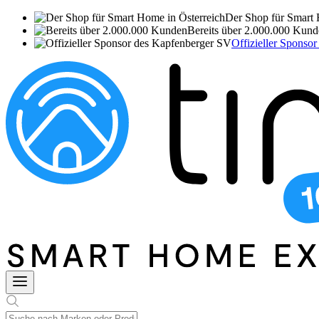
Der Shop für Smart 
Bereits über 2.000.000 Kun
Offizieller Sponso