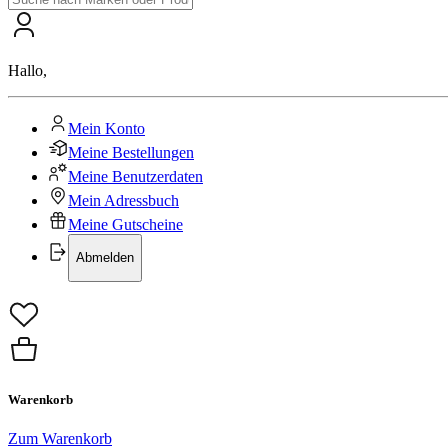
Hallo
,
Mein Konto
Meine Bestellungen
Meine Benutzerdaten
Mein Adressbuch
Meine Gutscheine
Abmelden
Warenkorb
Zum Warenkorb