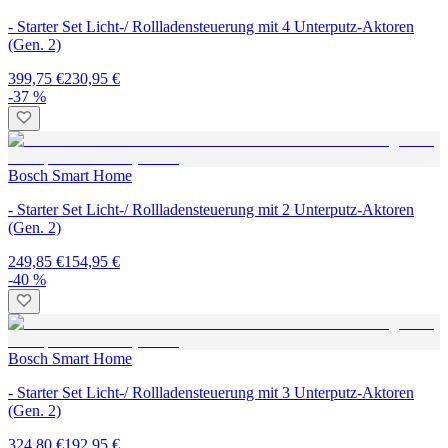
- Starter Set Licht-/ Rollladensteuerung mit 4 Unterputz-Aktoren
(Gen. 2)
399,75 €
230,95 €
-37 %
Bosch Smart Home
- Starter Set Licht-/ Rollladensteuerung mit 2 Unterputz-Aktoren
(Gen. 2)
249,85 €
154,95 €
-40 %
Bosch Smart Home
- Starter Set Licht-/ Rollladensteuerung mit 3 Unterputz-Aktoren
(Gen. 2)
324,80 €
192,95 €