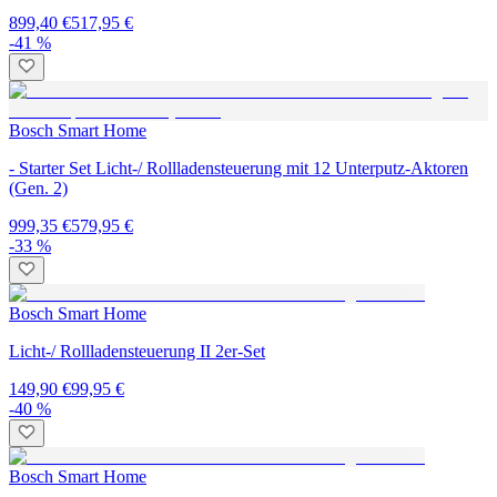
899,40 €
517,95 €
-41 %
Bosch Smart Home
- Starter Set Licht-/ Rollladensteuerung mit 12 Unterputz-Aktoren
(Gen. 2)
999,35 €
579,95 €
-33 %
Bosch Smart Home
Licht-/ Rollladensteuerung II 2er-Set
149,90 €
99,95 €
-40 %
Bosch Smart Home