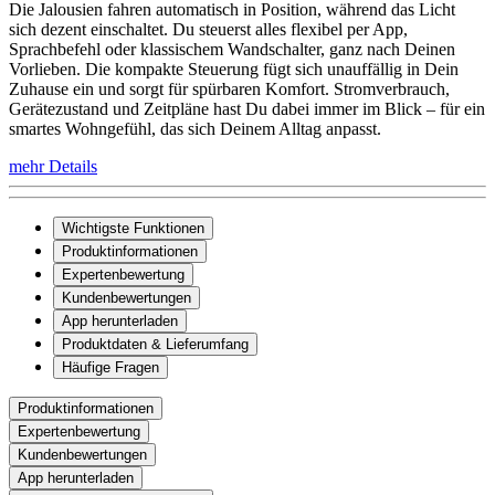
Die Jalousien fahren automatisch in Position, während das Licht
sich dezent einschaltet. Du steuerst alles flexibel per App,
Sprachbefehl oder klassischem Wandschalter, ganz nach Deinen
Vorlieben. Die kompakte Steuerung fügt sich unauffällig in Dein
Zuhause ein und sorgt für spürbaren Komfort. Stromverbrauch,
Gerätezustand und Zeitpläne hast Du dabei immer im Blick – für ein
smartes Wohngefühl, das sich Deinem Alltag anpasst.
mehr Details
Wichtigste Funktionen
Produktinformationen
Expertenbewertung
Kundenbewertungen
App herunterladen
Produktdaten & Lieferumfang
Häufige Fragen
Produktinformationen
Expertenbewertung
Kundenbewertungen
App herunterladen