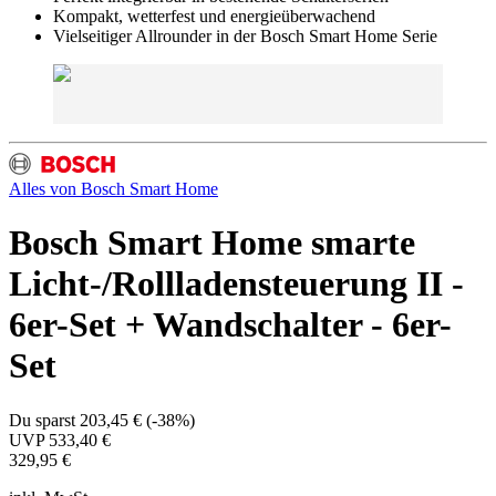
Kompakt, wetterfest und energieüberwachend
Vielseitiger Allrounder in der Bosch Smart Home Serie
Alles von
Bosch Smart Home
Bosch Smart Home smarte
Licht-/Rollladensteuerung II -
6er-Set + Wandschalter - 6er-
Set
Du sparst
203,45 €
(
-38%
)
UVP
533,40 €
329,95 €