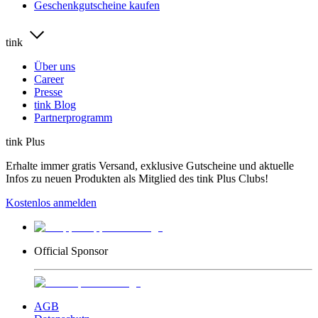
Geschenkgutscheine kaufen
tink
Über uns
Career
Presse
tink Blog
Partnerprogramm
tink Plus
Erhalte immer gratis Versand, exklusive Gutscheine und aktuelle
Infos zu neuen Produkten als Mitglied des tink Plus Clubs!
Kostenlos anmelden
Official Sponsor
AGB