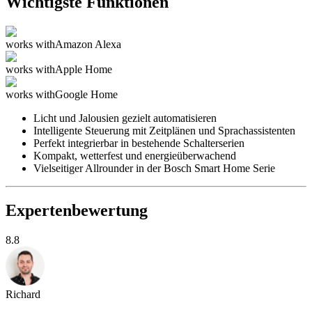
Wichtigste Funktionen
works with
Amazon Alexa
works with
Apple Home
works with
Google Home
Licht und Jalousien gezielt automatisieren
Intelligente Steuerung mit Zeitplänen und Sprachassistenten
Perfekt integrierbar in bestehende Schalterserien
Kompakt, wetterfest und energieüberwachend
Vielseitiger Allrounder in der Bosch Smart Home Serie
Expertenbewertung
8.8
Richard