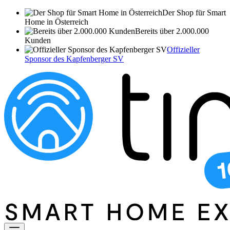
Der Shop für Smart
Home in Österreich
Bereits über 2.000.000
Kunden
Offizieller
Sponsor des Kapfenberger SV