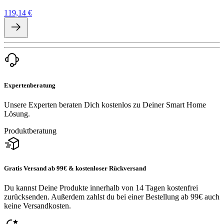
119,14 €
Expertenberatung
Unsere Experten beraten Dich kostenlos zu Deiner Smart Home
Lösung.
Produktberatung
Gratis Versand ab 99€ & kostenloser Rückversand
Du kannst Deine Produkte innerhalb von 14 Tagen kostenfrei
zurücksenden. Außerdem zahlst du bei einer Bestellung ab 99€ auch
keine Versandkosten.