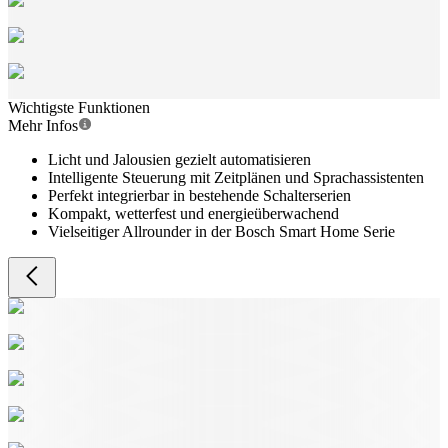
Wichtigste Funktionen
Mehr Infos
Licht und Jalousien gezielt automatisieren
Intelligente Steuerung mit Zeitplänen und Sprachassistenten
Perfekt integrierbar in bestehende Schalterserien
Kompakt, wetterfest und energieüberwachend
Vielseitiger Allrounder in der Bosch Smart Home Serie