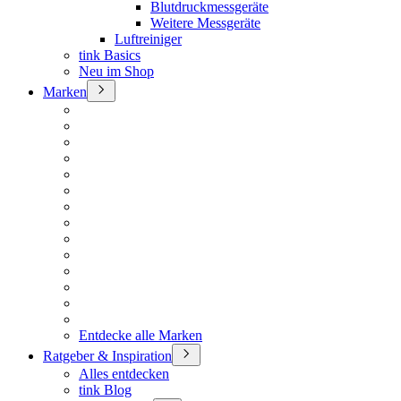
Blutdruckmessgeräte
Weitere Messgeräte
Luftreiniger
tink Basics
Neu im Shop
Marken
Entdecke alle Marken
Ratgeber & Inspiration
Alles entdecken
tink Blog