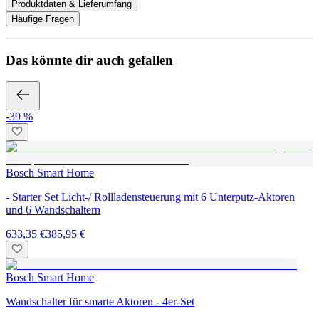
Produktdaten & Lieferumfang
Häufige Fragen
Das könnte dir auch gefallen
-39 %
Bosch Smart Home
- Starter Set Licht-/ Rollladensteuerung mit 6 Unterputz-Aktoren
und 6 Wandschaltern
633,35 €
385,95 €
Bosch Smart Home
Wandschalter für smarte Aktoren - 4er-Set