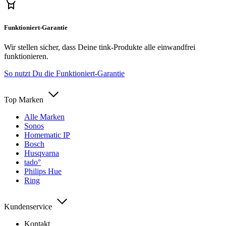
Funktioniert-Garantie
Wir stellen sicher, dass Deine tink-Produkte alle einwandfrei
funktionieren.
So nutzt Du die Funktioniert-Garantie
Top Marken
Alle Marken
Sonos
Homematic IP
Bosch
Husqvarna
tado°
Philips Hue
Ring
Kundenservice
Kontakt