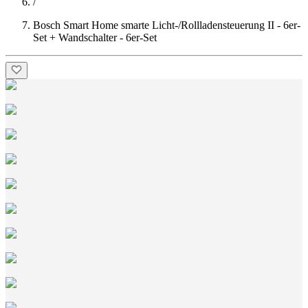
/
Bosch Smart Home smarte Licht-/Rollladensteuerung II - 6er-
Set + Wandschalter - 6er-Set