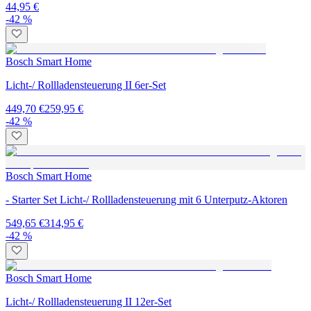
44,95 €
-42 %
Bosch Smart Home
Licht-/ Rollladensteuerung II 6er-Set
449,70 €
259,95 €
-42 %
Bosch Smart Home
- Starter Set Licht-/ Rollladensteuerung mit 6 Unterputz-Aktoren
549,65 €
314,95 €
-42 %
Bosch Smart Home
Licht-/ Rollladensteuerung II 12er-Set