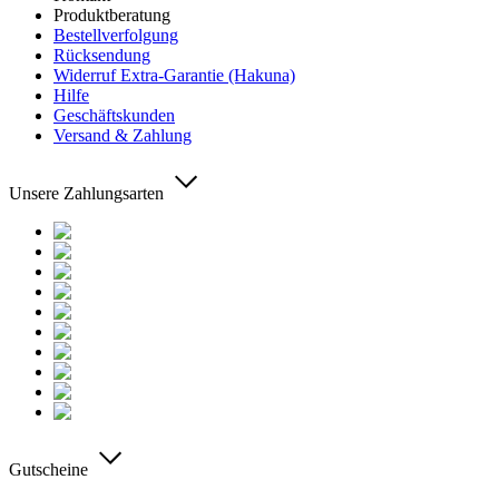
Produktberatung
Bestellverfolgung
Rücksendung
Widerruf Extra-Garantie (Hakuna)
Hilfe
Geschäftskunden
Versand & Zahlung
Unsere Zahlungsarten
Gutscheine