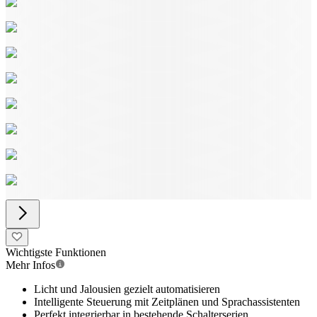
Wichtigste Funktionen
Mehr Infos
Licht und Jalousien gezielt automatisieren
Intelligente Steuerung mit Zeitplänen und Sprachassistenten
Perfekt integrierbar in bestehende Schalterserien