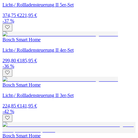
Licht-/ Rollladensteuerung II 5er-Set
374,75 €
221,95 €
-37 %
Bosch Smart Home
Licht-/ Rollladensteuerung II 4er-Set
299,80 €
185,95 €
-36 %
Bosch Smart Home
Licht-/ Rollladensteuerung II 3er-Set
224,85 €
141,95 €
-42 %
Bosch Smart Home