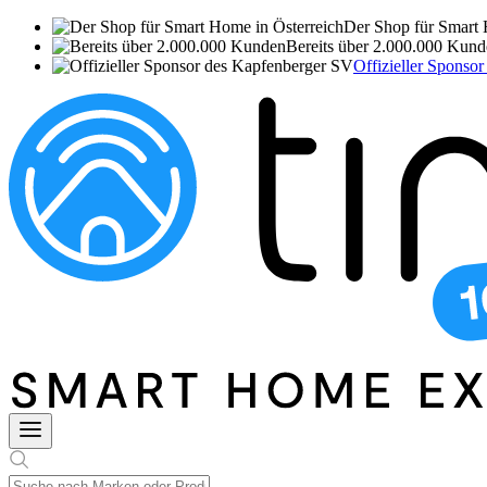
Der Shop für Smart 
Bereits über 2.000.000 Kun
Offizieller Sponso