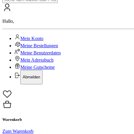
Hallo
,
Mein Konto
Meine Bestellungen
Meine Benutzerdaten
Mein Adressbuch
Meine Gutscheine
Abmelden
Warenkorb
Zum Warenkorb