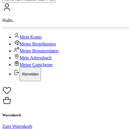
Hallo
,
Mein Konto
Meine Bestellungen
Meine Benutzerdaten
Mein Adressbuch
Meine Gutscheine
Abmelden
Warenkorb
Zum Warenkorb