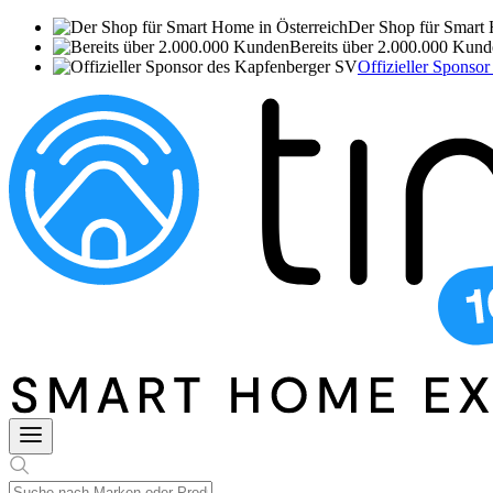
Der Shop für Smart 
Bereits über 2.000.000 Kun
Offizieller Sponso