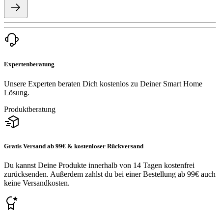
Expertenberatung
Unsere Experten beraten Dich kostenlos zu Deiner Smart Home
Lösung.
Produktberatung
Gratis Versand ab 99€ & kostenloser Rückversand
Du kannst Deine Produkte innerhalb von 14 Tagen kostenfrei
zurücksenden. Außerdem zahlst du bei einer Bestellung ab 99€ auch
keine Versandkosten.