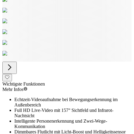
Wichtigste Funktionen
Mehr Infos
Echtzeit-Videoaufnahme bei Bewegungserkennung im
Außenbereich
Full HD Live-Video mit 157° Sichtfeld und Infrarot-
Nachtsicht
Intelligente Personenerkennung und Zwei-Wege-
Kommunikation
Dimmbares Flutlicht mit Licht-Boost und Helligkeitssensor