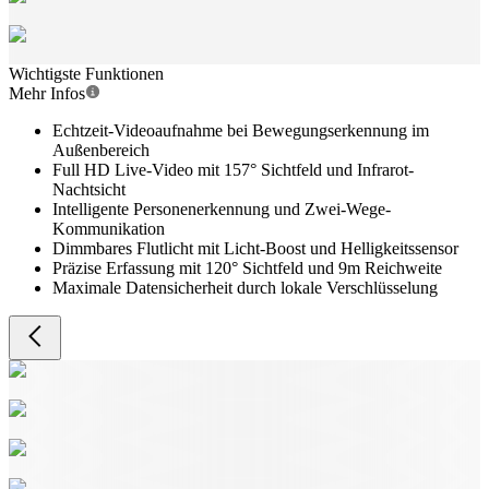
Wichtigste Funktionen
Mehr Infos
Echtzeit-Videoaufnahme bei Bewegungserkennung im
Außenbereich
Full HD Live-Video mit 157° Sichtfeld und Infrarot-
Nachtsicht
Intelligente Personenerkennung und Zwei-Wege-
Kommunikation
Dimmbares Flutlicht mit Licht-Boost und Helligkeitssensor
Präzise Erfassung mit 120° Sichtfeld und 9m Reichweite
Maximale Datensicherheit durch lokale Verschlüsselung