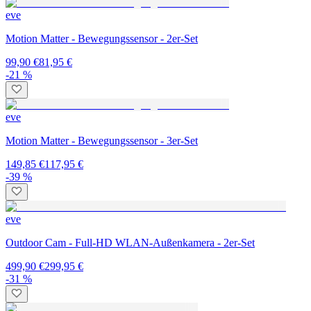
eve
Motion Matter - Bewegungssensor - 2er-Set
99,90 €
81,95 €
-21 %
eve
Motion Matter - Bewegungssensor - 3er-Set
149,85 €
117,95 €
-39 %
eve
Outdoor Cam - Full-HD WLAN-Außenkamera - 2er-Set
499,90 €
299,95 €
-31 %