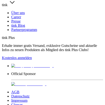
tink
Über uns
Career
Presse
tink Blog
Partnerprogramm
tink Plus
Erhalte immer gratis Versand, exklusive Gutscheine und aktuelle
Infos zu neuen Produkten als Mitglied des tink Plus Clubs!
Kostenlos anmelden
Official Sponsor
AGB
Datenschutz
Impressum
Glossar