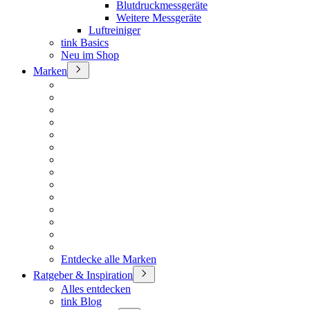
Blutdruckmessgeräte
Weitere Messgeräte
Luftreiniger
tink Basics
Neu im Shop
Marken
Entdecke alle Marken
Ratgeber & Inspiration
Alles entdecken
tink Blog