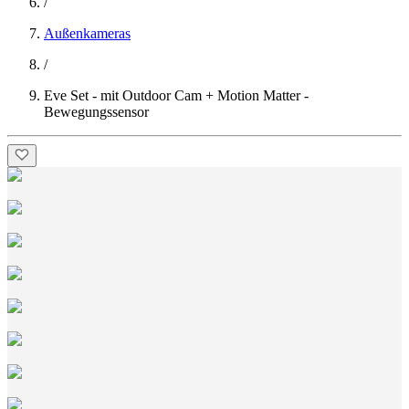
/
Außenkameras
/
Eve Set - mit Outdoor Cam + Motion Matter -
Bewegungssensor