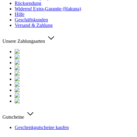
Rücksendung
Widerruf Extra-Garantie (Hakuna)
Hilfe
Geschäftskunden
Versand & Zahlung
Unsere Zahlungsarten
Gutscheine
Geschenkgutscheine kaufen