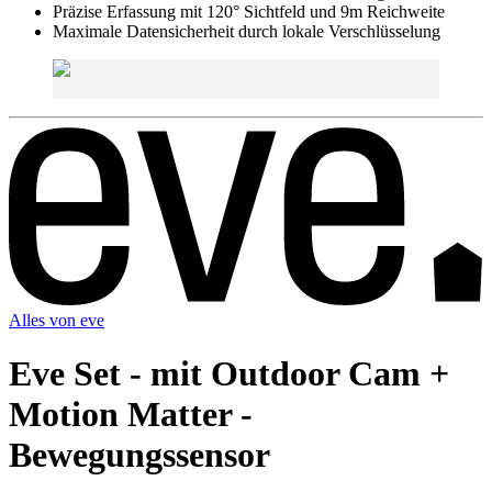
Präzise Erfassung mit 120° Sichtfeld und 9m Reichweite
Maximale Datensicherheit durch lokale Verschlüsselung
Alles von
eve
Eve Set - mit Outdoor Cam +
Motion Matter -
Bewegungssensor