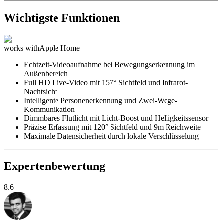
Wichtigste Funktionen
works with
Apple Home
Echtzeit-Videoaufnahme bei Bewegungserkennung im
Außenbereich
Full HD Live-Video mit 157° Sichtfeld und Infrarot-
Nachtsicht
Intelligente Personenerkennung und Zwei-Wege-
Kommunikation
Dimmbares Flutlicht mit Licht-Boost und Helligkeitssensor
Präzise Erfassung mit 120° Sichtfeld und 9m Reichweite
Maximale Datensicherheit durch lokale Verschlüsselung
Expertenbewertung
8.6