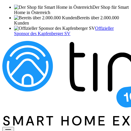
Der Shop für Smart
Home in Österreich
Bereits über 2.000.000
Kunden
Offizieller
Sponsor des Kapfenberger SV