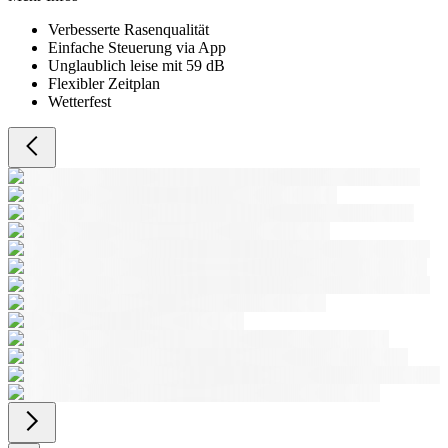
Verbesserte Rasenqualität
Einfache Steuerung via App
Unglaublich leise mit 59 dB
Flexibler Zeitplan
Wetterfest