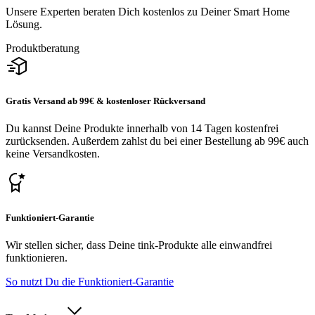
Unsere Experten beraten Dich kostenlos zu Deiner Smart Home
Lösung.
Produktberatung
Gratis Versand ab 99€ & kostenloser Rückversand
Du kannst Deine Produkte innerhalb von 14 Tagen kostenfrei
zurücksenden. Außerdem zahlst du bei einer Bestellung ab 99€ auch
keine Versandkosten.
Funktioniert-Garantie
Wir stellen sicher, dass Deine tink-Produkte alle einwandfrei
funktionieren.
So nutzt Du die Funktioniert-Garantie