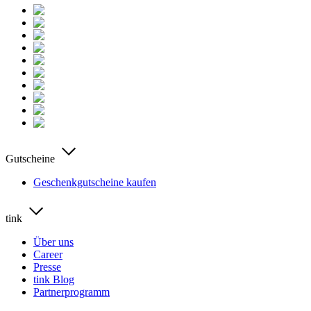
Gutscheine
Geschenkgutscheine kaufen
tink
Über uns
Career
Presse
tink Blog
Partnerprogramm