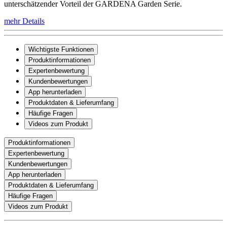
unterschätzender Vorteil der GARDENA Garden Serie.
mehr Details
Wichtigste Funktionen
Produktinformationen
Expertenbewertung
Kundenbewertungen
App herunterladen
Produktdaten & Lieferumfang
Häufige Fragen
Videos zum Produkt
Produktinformationen
Expertenbewertung
Kundenbewertungen
App herunterladen
Produktdaten & Lieferumfang
Häufige Fragen
Videos zum Produkt