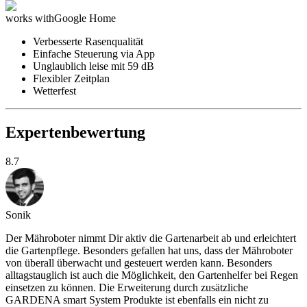
works with
Google Home
Verbesserte Rasenqualität
Einfache Steuerung via App
Unglaublich leise mit 59 dB
Flexibler Zeitplan
Wetterfest
Expertenbewertung
8.7
Sonik
Der Mähroboter nimmt Dir aktiv die Gartenarbeit ab und erleichtert
die Gartenpflege. Besonders gefallen hat uns, dass der Mähroboter
von überall überwacht und gesteuert werden kann. Besonders
alltagstauglich ist auch die Möglichkeit, den Gartenhelfer bei Regen
einsetzen zu können. Die Erweiterung durch zusätzliche
GARDENA smart System Produkte ist ebenfalls ein nicht zu