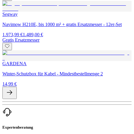
Segway
Navimow H210E, bis 1000 m² + gratis Ersatzmesser - 12er-Set
1.973,99 €
1.489,00 €
Gratis Ersatzmesser
GARDENA
Winter-Schutzbox für Kabel - Mindestbestellmenge 2
14,99 €
Expertenberatung