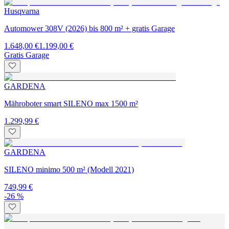
Husqvarna
Automower 308V (2026) bis 800 m² + gratis Garage
1.648,00 €
1.199,00 €
Gratis Garage
GARDENA
Mähroboter smart SILENO max 1500 m²
1.299,99 €
GARDENA
SILENO minimo 500 m² (Modell 2021)
749,99 €
-26 %