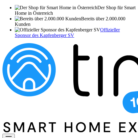
Der Shop für Smart
Home in Österreich
Bereits über 2.000.000
Kunden
Offizieller
Sponsor des Kapfenberger SV