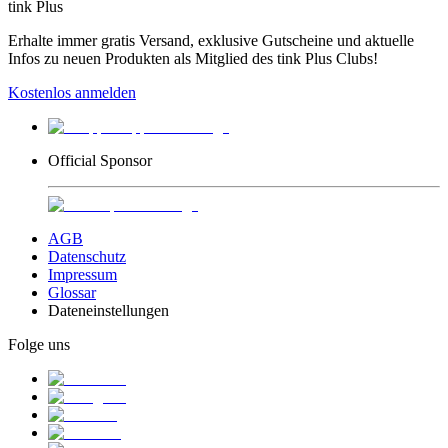
tink Plus
Erhalte immer gratis Versand, exklusive Gutscheine und aktuelle
Infos zu neuen Produkten als Mitglied des tink Plus Clubs!
Kostenlos anmelden
Official Sponsor
AGB
Datenschutz
Impressum
Glossar
Dateneinstellungen
Folge uns