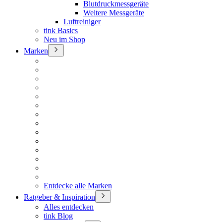
Blutdruckmessgeräte
Weitere Messgeräte
Luftreiniger
tink Basics
Neu im Shop
Marken
Entdecke alle Marken
Ratgeber & Inspiration
Alles entdecken
tink Blog