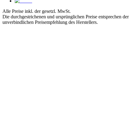
Alle Preise inkl. der gesetzl. MwSt.
Die durchgestrichenen und ursprünglichen Preise entsprechen der
unverbindlichen Preisempfehlung des Herstellers.