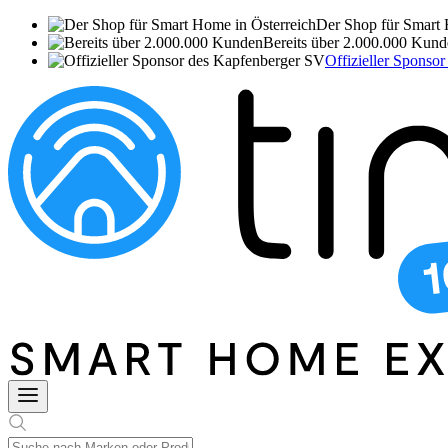
Der Shop für Smart 
Bereits über 2.000.000 Kun
Offizieller Sponso