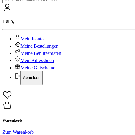
Hallo
,
Mein Konto
Meine Bestellungen
Meine Benutzerdaten
Mein Adressbuch
Meine Gutscheine
Abmelden
Warenkorb
Zum Warenkorb