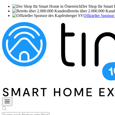
Der Shop für Smart 
Bereits über 2.000.000 Kun
Offizieller Sponso