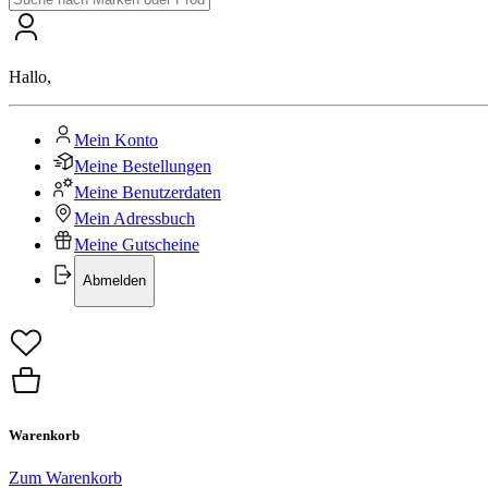
Hallo
,
Mein Konto
Meine Bestellungen
Meine Benutzerdaten
Mein Adressbuch
Meine Gutscheine
Abmelden
Warenkorb
Zum Warenkorb