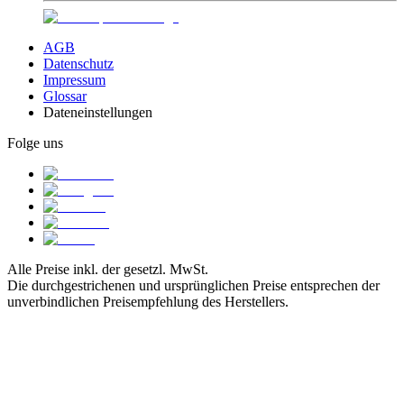
AGB
Datenschutz
Impressum
Glossar
Dateneinstellungen
Folge uns
Alle Preise inkl. der gesetzl. MwSt.
Die durchgestrichenen und ursprünglichen Preise entsprechen der
unverbindlichen Preisempfehlung des Herstellers.