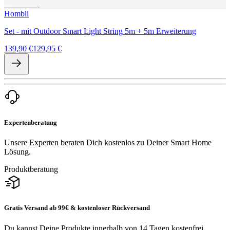
Hombli
Set - mit Outdoor Smart Light String 5m + 5m Erweiterung
139,90 €
129,95 €
Expertenberatung
Unsere Experten beraten Dich kostenlos zu Deiner Smart Home
Lösung.
Produktberatung
Gratis Versand ab 99€ & kostenloser Rückversand
Du kannst Deine Produkte innerhalb von 14 Tagen kostenfrei