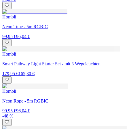
Hombli
Neon Tube - 5m RGBIC
99,95 €
96,04 €
Hombli
Smart Pathway Light Starter Set - mit 3 Wegeleuchten
179,95 €
165,30 €
Hombli
Neon Rope - 5m RGBIC
99,95 €
96,04 €
-48 %