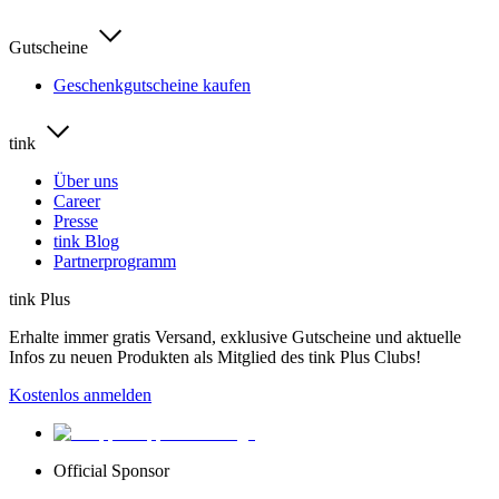
Gutscheine
Geschenkgutscheine kaufen
tink
Über uns
Career
Presse
tink Blog
Partnerprogramm
tink Plus
Erhalte immer gratis Versand, exklusive Gutscheine und aktuelle
Infos zu neuen Produkten als Mitglied des tink Plus Clubs!
Kostenlos anmelden
Official Sponsor