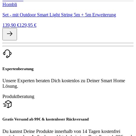
Hombli
Set - mit Outdoor Smart Light String 5m + 5m Erweiterung
139,90 €
129,95 €
Expertenberatung
Unsere Experten beraten Dich kostenlos zu Deiner Smart Home
Lösung.
Produktberatung
Gratis Versand ab 99€ & kostenloser Rückversand
Du kannst Deine Produkte innerhalb von 14 Tagen kostenfrei