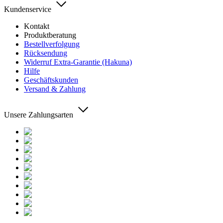
Kundenservice
Kontakt
Produktberatung
Bestellverfolgung
Rücksendung
Widerruf Extra-Garantie (Hakuna)
Hilfe
Geschäftskunden
Versand & Zahlung
Unsere Zahlungsarten