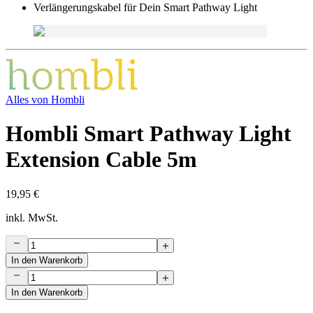
Verlängerungskabel für Dein Smart Pathway Light
Alles von
Hombli
Hombli Smart Pathway Light
Extension Cable 5m
19,95 €
inkl. MwSt.
In den Warenkorb
In den Warenkorb