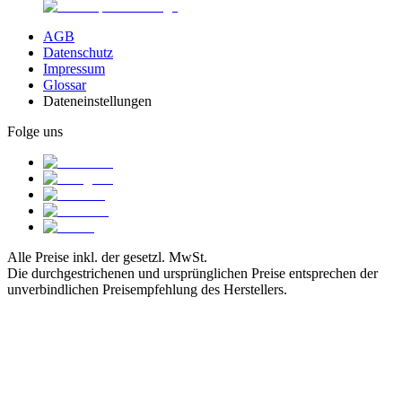
AGB
Datenschutz
Impressum
Glossar
Dateneinstellungen
Folge uns
Alle Preise inkl. der gesetzl. MwSt.
Die durchgestrichenen und ursprünglichen Preise entsprechen der
unverbindlichen Preisempfehlung des Herstellers.