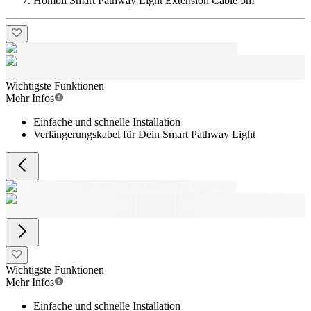
Hombli Smart Pathway Light Extension Cable 5m
Wichtigste Funktionen
Mehr Infos
Einfache und schnelle Installation
Verlängerungskabel für Dein Smart Pathway Light
Wichtigste Funktionen
Mehr Infos
Einfache und schnelle Installation