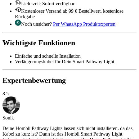
Lieferzeit
:
Sofort verfügbar
Kostenloser Versand ab 99 € Bestellwert, kostenlose
Rückgabe
Noch unsicher?
Per WhatsApp Produktexperten
Wichtigste Funktionen
Einfache und schnelle Installation
Verlängerungskabel für Dein Smart Pathway Light
Expertenbewertung
8.5
Sonik
Deine Hombli Pathway Lights lassen sich nicht installieren, da das
Kabel zu kurz ist? Dann ist das Hombli Smart Pathway Light