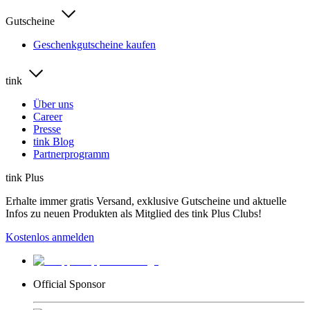
Gutscheine
Geschenkgutscheine kaufen
tink
Über uns
Career
Presse
tink Blog
Partnerprogramm
tink Plus
Erhalte immer gratis Versand, exklusive Gutscheine und aktuelle
Infos zu neuen Produkten als Mitglied des tink Plus Clubs!
Kostenlos anmelden
Official Sponsor