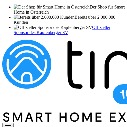
Der Shop für Smart
Home in Österreich
Bereits über 2.000.000
Kunden
Offizieller
Sponsor des Kapfenberger SV