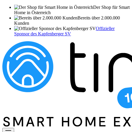
Der Shop für Smart
Home in Österreich
Bereits über 2.000.000
Kunden
Offizieller
Sponsor des Kapfenberger SV