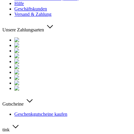
Hilfe
Geschäftskunden
Versand & Zahlung
Unsere Zahlungsarten
Gutscheine
Geschenkgutscheine kaufen
tink