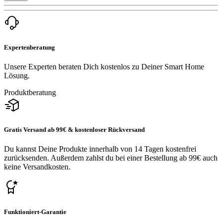
Expertenberatung
Unsere Experten beraten Dich kostenlos zu Deiner Smart Home
Lösung.
Produktberatung
Gratis Versand ab 99€ & kostenloser Rückversand
Du kannst Deine Produkte innerhalb von 14 Tagen kostenfrei
zurücksenden. Außerdem zahlst du bei einer Bestellung ab 99€ auch
keine Versandkosten.
Funktioniert-Garantie