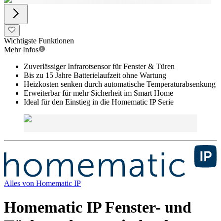
Wichtigste Funktionen
Mehr Infos
Zuverlässiger Infrarotsensor für Fenster & Türen
Bis zu 15 Jahre Batterielaufzeit ohne Wartung
Heizkosten senken durch automatische Temperaturabsenkung
Erweiterbar für mehr Sicherheit im Smart Home
Ideal für den Einstieg in die Homematic IP Serie
Alles von
Homematic IP
Homematic IP Fenster- und