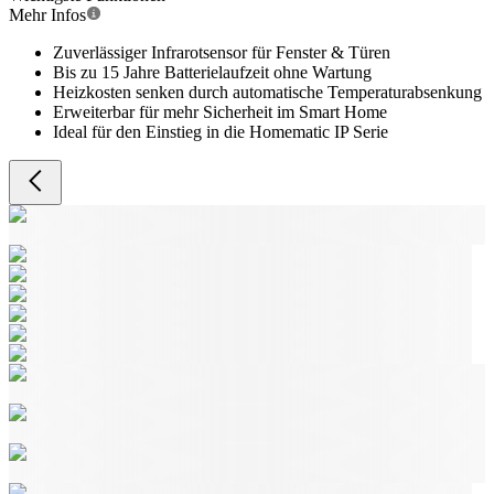
Mehr Infos
Zuverlässiger Infrarotsensor für Fenster & Türen
Bis zu 15 Jahre Batterielaufzeit ohne Wartung
Heizkosten senken durch automatische Temperaturabsenkung
Erweiterbar für mehr Sicherheit im Smart Home
Ideal für den Einstieg in die Homematic IP Serie