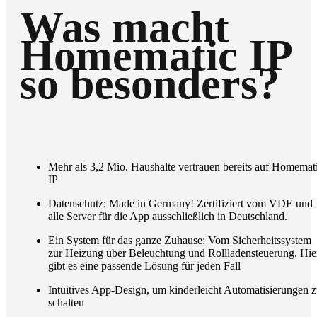
Was macht
Homematic IP
so besonders?
Mehr als 3,2 Mio. Haushalte vertrauen bereits auf Homemat
IP
Datenschutz: Made in Germany! Zertifiziert vom VDE und
alle Server für die App ausschließlich in Deutschland.
Ein System für das ganze Zuhause: Vom Sicherheitssystem
zur Heizung über Beleuchtung und Rollladensteuerung. Hie
gibt es eine passende Lösung für jeden Fall
Intuitives App-Design, um kinderleicht Automatisierungen 
schalten