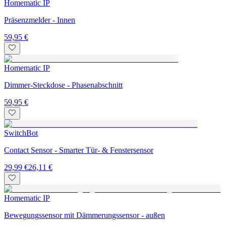
Homematic IP
Präsenzmelder - Innen
59,95 €
Homematic IP
Dimmer-Steckdose - Phasenabschnitt
59,95 €
SwitchBot
Contact Sensor - Smarter Tür- & Fenstersensor
29,99 €
26,11 €
Homematic IP
Bewegungssensor mit Dämmerungssensor - außen