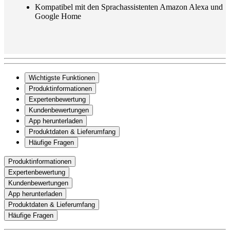
Kompatibel mit den Sprachassistenten Amazon Alexa und
Google Home
Wichtigste Funktionen
Produktinformationen
Expertenbewertung
Kundenbewertungen
App herunterladen
Produktdaten & Lieferumfang
Häufige Fragen
Produktinformationen
Expertenbewertung
Kundenbewertungen
App herunterladen
Produktdaten & Lieferumfang
Häufige Fragen