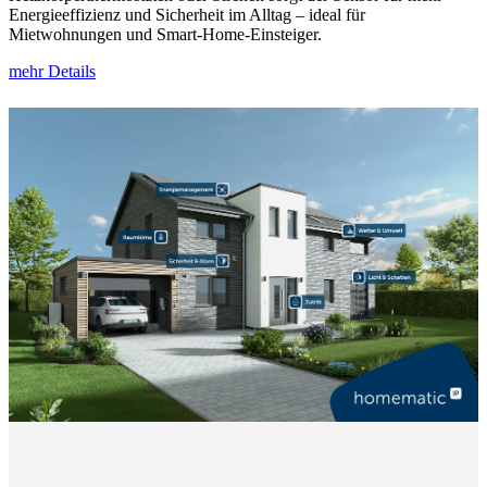
Energieeffizienz und Sicherheit im Alltag – ideal für
Mietwohnungen und Smart-Home-Einsteiger.
mehr Details