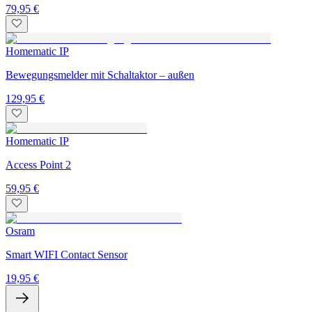
79,95 €
Homematic IP
Bewegungsmelder mit Schaltaktor – außen
129,95 €
Homematic IP
Access Point 2
59,95 €
Osram
Smart WIFI Contact Sensor
19,95 €