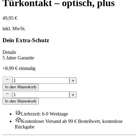
Türkontakt – optisch, plus
49,95 €
inkl. MwSt.
Dein Extra-Schutz
Details
5 Jahre Garantie
+
8,99 €
einmalig
In den Warenkorb
In den Warenkorb
Lieferzeit
:
6-9 Werktage
Kostenloser Versand ab 99 € Bestellwert, kostenlose
Rückgabe