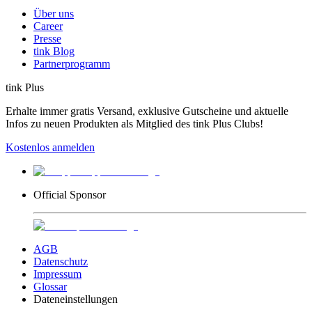
Über uns
Career
Presse
tink Blog
Partnerprogramm
tink Plus
Erhalte immer gratis Versand, exklusive Gutscheine und aktuelle
Infos zu neuen Produkten als Mitglied des tink Plus Clubs!
Kostenlos anmelden
Official Sponsor
AGB
Datenschutz
Impressum
Glossar
Dateneinstellungen