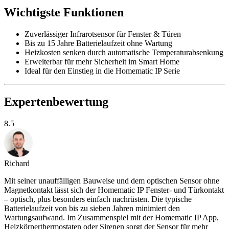
Wichtigste Funktionen
Zuverlässiger Infrarotsensor für Fenster & Türen
Bis zu 15 Jahre Batterielaufzeit ohne Wartung
Heizkosten senken durch automatische Temperaturabsenkung
Erweiterbar für mehr Sicherheit im Smart Home
Ideal für den Einstieg in die Homematic IP Serie
Expertenbewertung
8.5
Richard
Mit seiner unauffälligen Bauweise und dem optischen Sensor ohne
Magnetkontakt lässt sich der Homematic IP Fenster- und Türkontakt
– optisch, plus besonders einfach nachrüsten. Die typische
Batterielaufzeit von bis zu sieben Jahren minimiert den
Wartungsaufwand. Im Zusammenspiel mit der Homematic IP App,
Heizkörperthermostaten oder Sirenen sorgt der Sensor für mehr