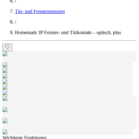
/
Tür- und Fenstersensoren
/
Homematic IP Fenster- und Türkontakt – optisch, plus
Wichtigste Funktionen