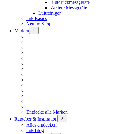
Blutdruckmessgeräte
Weitere Messgeräte
Luftreiniger
tink Basics
Neu im Shop
Marken
Entdecke alle Marken
Ratgeber & Inspiration
Alles entdecken
tink Blog