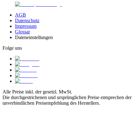
AGB
Datenschutz
Impressum
Glossar
Dateneinstellungen
Folge uns
Alle Preise inkl. der gesetzl. MwSt.
Die durchgestrichenen und ursprünglichen Preise entsprechen der
unverbindlichen Preisempfehlung des Herstellers.