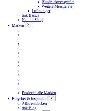
Blutdruckmessgeräte
Weitere Messgeräte
Luftreiniger
tink Basics
Neu im Shop
Marken
Entdecke alle Marken
Ratgeber & Inspiration
Alles entdecken
tink Blog