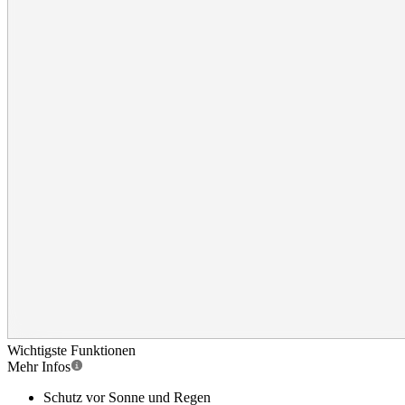
Wichtigste Funktionen
Mehr Infos
Schutz vor Sonne und Regen