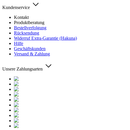
Kundenservice
Kontakt
Produktberatung
Bestellverfolgung
Rücksendung
Widerruf Extra-Garantie (Hakuna)
Hilfe
Geschäftskunden
Versand & Zahlung
Unsere Zahlungsarten