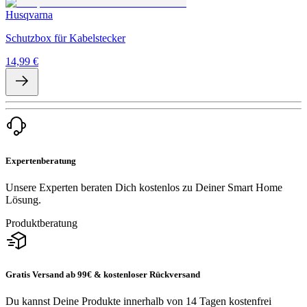
Husqvarna
Schutzbox für Kabelstecker
14,99 €
Expertenberatung
Unsere Experten beraten Dich kostenlos zu Deiner Smart Home
Lösung.
Produktberatung
Gratis Versand ab 99€ & kostenloser Rückversand
Du kannst Deine Produkte innerhalb von 14 Tagen kostenfrei