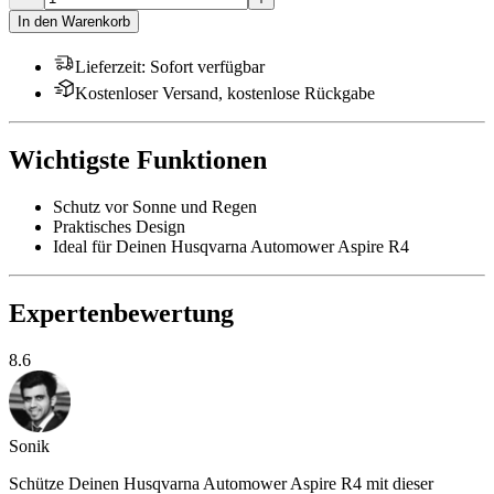
In den Warenkorb
Lieferzeit
:
Sofort verfügbar
Kostenloser Versand, kostenlose Rückgabe
Wichtigste Funktionen
Schutz vor Sonne und Regen
Praktisches Design
Ideal für Deinen Husqvarna Automower Aspire R4
Expertenbewertung
8.6
Sonik
Schütze Deinen Husqvarna Automower Aspire R4 mit dieser