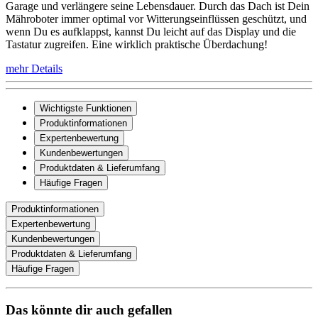
Garage und verlängere seine Lebensdauer. Durch das Dach ist Dein
Mähroboter immer optimal vor Witterungseinflüssen geschützt, und
wenn Du es aufklappst, kannst Du leicht auf das Display und die
Tastatur zugreifen. Eine wirklich praktische Überdachung!
mehr Details
Wichtigste Funktionen
Produktinformationen
Expertenbewertung
Kundenbewertungen
Produktdaten & Lieferumfang
Häufige Fragen
Produktinformationen
Expertenbewertung
Kundenbewertungen
Produktdaten & Lieferumfang
Häufige Fragen
Das könnte dir auch gefallen