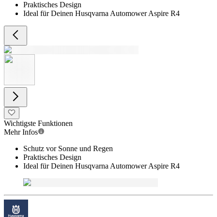
Praktisches Design
Ideal für Deinen Husqvarna Automower Aspire R4
Wichtigste Funktionen
Mehr Infos
Schutz vor Sonne und Regen
Praktisches Design
Ideal für Deinen Husqvarna Automower Aspire R4