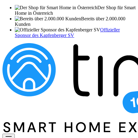
Der Shop für Smart
Home in Österreich
Bereits über 2.000.000
Kunden
Offizieller
Sponsor des Kapfenberger SV