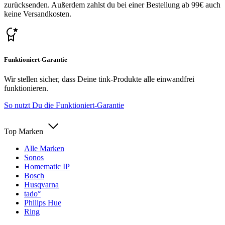
zurücksenden. Außerdem zahlst du bei einer Bestellung ab 99€ auch
keine Versandkosten.
Funktioniert-Garantie
Wir stellen sicher, dass Deine tink-Produkte alle einwandfrei
funktionieren.
So nutzt Du die Funktioniert-Garantie
Top Marken
Alle Marken
Sonos
Homematic IP
Bosch
Husqvarna
tado°
Philips Hue
Ring