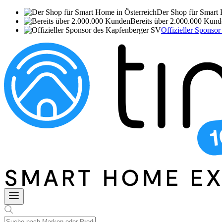
Der Shop für Smart 
Bereits über 2.000.000 Kun
Offizieller Sponso