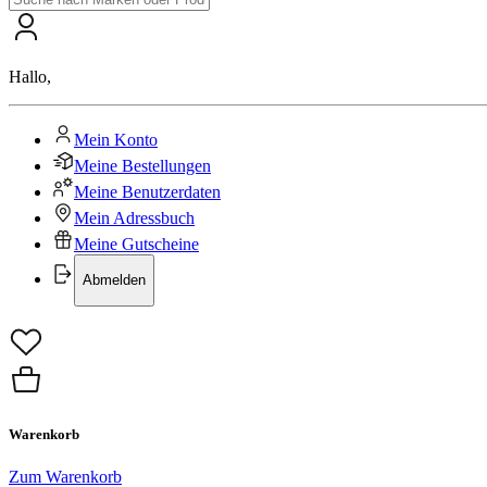
Hallo
,
Mein Konto
Meine Bestellungen
Meine Benutzerdaten
Mein Adressbuch
Meine Gutscheine
Abmelden
Warenkorb
Zum Warenkorb