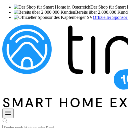
Der Shop für Smart 
Bereits über 2.000.000 Kun
Offizieller Sponso