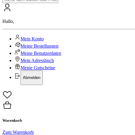
Hallo
,
Mein Konto
Meine Bestellungen
Meine Benutzerdaten
Mein Adressbuch
Meine Gutscheine
Abmelden
Warenkorb
Zum Warenkorb