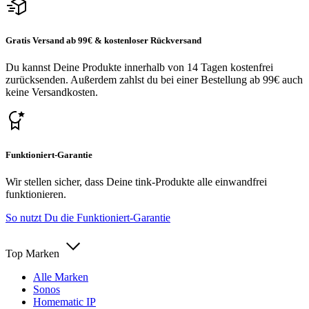
Gratis Versand ab 99€ & kostenloser Rückversand
Du kannst Deine Produkte innerhalb von 14 Tagen kostenfrei
zurücksenden. Außerdem zahlst du bei einer Bestellung ab 99€ auch
keine Versandkosten.
Funktioniert-Garantie
Wir stellen sicher, dass Deine tink-Produkte alle einwandfrei
funktionieren.
So nutzt Du die Funktioniert-Garantie
Top Marken
Alle Marken
Sonos
Homematic IP