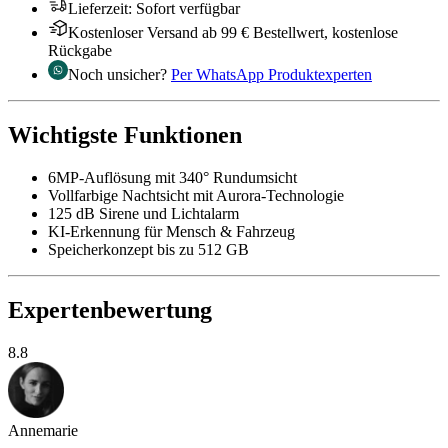
Lieferzeit
:
Sofort verfügbar
Kostenloser Versand ab 99 € Bestellwert, kostenlose
Rückgabe
Noch unsicher?
Per WhatsApp Produktexperten
Wichtigste Funktionen
6MP-Auflösung mit 340° Rundumsicht
Vollfarbige Nachtsicht mit Aurora-Technologie
125 dB Sirene und Lichtalarm
KI-Erkennung für Mensch & Fahrzeug
Speicherkonzept bis zu 512 GB
Expertenbewertung
8.8
Annemarie