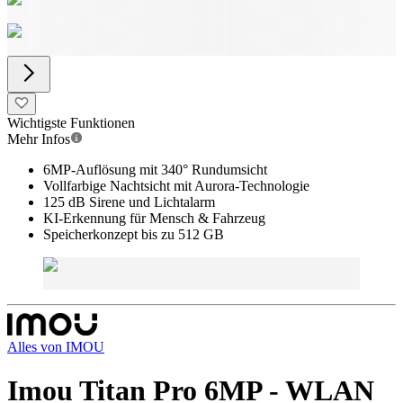
Wichtigste Funktionen
Mehr Infos
6MP-Auflösung mit 340° Rundumsicht
Vollfarbige Nachtsicht mit Aurora-Technologie
125 dB Sirene und Lichtalarm
KI-Erkennung für Mensch & Fahrzeug
Speicherkonzept bis zu 512 GB
Alles von
IMOU
Imou Titan Pro 6MP - WLAN