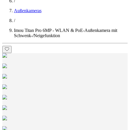
/
Außenkameras
/
Imou Titan Pro 6MP - WLAN & PoE-Außenkamera mit
Schwenk-/Neigefunktion