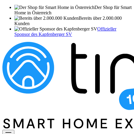
Der Shop für Smart
Home in Österreich
Bereits über 2.000.000
Kunden
Offizieller
Sponsor des Kapfenberger SV