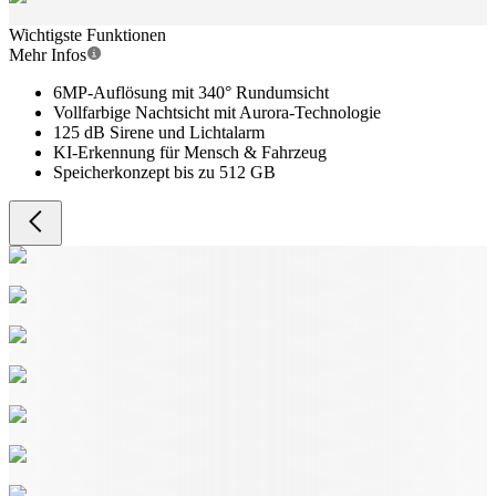
Wichtigste Funktionen
Mehr Infos
6MP-Auflösung mit 340° Rundumsicht
Vollfarbige Nachtsicht mit Aurora-Technologie
125 dB Sirene und Lichtalarm
KI-Erkennung für Mensch & Fahrzeug
Speicherkonzept bis zu 512 GB