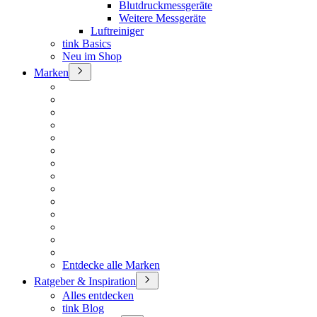
Blutdruckmessgeräte
Weitere Messgeräte
Luftreiniger
tink Basics
Neu im Shop
Marken
Entdecke alle Marken
Ratgeber & Inspiration
Alles entdecken
tink Blog