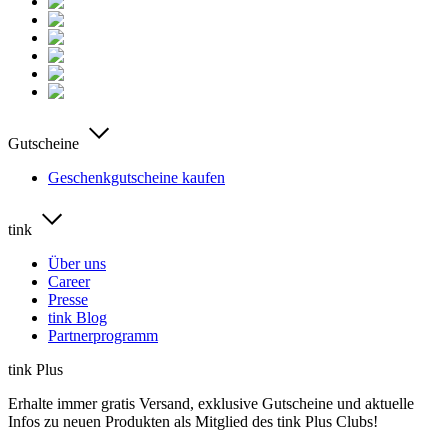
Gutscheine
Geschenkgutscheine kaufen
tink
Über uns
Career
Presse
tink Blog
Partnerprogramm
tink Plus
Erhalte immer gratis Versand, exklusive Gutscheine und aktuelle
Infos zu neuen Produkten als Mitglied des tink Plus Clubs!