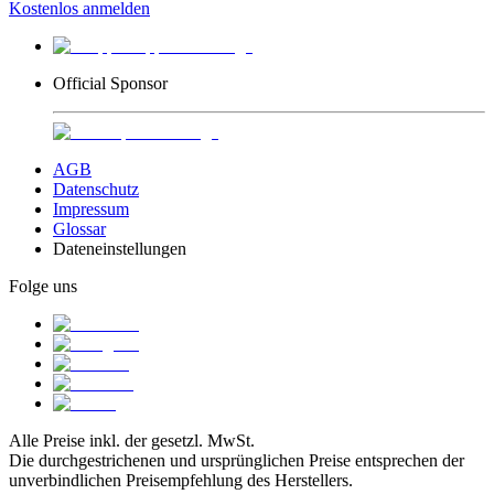
Kostenlos anmelden
Official Sponsor
AGB
Datenschutz
Impressum
Glossar
Dateneinstellungen
Folge uns
Alle Preise inkl. der gesetzl. MwSt.
Die durchgestrichenen und ursprünglichen Preise entsprechen der
unverbindlichen Preisempfehlung des Herstellers.