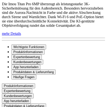
Die Imou Titan Pro 6MP überzeugt als leistungsstarke 3K-
Sicherheitslösung für den Außenbereich. Besonders hervorzuheben
sind die Aurora-Nachtsicht in Farbe und die aktive Abschreckung
durch Sirene und Warnlichter. Dank Wi-Fi 6 und PoE-Option bietet
sie eine überdurchschnittliche Konnektivität. Die KI-gestützte
Objektverfolgung rundet das solide Gesamtpaket ab.
mehr Details
Wichtigste Funktionen
Produktinformationen
Expertenbewertung
Kundenbewertungen
App herunterladen
Produktdaten & Lieferumfang
Häufige Fragen
Produktinformationen
Expertenbewertung
Kundenbewertungen
App herunterladen
Produktdaten & Lieferumfang