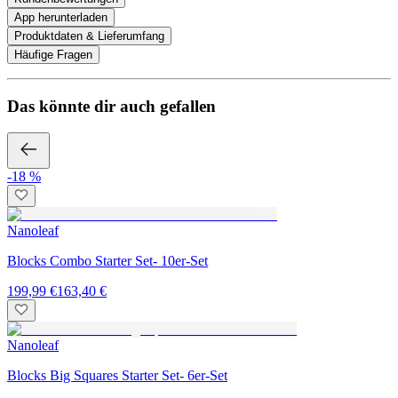
App herunterladen
Produktdaten & Lieferumfang
Häufige Fragen
Das könnte dir auch gefallen
-18 %
Nanoleaf
Blocks Combo Starter Set- 10er-Set
199,99 €
163,40 €
Nanoleaf
Blocks Big Squares Starter Set- 6er-Set