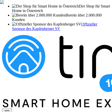
Der Shop für Smart
Home in Österreich
Bereits über 2.000.000
Kunden
Offizieller
Sponsor des Kapfenberger SV