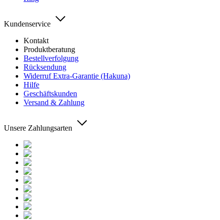
Kundenservice
Kontakt
Produktberatung
Bestellverfolgung
Rücksendung
Widerruf Extra-Garantie (Hakuna)
Hilfe
Geschäftskunden
Versand & Zahlung
Unsere Zahlungsarten