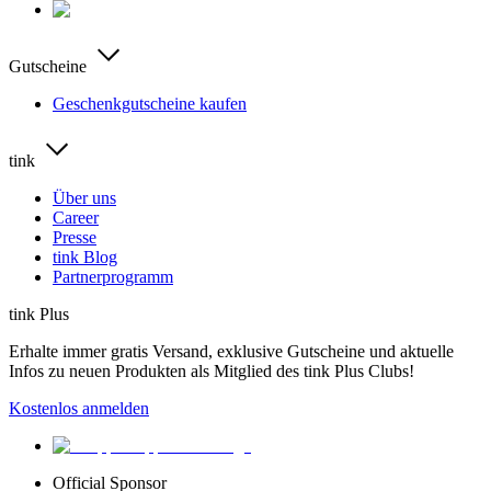
Gutscheine
Geschenkgutscheine kaufen
tink
Über uns
Career
Presse
tink Blog
Partnerprogramm
tink Plus
Erhalte immer gratis Versand, exklusive Gutscheine und aktuelle
Infos zu neuen Produkten als Mitglied des tink Plus Clubs!
Kostenlos anmelden
Official Sponsor