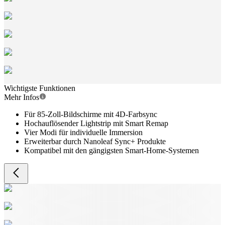
Wichtigste Funktionen
Mehr Infos
Für 85-Zoll-Bildschirme mit 4D-Farbsync
Hochauflösender Lightstrip mit Smart Remap
Vier Modi für individuelle Immersion
Erweiterbar durch Nanoleaf Sync+ Produkte
Kompatibel mit den gängigsten Smart-Home-Systemen