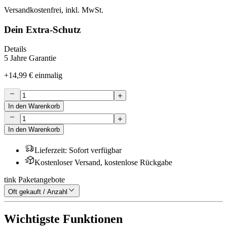
Versandkostenfrei, inkl. MwSt.
Dein Extra-Schutz
Details
5 Jahre Garantie
+
14,99 €
einmalig
In den Warenkorb
In den Warenkorb
Lieferzeit
:
Sofort verfügbar
Kostenloser Versand, kostenlose Rückgabe
tink Paketangebote
Oft gekauft / Anzahl
Wichtigste Funktionen