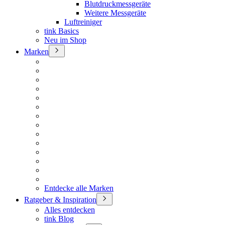
Blutdruckmessgeräte
Weitere Messgeräte
Luftreiniger
tink Basics
Neu im Shop
Marken
Entdecke alle Marken
Ratgeber & Inspiration
Alles entdecken
tink Blog