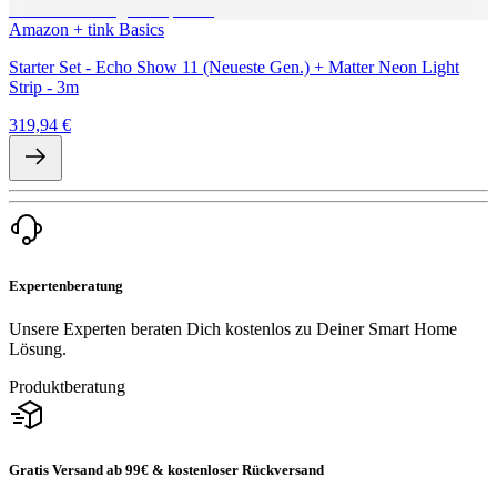
Amazon + tink Basics
Starter Set - Echo Show 11 (Neueste Gen.) + Matter Neon Light
Strip - 3m
319,94 €
Expertenberatung
Unsere Experten beraten Dich kostenlos zu Deiner Smart Home
Lösung.
Produktberatung
Gratis Versand ab 99€ & kostenloser Rückversand