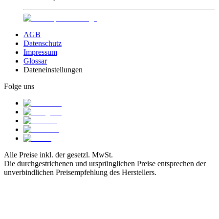
AGB
Datenschutz
Impressum
Glossar
Dateneinstellungen
Folge uns
Alle Preise inkl. der gesetzl. MwSt.
Die durchgestrichenen und ursprünglichen Preise entsprechen der
unverbindlichen Preisempfehlung des Herstellers.