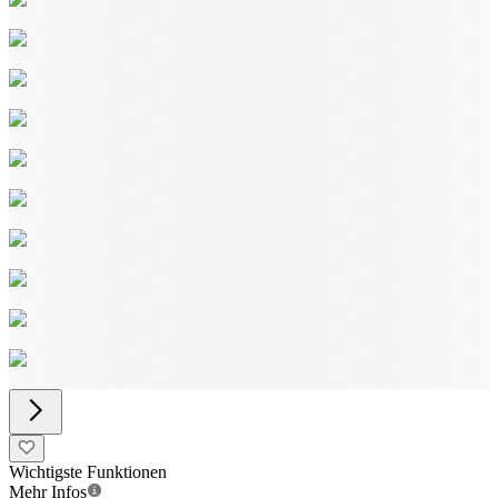
Wichtigste Funktionen
Mehr Infos