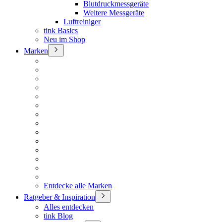
Blutdruckmessgeräte
Weitere Messgeräte
Luftreiniger
tink Basics
Neu im Shop
Marken
Entdecke alle Marken
Ratgeber & Inspiration
Alles entdecken
tink Blog