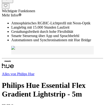
Wichtigste Funktionen
Mehr Infos
Atmosphärisches RGBIC-Lichtprofil mit Neon-Optik
Langlebig mit 15.000 Stunden Laufzeit
Gestaltungsfreiheit durch hohe Flexibilität
Smarte Steuerung über App und Sprachbefehl
Automationen und Synchronisationen mit Hue Bridge
Alles von
Philips Hue
Philips Hue Essential Flex
Gradient Lightstrip - 5m