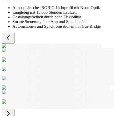
Atmosphärisches RGBIC-Lichtprofil mit Neon-Optik
Langlebig mit 15.000 Stunden Laufzeit
Gestaltungsfreiheit durch hohe Flexibilität
Smarte Steuerung über App und Sprachbefehl
Automationen und Synchronisationen mit Hue Bridge