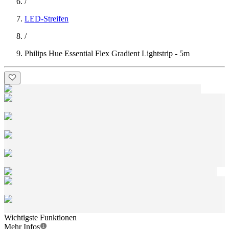
/
LED-Streifen
/
Philips Hue Essential Flex Gradient Lightstrip - 5m
Wichtigste Funktionen
Mehr Infos