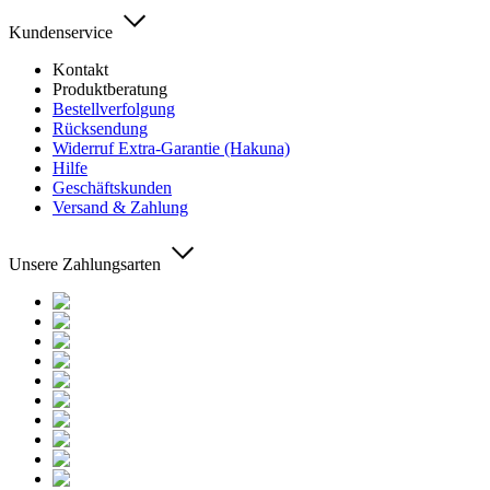
Kundenservice
Kontakt
Produktberatung
Bestellverfolgung
Rücksendung
Widerruf Extra-Garantie (Hakuna)
Hilfe
Geschäftskunden
Versand & Zahlung
Unsere Zahlungsarten