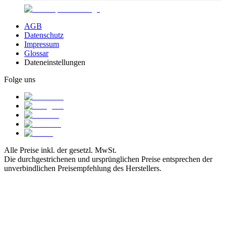
AGB
Datenschutz
Impressum
Glossar
Dateneinstellungen
Folge uns
Alle Preise inkl. der gesetzl. MwSt.
Die durchgestrichenen und ursprünglichen Preise entsprechen der
unverbindlichen Preisempfehlung des Herstellers.