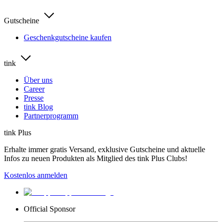
Gutscheine
Geschenkgutscheine kaufen
tink
Über uns
Career
Presse
tink Blog
Partnerprogramm
tink Plus
Erhalte immer gratis Versand, exklusive Gutscheine und aktuelle
Infos zu neuen Produkten als Mitglied des tink Plus Clubs!
Kostenlos anmelden
Official Sponsor