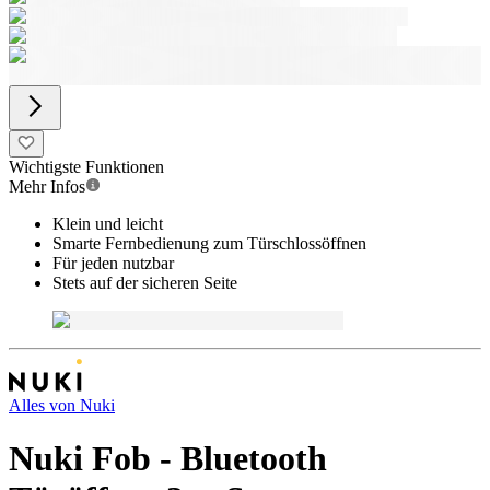
Wichtigste Funktionen
Mehr Infos
Klein und leicht
Smarte Fernbedienung zum Türschlossöffnen
Für jeden nutzbar
Stets auf der sicheren Seite
Alles von
Nuki
Nuki Fob - Bluetooth