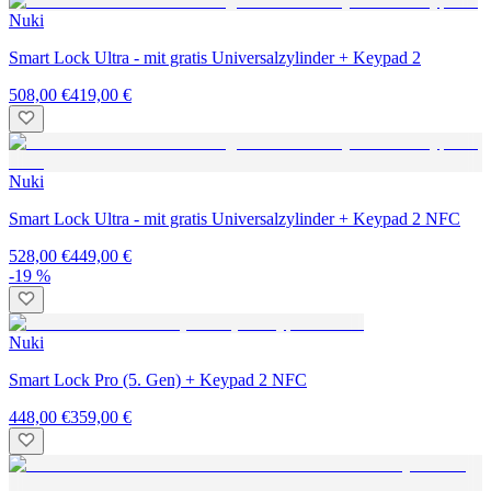
Nuki
Smart Lock Ultra - mit gratis Universalzylinder + Keypad 2
508,00 €
419,00 €
Nuki
Smart Lock Ultra - mit gratis Universalzylinder + Keypad 2 NFC
528,00 €
449,00 €
-19 %
Nuki
Smart Lock Pro (5. Gen) + Keypad 2 NFC
448,00 €
359,00 €