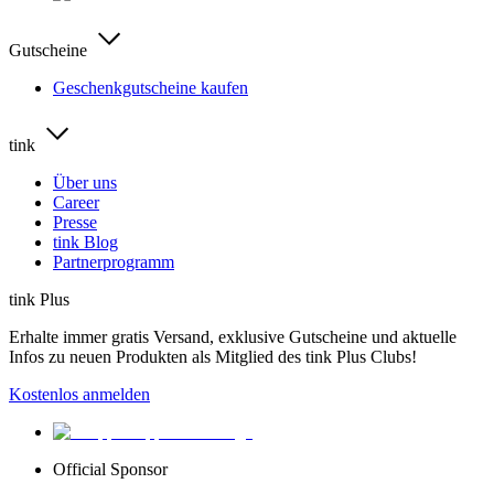
Gutscheine
Geschenkgutscheine kaufen
tink
Über uns
Career
Presse
tink Blog
Partnerprogramm
tink Plus
Erhalte immer gratis Versand, exklusive Gutscheine und aktuelle
Infos zu neuen Produkten als Mitglied des tink Plus Clubs!
Kostenlos anmelden
Official Sponsor