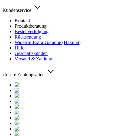
Kundenservice
Kontakt
Produktberatung
Bestellverfolgung
Rücksendung
Widerruf Extra-Garantie (Hakuna)
Hilfe
Geschäftskunden
Versand & Zahlung
Unsere Zahlungsarten