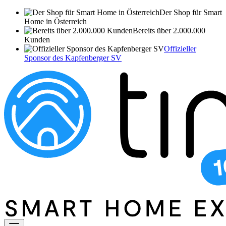
Der Shop für Smart
Home in Österreich
Bereits über 2.000.000
Kunden
Offizieller
Sponsor des Kapfenberger SV