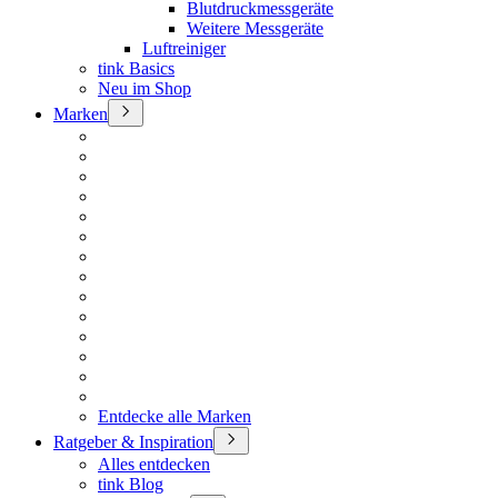
Blutdruckmessgeräte
Weitere Messgeräte
Luftreiniger
tink Basics
Neu im Shop
Marken
Entdecke alle Marken
Ratgeber & Inspiration
Alles entdecken
tink Blog