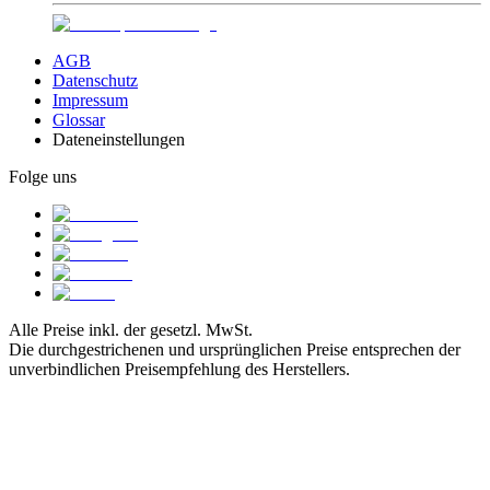
AGB
Datenschutz
Impressum
Glossar
Dateneinstellungen
Folge uns
Alle Preise inkl. der gesetzl. MwSt.
Die durchgestrichenen und ursprünglichen Preise entsprechen der
unverbindlichen Preisempfehlung des Herstellers.