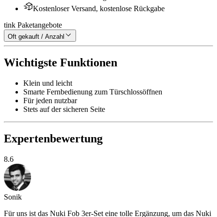
Kostenloser Versand, kostenlose Rückgabe
tink Paketangebote
Oft gekauft / Anzahl
Wichtigste Funktionen
Klein und leicht
Smarte Fernbedienung zum Türschlossöffnen
Für jeden nutzbar
Stets auf der sicheren Seite
Expertenbewertung
8.6
Sonik
Für uns ist das Nuki Fob 3er-Set eine tolle Ergänzung, um das Nuki