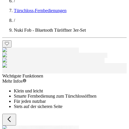
/
Türschloss-Fernbedienungen
/
Nuki Fob - Bluetooth Türöffner 3er-Set
Wichtigste Funktionen
Mehr Infos
Klein und leicht
Smarte Fernbedienung zum Türschlossöffnen
Für jeden nutzbar
Stets auf der sicheren Seite