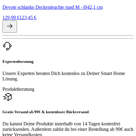
Devote schlanke Deckenleuchte rund M - Ø42,1 cm
129,99 €
123,45 €
Expertenberatung
Unsere Experten beraten Dich kostenlos zu Deiner Smart Home
Lösung.
Produktberatung
Gratis Versand ab 99€ & kostenloser Rückversand
Du kannst Deine Produkte innerhalb von 14 Tagen kostenfrei
zurücksenden. Außerdem zahlst du bei einer Bestellung ab 99€ auch
keine Versandkosten.