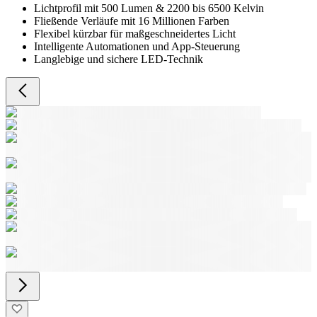
Lichtprofil mit 500 Lumen & 2200 bis 6500 Kelvin
Fließende Verläufe mit 16 Millionen Farben
Flexibel kürzbar für maßgeschneidertes Licht
Intelligente Automationen und App-Steuerung
Langlebige und sichere LED-Technik