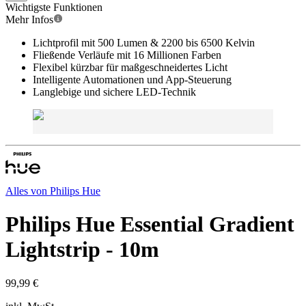
Wichtigste Funktionen
Mehr Infos
Lichtprofil mit 500 Lumen & 2200 bis 6500 Kelvin
Fließende Verläufe mit 16 Millionen Farben
Flexibel kürzbar für maßgeschneidertes Licht
Intelligente Automationen und App-Steuerung
Langlebige und sichere LED-Technik
Alles von
Philips Hue
Philips Hue Essential Gradient
Lightstrip - 10m
99,99 €