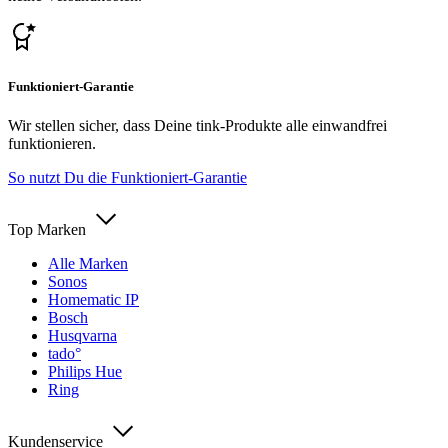
Funktioniert-Garantie
Wir stellen sicher, dass Deine tink-Produkte alle einwandfrei
funktionieren.
So nutzt Du die Funktioniert-Garantie
Top Marken
Alle Marken
Sonos
Homematic IP
Bosch
Husqvarna
tado°
Philips Hue
Ring
Kundenservice