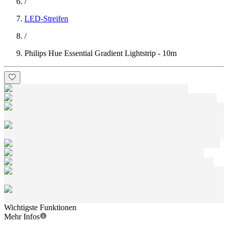
/
LED-Streifen
/
Philips Hue Essential Gradient Lightstrip - 10m
Wichtigste Funktionen
Mehr Infos