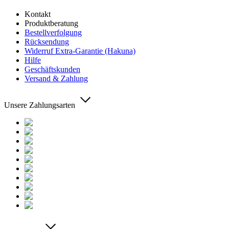
Kontakt
Produktberatung
Bestellverfolgung
Rücksendung
Widerruf Extra-Garantie (Hakuna)
Hilfe
Geschäftskunden
Versand & Zahlung
Unsere Zahlungsarten