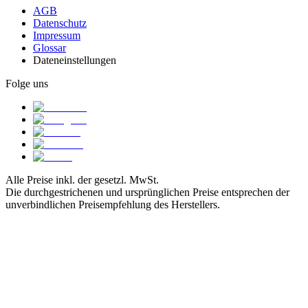
AGB
Datenschutz
Impressum
Glossar
Dateneinstellungen
Folge uns
Alle Preise inkl. der gesetzl. MwSt.
Die durchgestrichenen und ursprünglichen Preise entsprechen der
unverbindlichen Preisempfehlung des Herstellers.