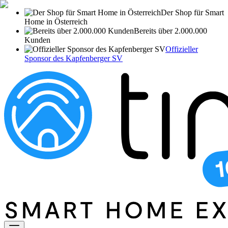
Der Shop für Smart
Home in Österreich
Bereits über 2.000.000
Kunden
Offizieller
Sponsor des Kapfenberger SV