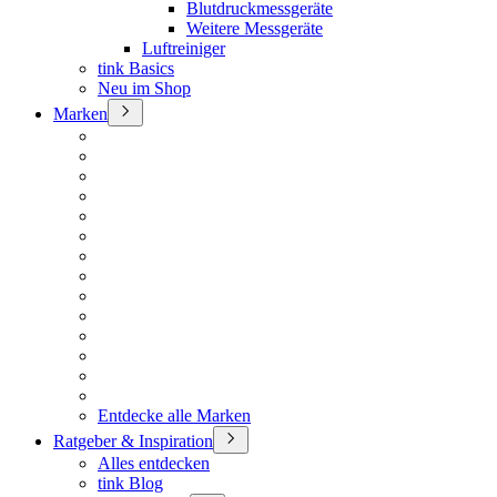
Blutdruckmessgeräte
Weitere Messgeräte
Luftreiniger
tink Basics
Neu im Shop
Marken
Entdecke alle Marken
Ratgeber & Inspiration
Alles entdecken
tink Blog