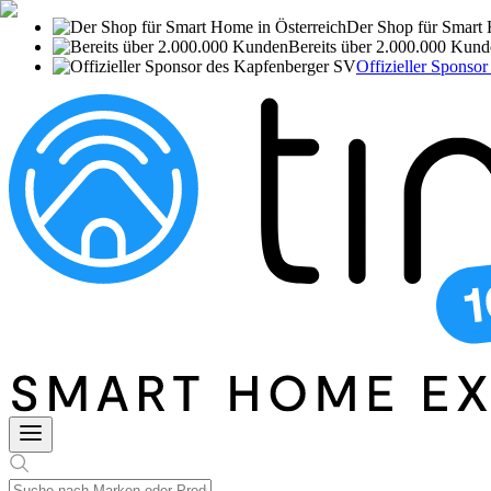
Der Shop für Smart 
Bereits über 2.000.000 Kun
Offizieller Sponso