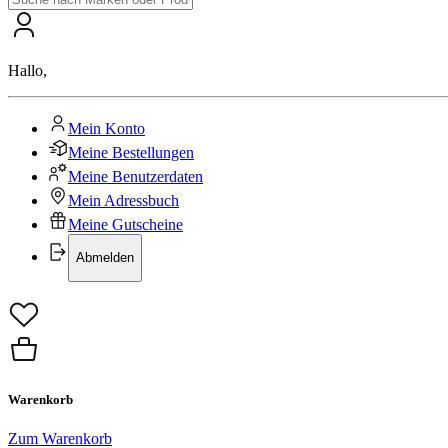
Hallo
,
Mein Konto
Meine Bestellungen
Meine Benutzerdaten
Mein Adressbuch
Meine Gutscheine
Abmelden
Warenkorb
Zum Warenkorb