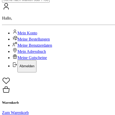
Hallo
,
Mein Konto
Meine Bestellungen
Meine Benutzerdaten
Mein Adressbuch
Meine Gutscheine
Abmelden
Warenkorb
Zum Warenkorb