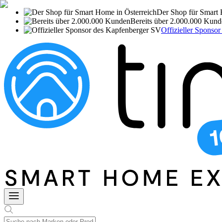
Der Shop für Smart 
Bereits über 2.000.000 Kun
Offizieller Sponso