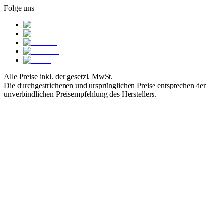
Folge uns
Alle Preise inkl. der gesetzl. MwSt.
Die durchgestrichenen und ursprünglichen Preise entsprechen der
unverbindlichen Preisempfehlung des Herstellers.