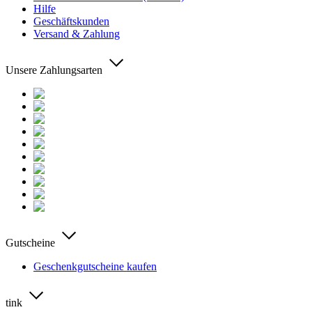
Hilfe
Geschäftskunden
Versand & Zahlung
Unsere Zahlungsarten
Gutscheine
Geschenkgutscheine kaufen
tink