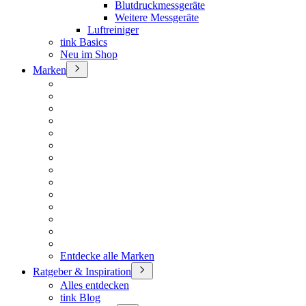
Blutdruckmessgeräte
Weitere Messgeräte
Luftreiniger
tink Basics
Neu im Shop
Marken
Entdecke alle Marken
Ratgeber & Inspiration
Alles entdecken
tink Blog