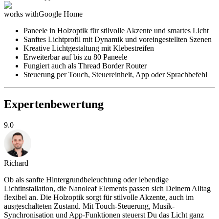
works with
Google Home
Paneele in Holzoptik für stilvolle Akzente und smartes Licht
Sanftes Lichtprofil mit Dynamik und voreingestellten Szenen
Kreative Lichtgestaltung mit Klebestreifen
Erweiterbar auf bis zu 80 Paneele
Fungiert auch als Thread Border Router
Steuerung per Touch, Steuereinheit, App oder Sprachbefehl
Expertenbewertung
9.0
Richard
Ob als sanfte Hintergrundbeleuchtung oder lebendige
Lichtinstallation, die Nanoleaf Elements passen sich Deinem Alltag
flexibel an. Die Holzoptik sorgt für stilvolle Akzente, auch im
ausgeschalteten Zustand. Mit Touch-Steuerung, Musik-
Synchronisation und App-Funktionen steuerst Du das Licht ganz