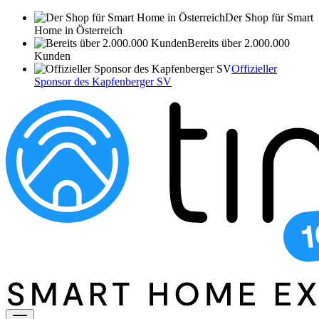
Der Shop für Smart
Home in Österreich
Bereits über 2.000.000
Kunden
Offizieller
Sponsor des Kapfenberger SV