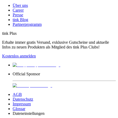
Über uns
Career
Presse
tink Blog
Partnerprogramm
tink Plus
Erhalte immer gratis Versand, exklusive Gutscheine und aktuelle
Infos zu neuen Produkten als Mitglied des tink Plus Clubs!
Kostenlos anmelden
Official Sponsor
AGB
Datenschutz
Impressum
Glossar
Dateneinstellungen