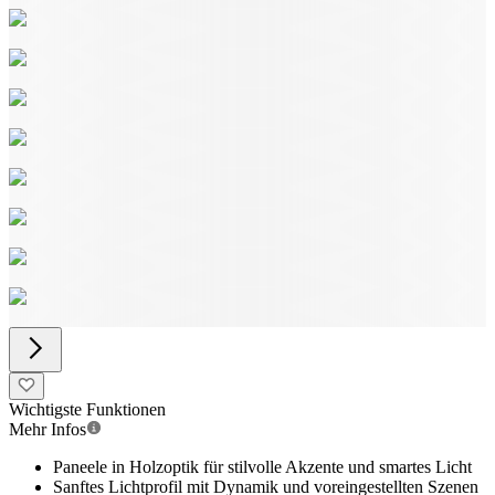
Wichtigste Funktionen
Mehr Infos
Paneele in Holzoptik für stilvolle Akzente und smartes Licht
Sanftes Lichtprofil mit Dynamik und voreingestellten Szenen