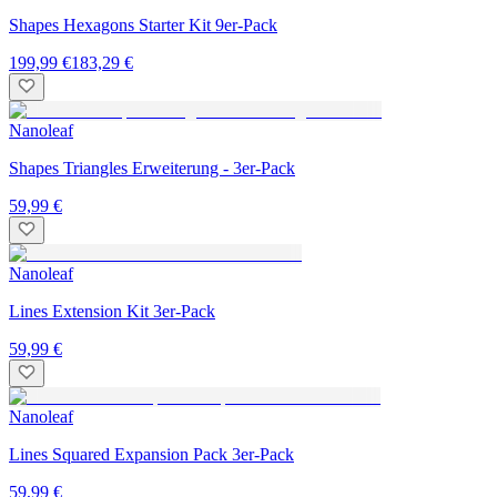
Shapes Hexagons Starter Kit 9er-Pack
199,99 €
183,29 €
Nanoleaf
Shapes Triangles Erweiterung - 3er-Pack
59,99 €
Nanoleaf
Lines Extension Kit 3er-Pack
59,99 €
Nanoleaf
Lines Squared Expansion Pack 3er-Pack
59,99 €