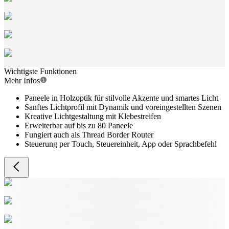
Wichtigste Funktionen
Mehr Infos
Paneele in Holzoptik für stilvolle Akzente und smartes Licht
Sanftes Lichtprofil mit Dynamik und voreingestellten Szenen
Kreative Lichtgestaltung mit Klebestreifen
Erweiterbar auf bis zu 80 Paneele
Fungiert auch als Thread Border Router
Steuerung per Touch, Steuereinheit, App oder Sprachbefehl