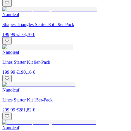
Nanoleaf
Shapes Triangles Starter-Kit - 9er-Pack
199,99 €
178,70 €
Nanoleaf
Lines Starter Kit 9er-Pack
199,99 €
190,16 €
Nanoleaf
Lines Starter Kit 15er-Pack
299,99 €
281,82 €
Nanoleaf