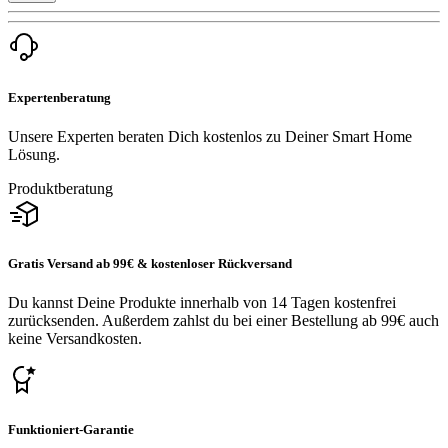
Expertenberatung
Unsere Experten beraten Dich kostenlos zu Deiner Smart Home
Lösung.
Produktberatung
Gratis Versand ab 99€ & kostenloser Rückversand
Du kannst Deine Produkte innerhalb von 14 Tagen kostenfrei
zurücksenden. Außerdem zahlst du bei einer Bestellung ab 99€ auch
keine Versandkosten.
Funktioniert-Garantie