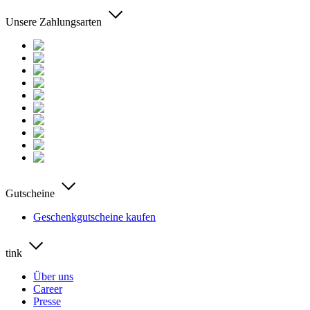
Unsere Zahlungsarten
Gutscheine
Geschenkgutscheine kaufen
tink
Über uns
Career
Presse