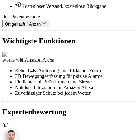
Kostenloser Versand, kostenlose Rückgabe
tink Paketangebote
Oft gekauft / Anzahl
Wichtigste Funktionen
works with
Amazon Alexa
Retinal 4K-Auflösung und 10-facher Zoom
3D-Bewegungserfassung für präzise Alarme
Flutlichter mit 2000 Lumen und Sirene
Nahtlose Integration mit Amazon Alexa
Zuverlässiger Schutz bei jedem Wetter
Expertenbewertung
8.8