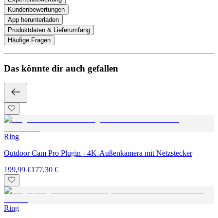
Kundenbewertungen
App herunterladen
Produktdaten & Lieferumfang
Häufige Fragen
Das könnte dir auch gefallen
Ring
Outdoor Cam Pro Plugin - 4K-Außenkamera mit Netzstecker
199,99 €
177,30 €
Ring