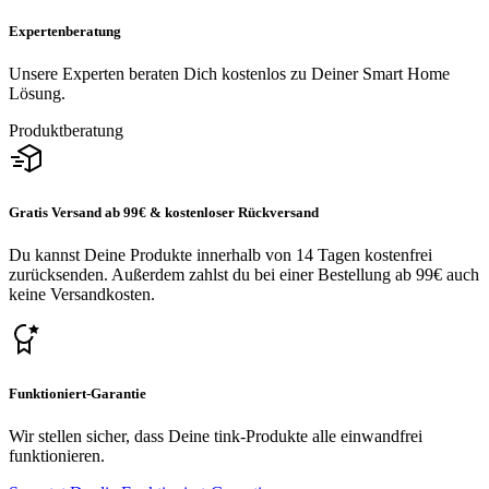
Expertenberatung
Unsere Experten beraten Dich kostenlos zu Deiner Smart Home
Lösung.
Produktberatung
Gratis Versand ab 99€ & kostenloser Rückversand
Du kannst Deine Produkte innerhalb von 14 Tagen kostenfrei
zurücksenden. Außerdem zahlst du bei einer Bestellung ab 99€ auch
keine Versandkosten.
Funktioniert-Garantie
Wir stellen sicher, dass Deine tink-Produkte alle einwandfrei
funktionieren.