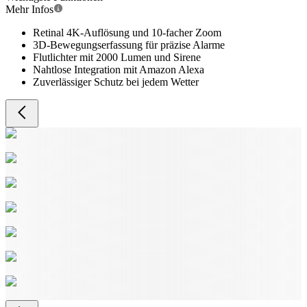
Mehr Infos
Retinal 4K-Auflösung und 10-facher Zoom
3D-Bewegungserfassung für präzise Alarme
Flutlichter mit 2000 Lumen und Sirene
Nahtlose Integration mit Amazon Alexa
Zuverlässiger Schutz bei jedem Wetter