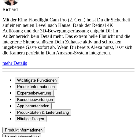
Richard
Mit der Ring Floodlight Cam Pro (2. Gen.) holst Du dir Sicherheit
auf einem neuen Level nach Hause. Dank der Retinal 4K-
Auflösung und der 3D-Bewegungserfassung entgeht Dir im
Außenbereich kein Detail mehr. Das extrem helle Flutlicht und die
integrierte Sirene schützen Dein Zuhause aktiv und schrecken
ungebetene Gäste sofort ab. Wenn Du bereits Alexa nutzt, lässt sich
die Kamera perfekt in Dein Amazon-System integrieren.
mehr Details
Wichtigste Funktionen
Produktinformationen
Expertenbewertung
Kundenbewertungen
App herunterladen
Produktdaten & Lieferumfang
Häufige Fragen
Produktinformationen
Expertenbewertung