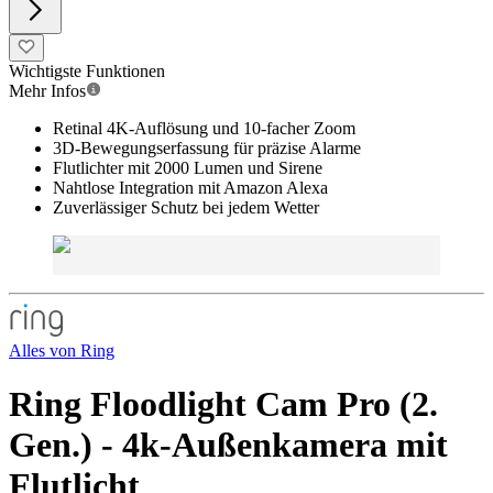
Wichtigste Funktionen
Mehr Infos
Retinal 4K-Auflösung und 10-facher Zoom
3D-Bewegungserfassung für präzise Alarme
Flutlichter mit 2000 Lumen und Sirene
Nahtlose Integration mit Amazon Alexa
Zuverlässiger Schutz bei jedem Wetter
Alles von
Ring
Ring Floodlight Cam Pro (2.
Gen.) - 4k-Außenkamera mit
Flutlicht