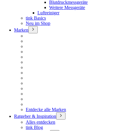
Blutdruckmessgeräte
Weitere Messgeräte
Luftreiniger
tink Basics
Neu im Shop
Marken
Entdecke alle Marken
Ratgeber & Inspiration
Alles entdecken
tink Blog