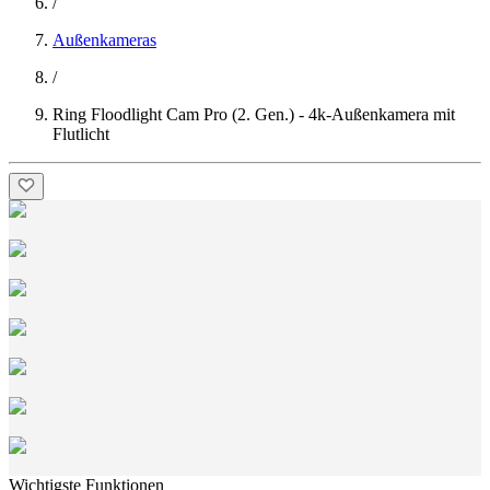
/
Außenkameras
/
Ring Floodlight Cam Pro (2. Gen.) - 4k-Außenkamera mit
Flutlicht
Wichtigste Funktionen