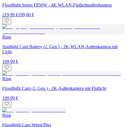
Floodlight Series F850W - 4K WLAN-Flutlichtaußenkamera
219,99 €
199,00 €
Ring
Spotlight Cam Battery (2. Gen.) - 2K-WLAN-Außenkamera mit
Licht
169,99 €
Ring
Floodlight Cam (2. Gen.) - 2K-Außenkamera mit Flutlicht
199,99 €
Ring
Floodlight Cam Wired Plus