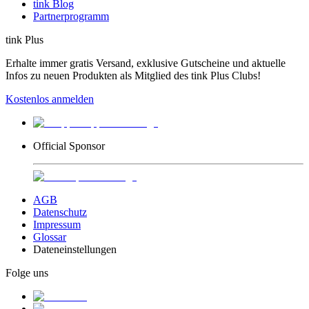
tink Blog
Partnerprogramm
tink Plus
Erhalte immer gratis Versand, exklusive Gutscheine und aktuelle
Infos zu neuen Produkten als Mitglied des tink Plus Clubs!
Kostenlos anmelden
Official Sponsor
AGB
Datenschutz
Impressum
Glossar
Dateneinstellungen
Folge uns