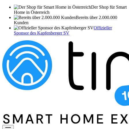
Der Shop für Smart
Home in Österreich
Bereits über 2.000.000
Kunden
Offizieller
Sponsor des Kapfenberger SV