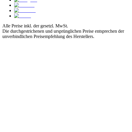
Alle Preise inkl. der gesetzl. MwSt.
Die durchgestrichenen und ursprünglichen Preise entsprechen der
unverbindlichen Preisempfehlung des Herstellers.