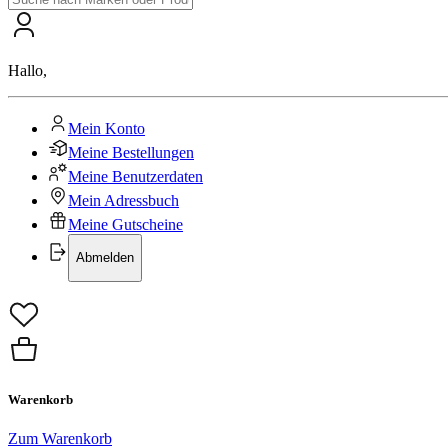
Hallo
,
Mein Konto
Meine Bestellungen
Meine Benutzerdaten
Mein Adressbuch
Meine Gutscheine
Abmelden
Warenkorb
Zum Warenkorb