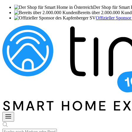
Der Shop für Smart 
Bereits über 2.000.000 Kun
Offizieller Sponso