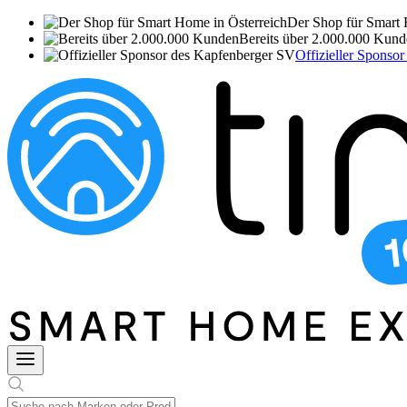
Der Shop für Smart 
Bereits über 2.000.000 Kun
Offizieller Sponso