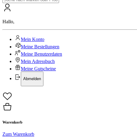
Hallo
,
Mein Konto
Meine Bestellungen
Meine Benutzerdaten
Mein Adressbuch
Meine Gutscheine
Abmelden
Warenkorb
Zum Warenkorb