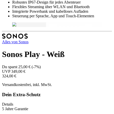
Robustes IP67-Design für jedes Abenteuer
Flexibles Streaming über WLAN und Bluetooth
Integrierte Powerbank und kabelloses Aufladen
Steuerung per Sprache, App und Touch-Elementen
Alles von
Sonos
Sonos Play - Weiß
Du sparst
25,00 €
(
-7%
)
UVP
349,00 €
324,00 €
Versandkostenfrei, inkl. MwSt.
Dein Extra-Schutz
Details
5 Jahre Garantie