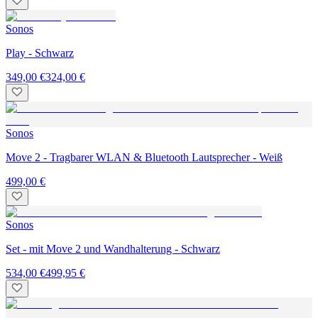
Sonos
Play - Schwarz
349,00 €
324,00 €
Sonos
Move 2 - Tragbarer WLAN & Bluetooth Lautsprecher - Weiß
499,00 €
Sonos
Set - mit Move 2 und Wandhalterung - Schwarz
534,00 €
499,95 €