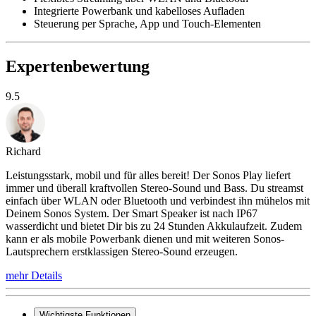
Integrierte Powerbank und kabelloses Aufladen
Steuerung per Sprache, App und Touch-Elementen
Expertenbewertung
9.5
Richard
Leistungsstark, mobil und für alles bereit! Der Sonos Play liefert
immer und überall kraftvollen Stereo-Sound und Bass. Du streamst
einfach über WLAN oder Bluetooth und verbindest ihn mühelos mit
Deinem Sonos System. Der Smart Speaker ist nach IP67
wasserdicht und bietet Dir bis zu 24 Stunden Akkulaufzeit. Zudem
kann er als mobile Powerbank dienen und mit weiteren Sonos-
Lautsprechern erstklassigen Stereo-Sound erzeugen.
mehr Details
Wichtigste Funktionen