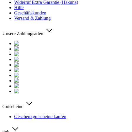
Widerruf Extra-Garantie (Hakuna)
Hilfe
Geschäftskunden
Versand & Zahlung
Unsere Zahlungsarten
Gutscheine
Geschenkgutscheine kaufen
tink