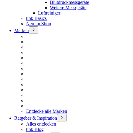
Blutdruckmessgeräte
Weitere Messgeräte
Luftreiniger
tink Basics
Neu im Shop
Marken
Entdecke alle Marken
Ratgeber & Inspiration
Alles entdecken
tink Blog