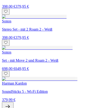
398,00 €
379,95 €
Sonos
Stereo Set - mit 2 Roam 2 - Weiß
398,00 €
379,95 €
Sonos
Set - mit Move 2 und Roam 2 - Weiß
698,00 €
649,95 €
Harman Kardon
SoundSticks 5 - Wi-Fi Edition
379,99 €