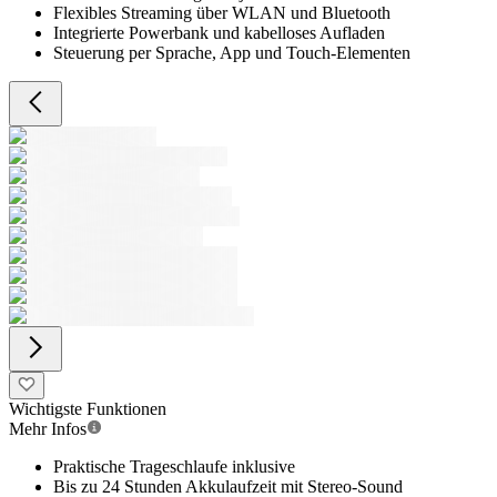
Flexibles Streaming über WLAN und Bluetooth
Integrierte Powerbank und kabelloses Aufladen
Steuerung per Sprache, App und Touch-Elementen
Wichtigste Funktionen
Mehr Infos
Praktische Trageschlaufe inklusive
Bis zu 24 Stunden Akkulaufzeit mit Stereo-Sound