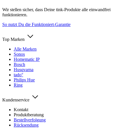
Wir stellen sicher, dass Deine tink-Produkte alle einwandfrei
funktionieren.
So nutzt Du die Funktioniert-Garantie
Top Marken
Alle Marken
Sonos
Homematic IP
Bosch
Husqvarna
tado°
Philips Hue
Ring
Kundenservice
Kontakt
Produktberatung
Bestellverfolgung
Rücksendung