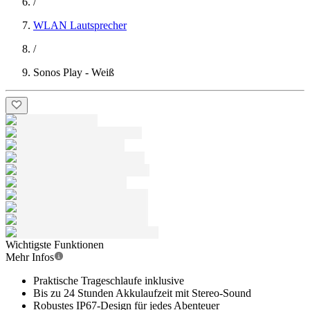
/
WLAN Lautsprecher
/
Sonos Play - Weiß
Wichtigste Funktionen
Mehr Infos
Praktische Trageschlaufe inklusive
Bis zu 24 Stunden Akkulaufzeit mit Stereo-Sound
Robustes IP67-Design für jedes Abenteuer