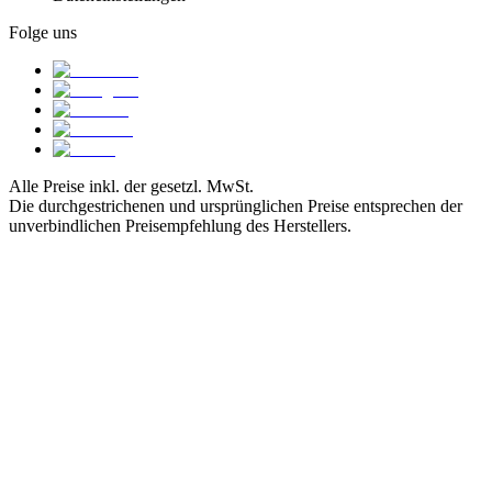
Folge uns
Alle Preise inkl. der gesetzl. MwSt.
Die durchgestrichenen und ursprünglichen Preise entsprechen der
unverbindlichen Preisempfehlung des Herstellers.