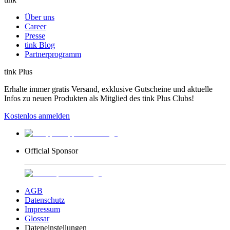
Über uns
Career
Presse
tink Blog
Partnerprogramm
tink Plus
Erhalte immer gratis Versand, exklusive Gutscheine und aktuelle
Infos zu neuen Produkten als Mitglied des tink Plus Clubs!
Kostenlos anmelden
Official Sponsor
AGB
Datenschutz
Impressum
Glossar
Dateneinstellungen