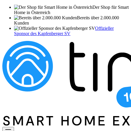
Der Shop für Smart
Home in Österreich
Bereits über 2.000.000
Kunden
Offizieller
Sponsor des Kapfenberger SV