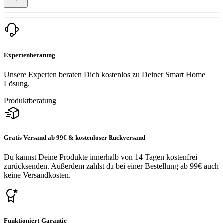
Expertenberatung
Unsere Experten beraten Dich kostenlos zu Deiner Smart Home
Lösung.
Produktberatung
Gratis Versand ab 99€ & kostenloser Rückversand
Du kannst Deine Produkte innerhalb von 14 Tagen kostenfrei
zurücksenden. Außerdem zahlst du bei einer Bestellung ab 99€ auch
keine Versandkosten.
Funktioniert-Garantie