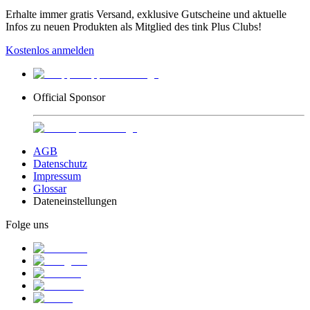
Erhalte immer gratis Versand, exklusive Gutscheine und aktuelle
Infos zu neuen Produkten als Mitglied des tink Plus Clubs!
Kostenlos anmelden
Official Sponsor
AGB
Datenschutz
Impressum
Glossar
Dateneinstellungen
Folge uns