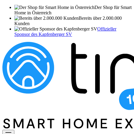
Der Shop für Smart
Home in Österreich
Bereits über 2.000.000
Kunden
Offizieller
Sponsor des Kapfenberger SV