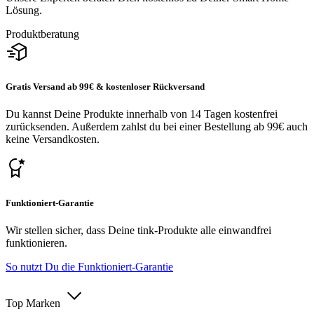
Lösung.
Produktberatung
Gratis Versand ab 99€ & kostenloser Rückversand
Du kannst Deine Produkte innerhalb von 14 Tagen kostenfrei
zurücksenden. Außerdem zahlst du bei einer Bestellung ab 99€ auch
keine Versandkosten.
Funktioniert-Garantie
Wir stellen sicher, dass Deine tink-Produkte alle einwandfrei
funktionieren.
So nutzt Du die Funktioniert-Garantie
Top Marken