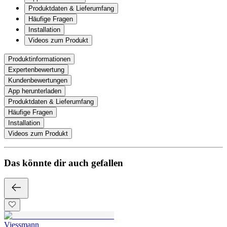
Produktdaten & Lieferumfang
Häufige Fragen
Installation
Videos zum Produkt
Produktinformationen
Expertenbewertung
Kundenbewertungen
App herunterladen
Produktdaten & Lieferumfang
Häufige Fragen
Installation
Videos zum Produkt
Das könnte dir auch gefallen
Viessmann