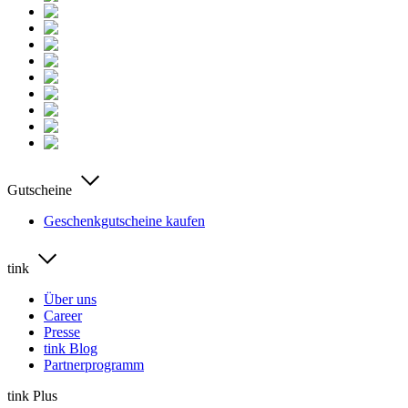
Gutscheine
Geschenkgutscheine kaufen
tink
Über uns
Career
Presse
tink Blog
Partnerprogramm
tink Plus