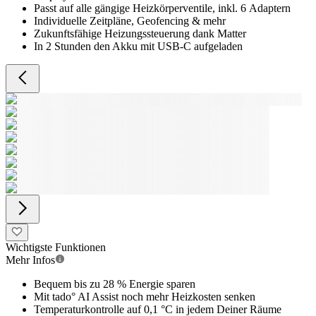
Passt auf alle gängige Heizkörperventile, inkl. 6 Adaptern
Individuelle Zeitpläne, Geofencing & mehr
Zukunftsfähige Heizungssteuerung dank Matter
In 2 Stunden den Akku mit USB-C aufgeladen
Wichtigste Funktionen
Mehr Infos
Bequem bis zu 28 % Energie sparen
Mit tado° AI Assist noch mehr Heizkosten senken
Temperaturkontrolle auf 0,1 °C in jedem Deiner Räume