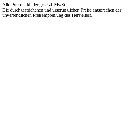
Alle Preise inkl. der gesetzl. MwSt.
Die durchgestrichenen und ursprünglichen Preise entsprechen der
unverbindlichen Preisempfehlung des Herstellers.