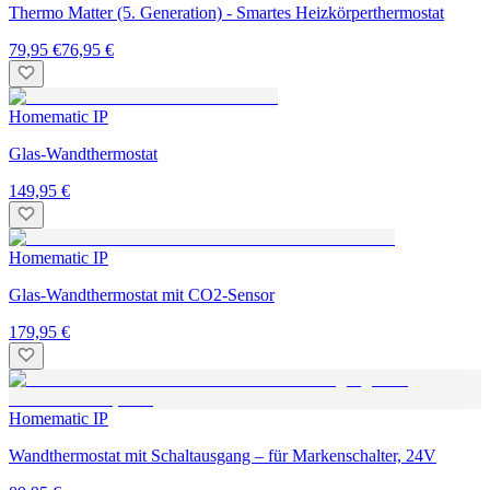
Thermo Matter (5. Generation) - Smartes Heizkörperthermostat
79,95 €
76,95 €
Homematic IP
Glas-Wandthermostat
149,95 €
Homematic IP
Glas-Wandthermostat mit CO2-Sensor
179,95 €
Homematic IP
Wandthermostat mit Schaltausgang – für Markenschalter, 24V