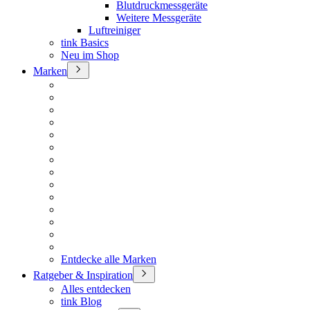
Blutdruckmessgeräte
Weitere Messgeräte
Luftreiniger
tink Basics
Neu im Shop
Marken
Entdecke alle Marken
Ratgeber & Inspiration
Alles entdecken
tink Blog