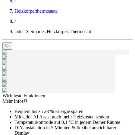
/
Heizkörperthermostate
/
tado° X Smartes Heizkörper-Thermostat
Wichtigste Funktionen
Mehr Infos
Bequem bis zu 28 % Energie sparen
Mit tado° AI Assist noch mehr Heizkosten senken
Temperaturkontrolle auf 0,1 °C in jedem Deiner Räume
DIY-Installation in 5 Minuten & flexibel ausrichtbarer
Display